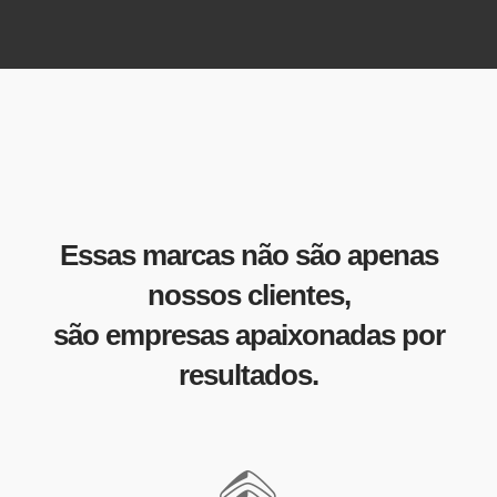
Essas marcas não são apenas
nossos clientes,
são empresas apaixonadas por
resultados.