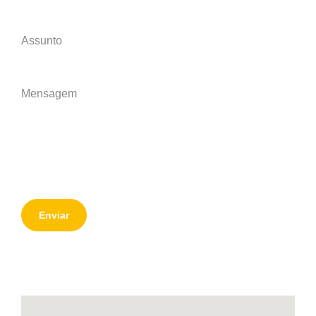
Enviar