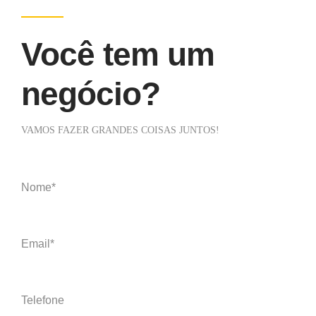
Você tem um
negócio?
VAMOS FAZER GRANDES COISAS JUNTOS!