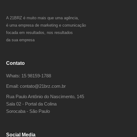
A 21BRZ é muito mais que uma agência,
é uma empresa de marketing e comunicação
focada em resultados, nos resultados
da sua empresa
Contato
Whats: 15 98159-1788
Email: contato@21brz.com.br
Rua Paulo Antônio do Nascimento, 145
Sala 02 - Portal da Colina
Sorocaba - São Paulo
Social Media