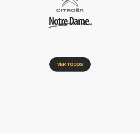
VER TODOS