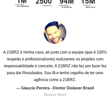
A 21BRZ é minha casa, ali junto com a equipe (que é 100%
respeito e profissionalismo) realizamos os projetos com
responsabilidade e conceito. A 21BRZ não faz por fazer faz
para dar Resultados. Sou fã e tenho orgulho de ter uma
agência como a 21BRZ.
— Glaucio Pereira - Diretor Diolaser Brasil
Diolaser Brasil