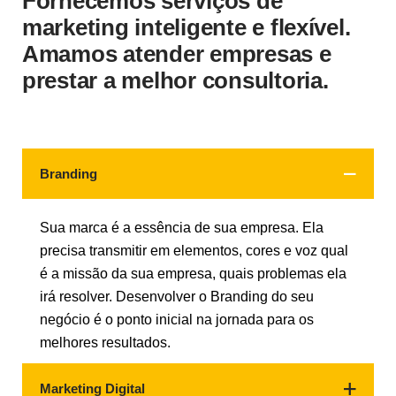
Fornecemos serviços de
marketing inteligente e flexível.
Amamos atender empresas e
prestar a melhor consultoria.
Branding
Sua marca é a essência de sua empresa. Ela
precisa transmitir em elementos, cores e voz qual
é a missão da sua empresa, quais problemas ela
irá resolver. Desenvolver o Branding do seu
negócio é o ponto inicial na jornada para os
melhores resultados.
Marketing Digital