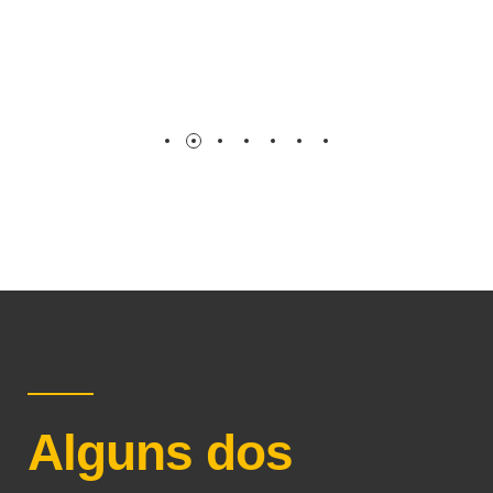
Alguns dos