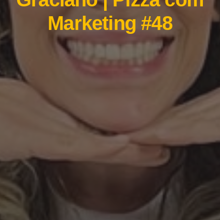
Marketing #48