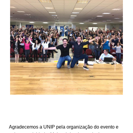
Agradecemos a UNIP pela organização do evento e