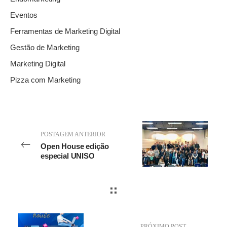
Eventos
Ferramentas de Marketing Digital
Gestão de Marketing
Marketing Digital
Pizza com Marketing
POSTAGEM ANTERIOR
Open House edição
especial UNISO
PRÓXIMO POST