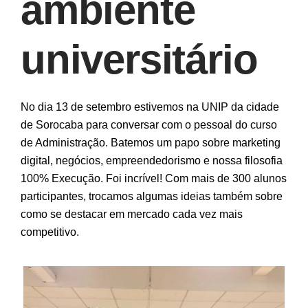
ambiente
universitário
No dia 13 de setembro estivemos na UNIP da cidade
de Sorocaba para conversar com o pessoal do curso
de Administração. Batemos um papo sobre marketing
digital, negócios, empreendedorismo e nossa filosofia
100% Execução. Foi incrível! Com mais de 300 alunos
participantes, trocamos algumas ideias também sobre
como se destacar em mercado cada vez mais
competitivo.