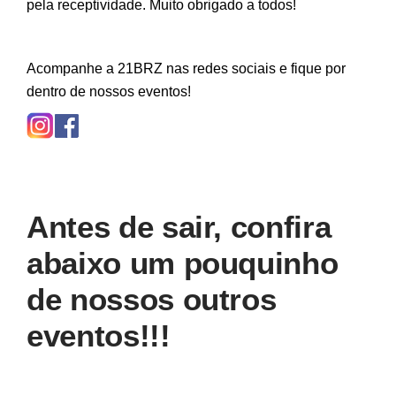
pela receptividade. Muito obrigado a todos!
Acompanhe a 21BRZ nas redes sociais e fique por
dentro de nossos eventos!
Antes de sair, confira
abaixo um pouquinho
de nossos outros
eventos!!!