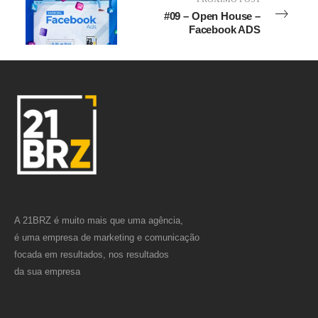
#09 – Open House –
Facebook ADS
A 21BRZ é muito mais que uma agência,
é uma empresa de marketing e comunicação
focada em resultados, nos resultados
da sua empresa