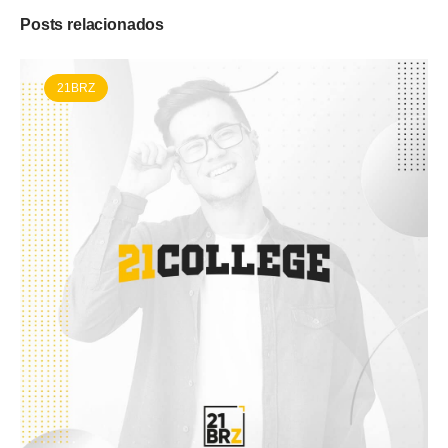
Posts relacionados
21BRZ