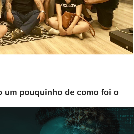
xo um pouquinho de como foi o