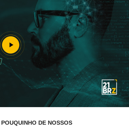
M POUQUINHO DE NOSSOS