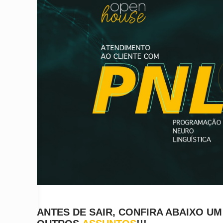
ANTES DE SAIR, CONFIRA ABAIXO U