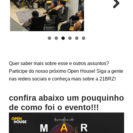
Previ
Next
ous
Quer saber mais sobre esse e outros assuntos?
Participe do nosso próximo Open House! Siga a gente
nas redeis sociais e conheça mais sobre a 21BRZ!
confira abaixo um pouquinho
de como foi o evento!!!