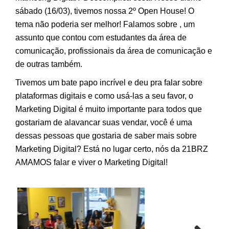
sábado (16/03), tivemos nossa 2º Open House! O
tema não poderia ser melhor! Falamos sobre , um
assunto que contou com estudantes da área de
comunicação, profissionais da área de comunicação e
de outras também.
Tivemos um bate papo incrível e deu pra falar sobre
plataformas digitais e como usá-las a seu favor, o
Marketing Digital é muito importante para todos que
gostariam de alavancar suas vendar, você é uma
dessas pessoas que gostaria de saber mais sobre
Marketing Digital? Está no lugar certo, nós da 21BRZ
AMAMOS falar e viver o Marketing Digital!