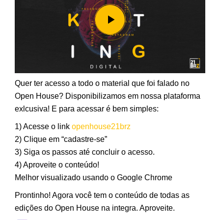
Quer ter acesso a todo o material que foi falado no
Open House? Disponibilizamos em nossa plataforma
exlcusiva! E para acessar é bem simples:
1) Acesse o link
openhouse21brz
2) Clique em “cadastre-se”
3) Siga os passos até concluir o acesso.
4) Aproveite o conteúdo!
Melhor visualizado usando o Google Chrome
Prontinho! Agora você tem o conteúdo de todas as
edições do Open House na integra. Aproveite.