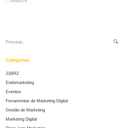
-
19/08/2019
Search
for:
Categorias
21BRZ
Endomarketing
Eventos
Ferramentas de Marketing Digital
Gestão de Marketing
Marketing Digital