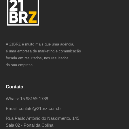
A 21BRZ é muito mais que uma agência,
é uma empresa de marketing e comunicação
focada em resultados, nos resultados
da sua empresa
Contato
Whats: 15 98159-1788
Email: contato@21brz.com.br
Rua Paulo Antônio do Nascimento, 145
Sala 02 - Portal da Colina