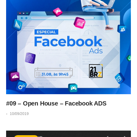
#09 – Open House – Facebook ADS
-
10/09/2019