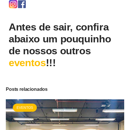
Antes de sair, confira
abaixo um pouquinho
de nossos outros
eventos
!!!
Posts relacionados
EVENTOS