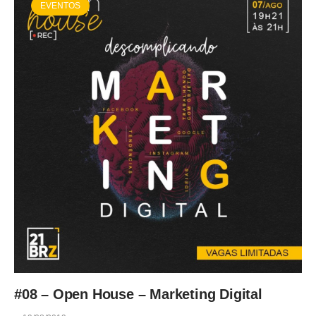
EVENTOS
#08 – Open House – Marketing Digital