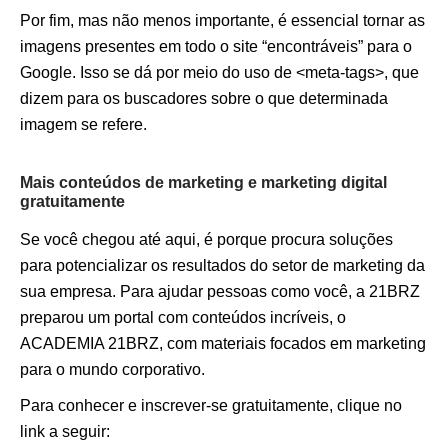
Por fim, mas não menos importante, é essencial tornar as
imagens presentes em todo o site “encontráveis” para o
Google. Isso se dá por meio do uso de <meta-tags>, que
dizem para os buscadores sobre o que determinada
imagem se refere.
Mais conteúdos de marketing e marketing digital
gratuitamente
Se você chegou até aqui, é porque procura soluções
para potencializar os resultados do setor de marketing da
sua empresa. Para ajudar pessoas como você, a 21BRZ
preparou um portal com conteúdos incríveis, o
ACADEMIA 21BRZ, com materiais focados em marketing
para o mundo corporativo.
Para conhecer e inscrever-se gratuitamente, clique no
link a seguir: