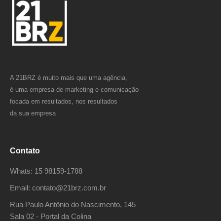
A 21BRZ é muito mais que uma agência,
é uma empresa de marketing e comunicação
focada em resultados, nos resultados
da sua empresa
Contato
Whats: 15 98159-1788
Email: contato@21brz.com.br
Rua Paulo Antônio do Nascimento, 145
Sala 02 - Portal da Colina