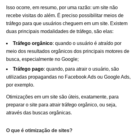
Isso ocorre, em resumo, por uma razão: um site não
recebe visitas do além. É preciso possibilitar meios de
tráfego para que usuários cheguem em um site. Existem
duas principais modalidades de tráfego, são elas:
Tráfego orgânico
: quando o usuário é atraído por
meio dos resultados orgânicos dos principais motores de
busca, especialmente no Google;
Tráfego pago
: quando, para atrair o usuário, são
utilizadas propagandas no Facebook Ads ou Google Ads,
por exemplo.
Otimizações em um site são úteis, exatamente, para
preparar o site para atrair tráfego orgânico, ou seja,
através das buscas orgânicas.
O que é otimização de sites?