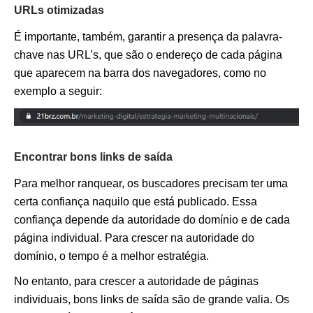
URLs otimizadas
É importante, também, garantir a presença da palavra-
chave nas URL’s, que são o endereço de cada página
que aparecem na barra dos navegadores, como no
exemplo a seguir:
Encontrar bons links de saída
Para melhor ranquear, os buscadores precisam ter uma
certa confiança naquilo que está publicado. Essa
confiança depende da autoridade do domínio e de cada
página individual. Para crescer na autoridade do
domínio, o tempo é a melhor estratégia.
No entanto, para crescer a autoridade de páginas
individuais, bons links de saída são de grande valia. Os