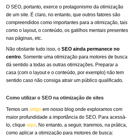
O SEO, portanto, exerce o protagonismo da otimização
de um site. É claro, no entanto, que outros fatores são
compreendidos como importantes para a otimização, tais
como o layout, o conteúdo, os gatilhos mentais presentes
nas páginas, etc.
Não obstante tudo isso, o
SEO ainda permanece no
centro
. Somente uma otimização para motores de busca
dá sentido a todas as outras otimizações. Preparar a
casa (com o layout e o conteúdo, por exemplo) não tem
sentido caso não consiga atrair um público qualificado.
Como utilizar o SEO na otimização de sites
Temos um
artigo
em nosso blog onde exploramos com
maior profundidade a importância do SEO. Para acessá-
lo, clique
aqui
. No entanto, a seguir, traremos, na prática,
como aplicar a otimização para motores de busca: