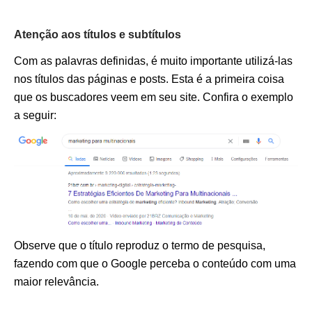
Atenção aos títulos e subtítulos
Com as palavras definidas, é muito importante utilizá-las
nos títulos das páginas e posts. Esta é a primeira coisa
que os buscadores veem em seu site. Confira o exemplo
a seguir:
Observe que o título reproduz o termo de pesquisa,
fazendo com que o Google perceba o conteúdo com uma
maior relevância.