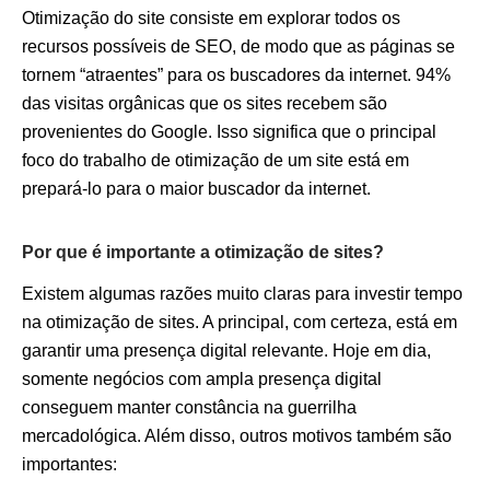
Otimização do site consiste em explorar todos os
recursos possíveis de SEO, de modo que as páginas se
tornem “atraentes” para os buscadores da internet. 94%
das visitas orgânicas que os sites recebem são
provenientes do Google. Isso significa que o principal
foco do trabalho de otimização de um site está em
prepará-lo para o maior buscador da internet.
Por que é importante a otimização de sites?
Existem algumas razões muito claras para investir tempo
na otimização de sites. A principal, com certeza, está em
garantir uma presença digital relevante. Hoje em dia,
somente negócios com ampla presença digital
conseguem manter constância na guerrilha
mercadológica. Além disso, outros motivos também são
importantes: