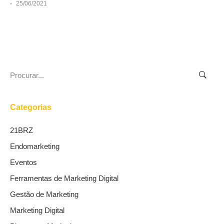
-
25/06/2021
Search
for:
Categorias
21BRZ
Endomarketing
Eventos
Ferramentas de Marketing Digital
Gestão de Marketing
Marketing Digital