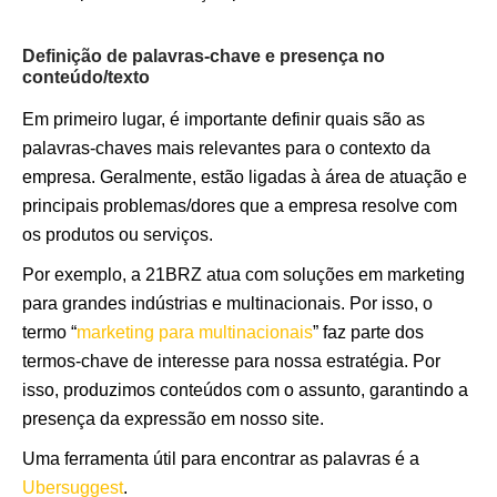
Definição de palavras-chave e presença no
conteúdo/texto
Em primeiro lugar, é importante definir quais são as
palavras-chaves mais relevantes para o contexto da
empresa. Geralmente, estão ligadas à área de atuação e
principais problemas/dores que a empresa resolve com
os produtos ou serviços.
Por exemplo, a 21BRZ atua com soluções em marketing
para grandes indústrias e multinacionais. Por isso, o
termo “
marketing para multinacionais
” faz parte dos
termos-chave de interesse para nossa estratégia. Por
isso, produzimos conteúdos com o assunto, garantindo a
presença da expressão em nosso site.
Uma ferramenta útil para encontrar as palavras é a
Ubersuggest
.