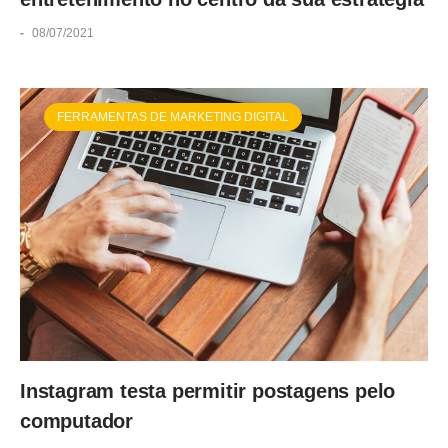
-
08/07/2021
FERRAMENTAS DE MARKETING DIGITAL
Instagram testa permitir postagens pelo
computador