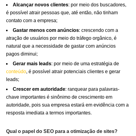
Alcançar novos clientes
: por meio dos buscadores,
é possível atrair pessoas que, até então, não tinham
contato com a empresa;
Gastar menos com anúncios
: crescendo com a
atração de usuários por meio do tráfego orgânico, é
natural que a necessidade de gastar com anúncios
pagos diminui;
Gerar mais leads
: por meio de uma estratégia de
conteúdo
, é possível atrair potenciais clientes e gerar
leads;
Crescer em autoridade
: ranquear para palavras-
chave importantes é sinônimo de crescimento em
autoridade, pois sua empresa estará em evidência com a
resposta imediata a termos importantes.
Qual o papel do SEO para a otimização de sites?