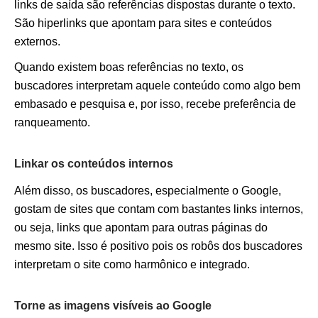
links de saída são referências dispostas durante o texto.
São hiperlinks que apontam para sites e conteúdos
externos.
Quando existem boas referências no texto, os
buscadores interpretam aquele conteúdo como algo bem
embasado e pesquisa e, por isso, recebe preferência de
ranqueamento.
Linkar os conteúdos internos
Além disso, os buscadores, especialmente o Google,
gostam de sites que contam com bastantes links internos,
ou seja, links que apontam para outras páginas do
mesmo site. Isso é positivo pois os robôs dos buscadores
interpretam o site como harmônico e integrado.
Torne as imagens visíveis ao Google