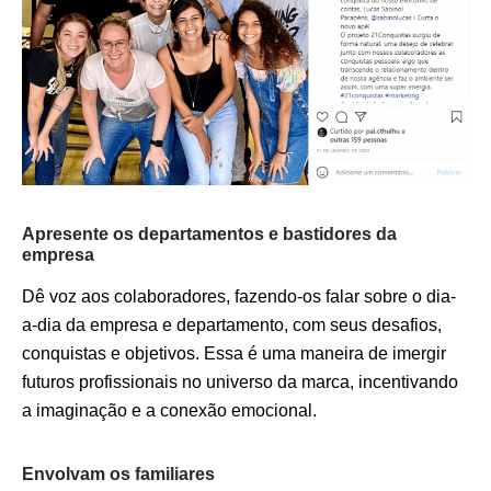
Apresente os departamentos e bastidores da
empresa
Dê voz aos colaboradores, fazendo-os falar sobre o dia-
a-dia da empresa e departamento, com seus desafios,
conquistas e objetivos. Essa é uma maneira de imergir
futuros profissionais no universo da marca, incentivando
a imaginação e a conexão emocional.
Envolvam os familiares