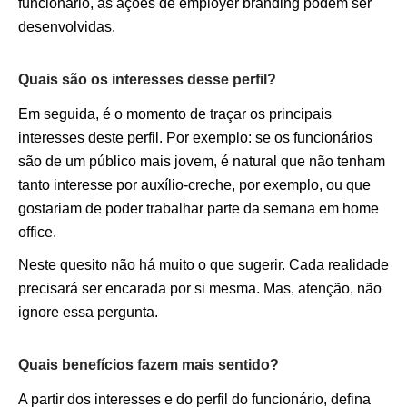
funcionário, as ações de employer branding podem ser
desenvolvidas.
Quais são os interesses desse perfil?
Em seguida, é o momento de traçar os principais
interesses deste perfil. Por exemplo: se os funcionários
são de um público mais jovem, é natural que não tenham
tanto interesse por auxílio-creche, por exemplo, ou que
gostariam de poder trabalhar parte da semana em home
office.
Neste quesito não há muito o que sugerir. Cada realidade
precisará ser encarada por si mesma. Mas, atenção, não
ignore essa pergunta.
Quais benefícios fazem mais sentido?
A partir dos interesses e do perfil do funcionário, defina