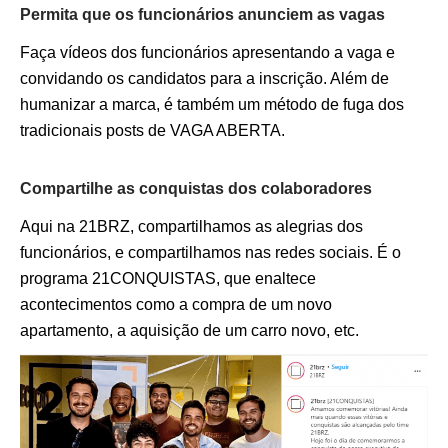
Permita que os funcionários anunciem as vagas
Faça vídeos dos funcionários apresentando a vaga e
convidando os candidatos para a inscrição. Além de
humanizar a marca, é também um método de fuga dos
tradicionais posts de VAGA ABERTA.
Compartilhe as conquistas dos colaboradores
Aqui na 21BRZ, compartilhamos as alegrias dos
funcionários, e compartilhamos nas redes sociais. É o
programa 21CONQUISTAS, que enaltece
acontecimentos como a compra de um novo
apartamento, a aquisição de um carro novo, etc.