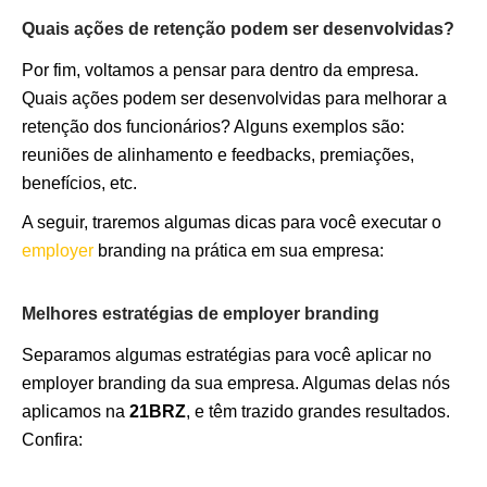
Quais ações de retenção podem ser desenvolvidas?
Por fim, voltamos a pensar para dentro da empresa.
Quais ações podem ser desenvolvidas para melhorar a
retenção dos funcionários? Alguns exemplos são:
reuniões de alinhamento e feedbacks, premiações,
benefícios, etc.
A seguir, traremos algumas dicas para você executar o
employer
branding na prática em sua empresa:
Melhores estratégias de employer branding
Separamos algumas estratégias para você aplicar no
employer branding da sua empresa. Algumas delas nós
aplicamos na
21BRZ
, e têm trazido grandes resultados.
Confira: