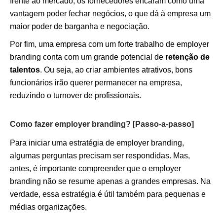
frente ao mercado, os fornecedores encaram como uma
vantagem poder fechar negócios, o que dá à empresa um
maior poder de barganha e negociação.
Por fim, uma empresa com um forte trabalho de employer
branding conta com um grande potencial de
retenção de
talentos
. Ou seja, ao criar ambientes atrativos, bons
funcionários irão querer permanecer na empresa,
reduzindo o turnover de profissionais.
Como fazer employer branding? [Passo-a-passo]
Para iniciar uma estratégia de employer branding,
algumas perguntas precisam ser respondidas. Mas,
antes, é importante compreender que o employer
branding não se resume apenas a grandes empresas. Na
verdade, essa estratégia é útil também para pequenas e
médias organizações.