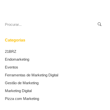
Search
for:
Categorias
21BRZ
Endomarketing
Eventos
Ferramentas de Marketing Digital
Gestão de Marketing
Marketing Digital
Pizza com Marketing