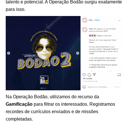
talento e potencial. A Operação Bodão surgiu exatamente
para isso.
Na Operação Bodão, utilizamos do recurso da
Gamificação
para filtrar os interessados. Registramos
recordes de currículos enviados e de missões
completadas.