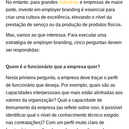
No entanto, para grandes
indústrias
e empresas de maior
porte, investir em employer branding é essencial para
criar uma cultura de excelência, elevando o nível da
prestação de serviço ou da produção de produtos físicos.
Mas, vamos ao que interessa. Para executar uma
estratégia de employer branding, cinco perguntas devem
ser respondidas:
Quem é o funcionário que a empresa quer?
Nesta primeira pergunta, a empresa deve traçar o perfil
de funcionário que deseja. Por exemplo, quais são as
capacidades interpessoais que mais estão alinhadas aos
valores da organização? Qual a capacidade de
treinamento da empresa (ao refletir sobre isso, é possível
identificar qual o nível de conhecimento técnico exigido
nas contratações)? Com um perfil muito claro de