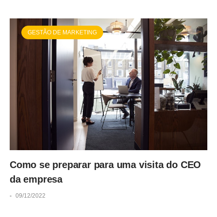
GESTÃO DE MARKETING
Como se preparar para uma visita do CEO
da empresa
-
09/12/2022