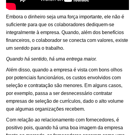
Embora o dinheiro seja uma força importante, ele não é
suficiente para que os colaboradores dediquem-se
integralmente à empresa. Quando, além dos benefícios
financeiros, o colaborador se conecta com valores, existe
um
sentido
para o trabalho.
Quando há sentido, há uma entrega maior.
Além disso, quando a empresa é vista com bons olhos
por potenciais funcionários, os custos envolvidos com
seleção e contratação são menores. Em alguns casos,
por exemplo, passa a ser desnecessário contratar
empresas de seleção de currículos, dado o alto volume
que algumas organizações recebem.
Com relação ao relacionamento com fornecedores, é
positivo pois, quando há uma boa imagem da empresa