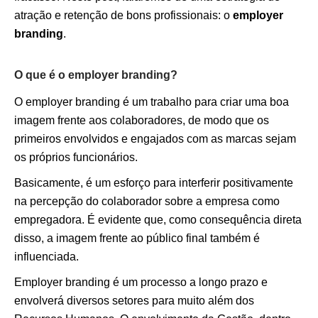
atração e retenção de bons profissionais: o
employer
branding
.
O que é o employer branding?
O employer branding é um trabalho para criar uma boa
imagem frente aos colaboradores, de modo que os
primeiros envolvidos e engajados com as marcas sejam
os próprios funcionários.
Basicamente, é um esforço para interferir positivamente
na percepção do colaborador sobre a empresa como
empregadora. É evidente que, como consequência direta
disso, a imagem frente ao público final também é
influenciada.
Employer branding é um processo a longo prazo e
envolverá diversos setores para muito além dos