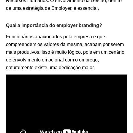
Recursos Humanos. O envolvimento da Gestão, dentro
de uma estratégia de Employer, é essencial.
Qual a importância do employer branding?
Funcionários apaixonados pela empresa e que
compreendem os valores da mesma, acabam por serem
mais produtivos. Isso é muito lógico, pois em um cenário
de envolvimento emocional com o emprego,
naturalmente existe uma dedicação maior.