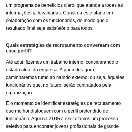
um programa de benefícios claro, que atenda a todas as
informações já levantadas. Construa este plano em
colaboração com os funcionários, de modo que o
resultado final seja satisfatório para todos.
Quais estratégias de recrutamento conversam com
esse perfil?
Até aqui, fizemos um trabalho interno, considerando o
estado atual da empresa. A partir de agora,
caminharemos rumo ao mundo externo, ou seja, àqueles
funcionários que, no futuro, serão contratados pela
organização.
É o momento de identificar estratégias de recrutamento
que melhor dialoguem com o perfil pretendido de
funcionário. Aqui na 21BRZ executamos um processo
seletivo para encontrar jovens profissionais de grande