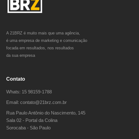
A 21BRZ é muito mais que uma agência,
é uma empresa de marketing e comunicação
focada em resultados, nos resultados
da sua empresa
Contato
Whats: 15 98159-1788
Email: contato@21brz.com.br
Rua Paulo Antônio do Nascimento, 145
Sala 02 - Portal da Colina
Sorocaba - São Paulo