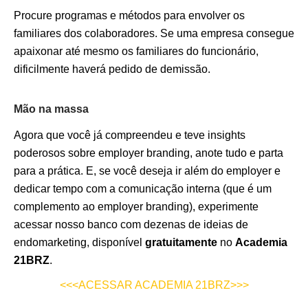
Procure programas e métodos para envolver os
familiares dos colaboradores. Se uma empresa consegue
apaixonar até mesmo os familiares do funcionário,
dificilmente haverá pedido de demissão.
Mão na massa
Agora que você já compreendeu e teve insights
poderosos sobre employer branding, anote tudo e parta
para a prática. E, se você deseja ir além do employer e
dedicar tempo com a comunicação interna (que é um
complemento ao employer branding), experimente
acessar nosso banco com dezenas de ideias de
endomarketing, disponível
gratuitamente
no
Academia
21BRZ
.
<<<ACESSAR ACADEMIA 21BRZ>>>