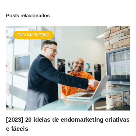
Posts relacionados
ENDOMARKETING
[2023] 20 ideias de endomarketing criativas
e fáceis