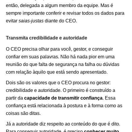
então, delegada a algum membro da equipe. Mas é
sempre importante conferir e revisar todos os dados para
evitar
saias-justas
diante do CEO.
Transmita credibilidade e autoridade
O CEO precisa olhar para você, gestor, e conseguir
confiar em suas palavras. Não há nada pior em uma
reunião do que falta de segurança na falha ou dúvidas
com relação àquilo que está sendo apresentado.
Dois são os valores que o CEO procura no gestor:
credibilidade e autoridade. O primeiro é construído a
partir da
capacidade de transmitir confiança
. Essa
confiança está relacionada à postura e à forma como as
coisas são ditas.
Já a autoridade diz respeito ao conteúdo do que é dito.
Para conseguir autoridade, é preciso
conhecer muito