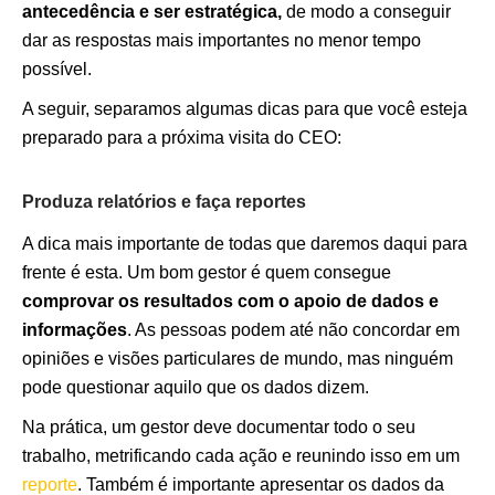
antecedência e ser estratégica,
de modo a conseguir
dar as respostas mais importantes no menor tempo
possível.
A seguir, separamos algumas dicas para que você esteja
preparado para a próxima visita do CEO:
Produza relatórios e faça reportes
A dica mais importante de todas que daremos daqui para
frente é esta. Um bom gestor é quem consegue
comprovar os resultados com o apoio de dados e
informações
. As pessoas podem até não concordar em
opiniões e visões particulares de mundo, mas ninguém
pode questionar aquilo que os dados dizem.
Na prática, um gestor deve documentar todo o seu
trabalho, metrificando cada ação e reunindo isso em um
reporte
. Também é importante apresentar os dados da