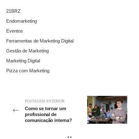
21BRZ
Endomarketing
Eventos
Ferramentas de Marketing Digital
Gestão de Marketing
Marketing Digital
Pizza com Marketing
POSTAGEM ANTERIOR
Como se tornar um
profissional de
comunicação interna?