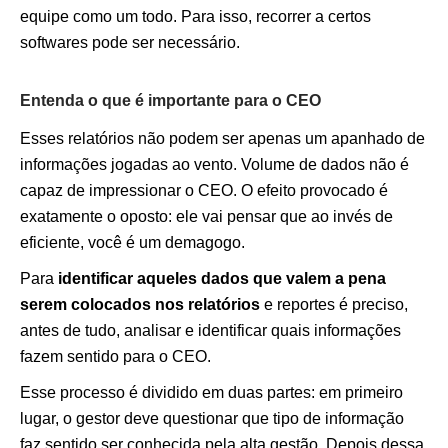
equipe como um todo. Para isso, recorrer a certos
softwares pode ser necessário.
Entenda o que é importante para o CEO
Esses relatórios não podem ser apenas um apanhado de
informações jogadas ao vento. Volume de dados não é
capaz de impressionar o CEO. O efeito provocado é
exatamente o oposto: ele vai pensar que ao invés de
eficiente, você é um demagogo.
Para
identificar aqueles dados que valem a pena
serem colocados nos relatórios
e reportes é preciso,
antes de tudo, analisar e identificar quais informações
fazem sentido para o CEO.
Esse processo é dividido em duas partes: em primeiro
lugar, o gestor deve questionar que tipo de informação
faz sentido ser conhecida pela alta gestão. Depois dessa