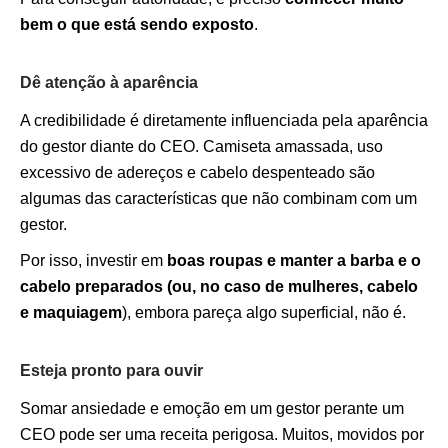
bem o que está sendo exposto
.
Dê atenção à aparência
A credibilidade é diretamente influenciada pela aparência
do gestor diante do CEO. Camiseta amassada, uso
excessivo de adereços e cabelo despenteado são
algumas das características que não combinam com um
gestor.
Por isso, investir em
boas roupas e manter a barba e o
cabelo preparados (ou, no caso de mulheres, cabelo
e maquiagem
), embora pareça algo superficial, não é.
Esteja pronto para ouvir
Somar ansiedade e emoção em um gestor perante um
CEO pode ser uma receita perigosa. Muitos, movidos por