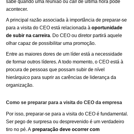
sabe quando uma reunião ou
call
de última hora pode
acontecer.
A principal razão associada à importância de preparar-se
para a visita do CEO está relacionada à
oportunidade
de subir na carreira
. Do CEO ou diretor partirá aquele
olhar capaz de possibilitar uma promoção.
Entre as maiores dores de um líder está a necessidade
de formar outros líderes. A todo momento, o CEO está à
procura de pessoas que possam subir de nível
hierárquico para suprir as carências de liderança da
organização.
Como se preparar para a visita do CEO da empresa
Por isso, preparar-se para a visita do CEO é fundamental.
Ser pego de surpresa ou desprevenido é um verdadeiro
tiro no pé. A
preparação deve ocorrer com