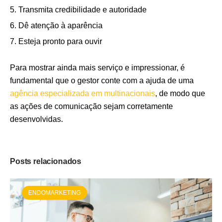
Transmita credibilidade e autoridade
Dê atenção à aparência
Esteja pronto para ouvir
Para mostrar ainda mais serviço e impressionar, é
fundamental que o gestor conte com a ajuda de uma
agência especializada em multinacionais
, de modo que
as ações de comunicação sejam corretamente
desenvolvidas.
Posts relacionados
ENDOMARKETING