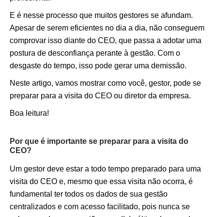
E é nesse processo que muitos gestores se afundam.
Apesar de serem eficientes no dia a dia, não conseguem
comprovar isso diante do CEO, que passa a adotar uma
postura de desconfiança perante à gestão. Com o
desgaste do tempo, isso pode gerar uma demissão.
Neste artigo, vamos mostrar como você, gestor, pode se
preparar para a visita do CEO ou diretor da empresa.
Boa leitura!
Por que é importante se preparar para a visita do
CEO?
Um gestor deve estar a todo tempo preparado para uma
visita do CEO e, mesmo que essa visita não ocorra, é
fundamental ter todos os dados de sua gestão
centralizados e com acesso facilitado, pois nunca se