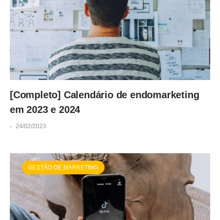
[Completo] Calendário de endomarketing
em 2023 e 2024
-
24/02/2023
GESTÃO DE MARKETING