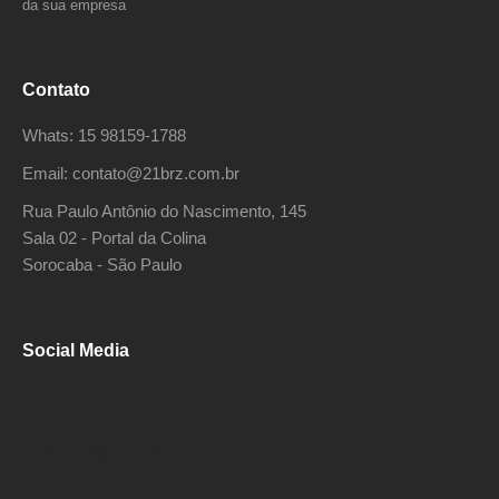
da sua empresa
Contato
Whats: 15 98159-1788
Email: contato@21brz.com.br
Rua Paulo Antônio do Nascimento, 145
Sala 02 - Portal da Colina
Sorocaba - São Paulo
Social Media