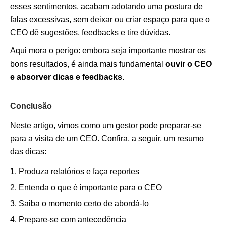
esses sentimentos, acabam adotando uma postura de
falas excessivas, sem deixar ou criar espaço para que o
CEO dê sugestões, feedbacks e tire dúvidas.
Aqui mora o perigo: embora seja importante mostrar os
bons resultados, é ainda mais fundamental
ouvir o CEO
e absorver dicas e feedbacks
.
Conclusão
Neste artigo, vimos como um gestor pode preparar-se
para a visita de um CEO. Confira, a seguir, um resumo
das dicas:
Produza relatórios e faça reportes
Entenda o que é importante para o CEO
Saiba o momento certo de abordá-lo
Prepare-se com antecedência