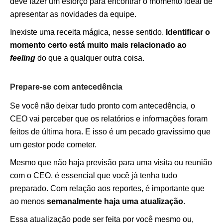
deve fazer um esforço para encontrar o momento ideal de
apresentar as novidades da equipe.
Inexiste uma receita mágica, nesse sentido.
Identificar o
momento certo está muito mais relacionado ao
feeling
do que a qualquer outra coisa.
Prepare-se com antecedência
Se você não deixar tudo pronto com antecedência, o
CEO vai perceber que os relatórios e informações foram
feitos de última hora. E isso é um pecado gravíssimo que
um gestor pode cometer.
Mesmo que não haja previsão para uma visita ou reunião
com o CEO, é essencial que você já tenha tudo
preparado. Com relação aos reportes, é importante que
ao menos
semanalmente haja uma atualização
.
Essa atualização pode ser feita por você mesmo ou,