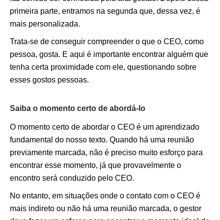
primeira parte, entramos na segunda que, dessa vez, é
mais personalizada.
Trata-se de conseguir compreender o que o CEO, como
pessoa, gosta. E aqui é importante encontrar alguém que
tenha certa proximidade com ele, questionando sobre
esses gostos pessoas.
Saiba o momento certo de abordá-lo
O momento certo de abordar o CEO é um aprendizado
fundamental do nosso texto. Quando há uma reunião
previamente marcada, não é preciso muito esforço para
encontrar esse momento, já que provavelmente o
encontro será conduzido pelo CEO.
No entanto, em situações onde o contato com o CEO é
mais indireto ou não há uma reunião marcada, o gestor