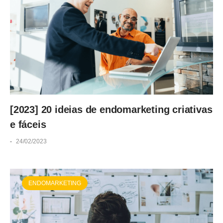
[2023] 20 ideias de endomarketing criativas
e fáceis
-
24/02/2023
ENDOMARKETING