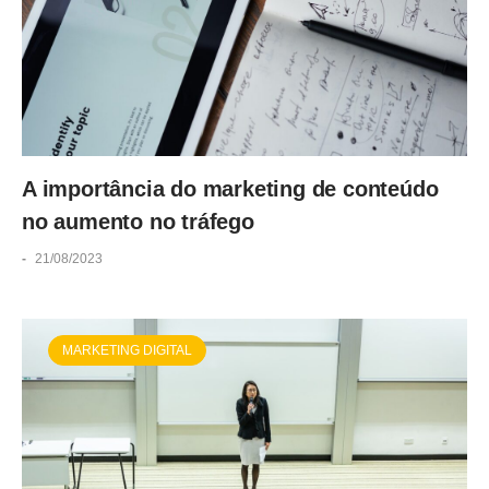
A importância do marketing de conteúdo
no aumento no tráfego
-
21/08/2023
MARKETING DIGITAL