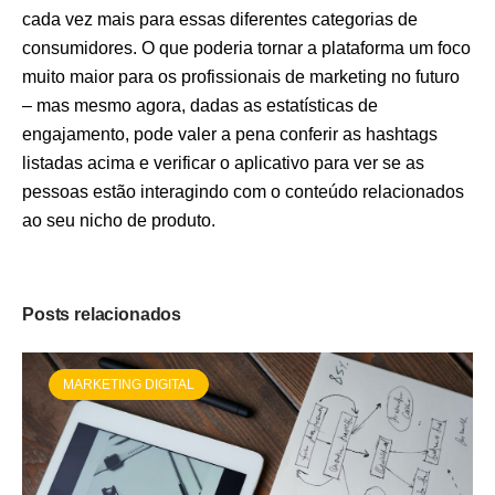
cada vez mais para essas diferentes categorias de
consumidores. O que poderia tornar a plataforma um foco
muito maior para os profissionais de marketing no futuro
– mas mesmo agora, dadas as estatísticas de
engajamento, pode valer a pena conferir as hashtags
listadas acima e verificar o aplicativo para ver se as
pessoas estão interagindo com o conteúdo relacionados
ao seu nicho de produto.
Posts relacionados
MARKETING DIGITAL