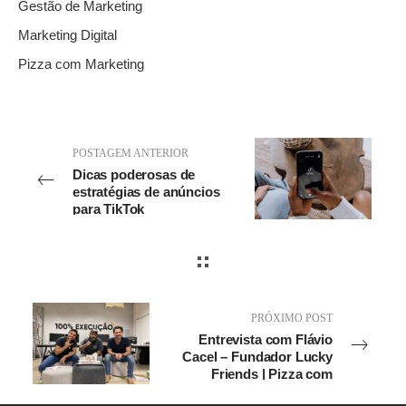
Gestão de Marketing
Marketing Digital
Pizza com Marketing
POSTAGEM ANTERIOR
Dicas poderosas de
estratégias de anúncios
para TikTok
PRÓXIMO POST
Entrevista com Flávio
Cacel – Fundador Lucky
Friends | Pizza com
Marketing #24