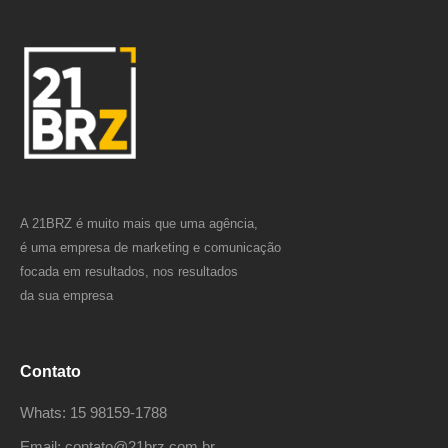
A 21BRZ é muito mais que uma agência,
é uma empresa de marketing e comunicação
focada em resultados, nos resultados
da sua empresa
Contato
Whats: 15 98159-1788
Email: contato@21brz.com.br