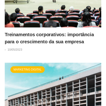
Treinamentos corporativos: importância
para o crescimento da sua empresa
-
10/05/2023
MARKETING DIGITAL