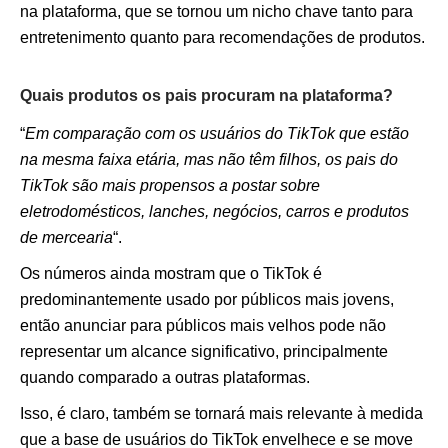
na plataforma, que se tornou um nicho chave tanto para
entretenimento quanto para recomendações de produtos.
Quais produtos os pais procuram na plataforma?
“
Em comparação com os usuários do TikTok que estão
na mesma faixa etária, mas não têm filhos, os pais do
TikTok são mais propensos a postar sobre
eletrodomésticos, lanches, negócios, carros e produtos
de mercearia
“.
Os números ainda mostram que o TikTok é
predominantemente usado por públicos mais jovens,
então anunciar para públicos mais velhos pode não
representar um alcance significativo, principalmente
quando comparado a outras plataformas.
Isso, é claro, também se tornará mais relevante à medida
que a base de usuários do TikTok envelhece e se move