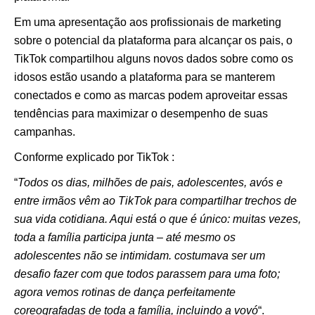
Em uma apresentação aos profissionais de marketing
sobre o potencial da plataforma para alcançar os pais, o
TikTok compartilhou alguns novos dados sobre como os
idosos estão usando a plataforma para se manterem
conectados e como as marcas podem aproveitar essas
tendências para maximizar o desempenho de suas
campanhas.
Conforme explicado por TikTok :
“
Todos os dias, milhões de pais, adolescentes, avós e
entre irmãos vêm ao TikTok para compartilhar trechos de
sua vida cotidiana. Aqui está o que é único: muitas vezes,
toda a família participa junta – até mesmo os
adolescentes não se intimidam. costumava ser um
desafio fazer com que todos parassem para uma foto;
agora vemos rotinas de dança perfeitamente
coreografadas de toda a família, incluindo a vovó
“.