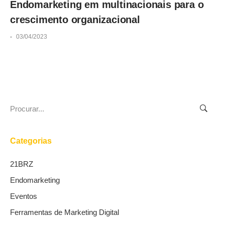
Endomarketing em multinacionais para o
crescimento organizacional
-
03/04/2023
Search
for:
Categorias
21BRZ
Endomarketing
Eventos
Ferramentas de Marketing Digital