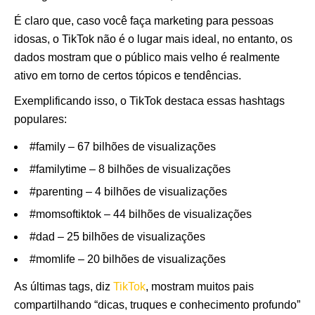
É claro que, caso você faça marketing para pessoas
idosas, o TikTok não é o lugar mais ideal, no entanto, os
dados mostram que o público mais velho é realmente
ativo em torno de certos tópicos e tendências.
Exemplificando isso, o TikTok destaca essas hashtags
populares:
#family – 67 bilhões de visualizações
#familytime – 8 bilhões de visualizações
#parenting – 4 bilhões de visualizações
#momsoftiktok – 44 bilhões de visualizações
#dad – 25 bilhões de visualizações
#momlife – 20 bilhões de visualizações
As últimas tags, diz
TikTok
, mostram muitos pais
compartilhando “dicas, truques e conhecimento profundo”