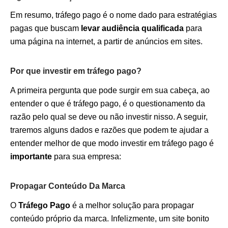
Em resumo, tráfego pago é o nome dado para estratégias
pagas que buscam
levar audiência qualificada
para
uma página na internet, a partir de anúncios em sites.
Por que investir em tráfego pago?
A primeira pergunta que pode surgir em sua cabeça, ao
entender o que é tráfego pago, é o questionamento da
razão pelo qual se deve ou não investir nisso. A seguir,
traremos alguns dados e razões que podem te ajudar a
entender melhor de que modo investir em tráfego pago é
importante
para sua empresa:
Propagar Conteúdo Da Marca
O
Tráfego Pago
é a melhor solução para propagar
conteúdo próprio da marca. Infelizmente, um site bonito