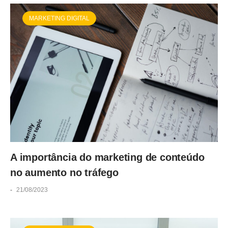
MARKETING DIGITAL
A importância do marketing de conteúdo
no aumento no tráfego
-
21/08/2023