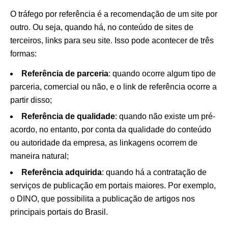
O tráfego por referência é a recomendação de um site por
outro. Ou seja, quando há, no conteúdo de sites de
terceiros, links para seu site. Isso pode acontecer de três
formas:
Referência de parceria
: quando ocorre algum tipo de
parceria, comercial ou não, e o link de referência ocorre a
partir disso;
Referência de qualidade
: quando não existe um pré-
acordo, no entanto, por conta da qualidade do conteúdo
ou autoridade da empresa, as linkagens ocorrem de
maneira natural;
Referência adquirida
: quando há a contratação de
serviços de publicação em portais maiores. Por exemplo,
o DINO, que possibilita a publicação de artigos nos
principais portais do Brasil.