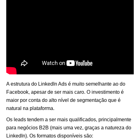
A estrutura do LinkedIn Ads é muito semelhante ao do
Facebook, apesar de ser mais caro. O investimento é
maior por conta do alto nível de segmentação que é
natural na plataforma.
Os leads tendem a ser mais qualificados, principalmente
para negócios B2B (mais uma vez, graças a natureza do
LinkedIn). Os formatos disponíveis são: