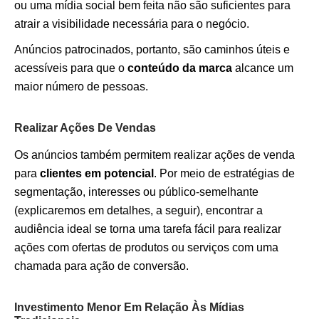
ou uma mídia social bem feita não são suficientes para
atrair a visibilidade necessária para o negócio.
Anúncios patrocinados, portanto, são caminhos úteis e
acessíveis para que o
conteúdo da marca
alcance um
maior número de pessoas.
Realizar Ações De Vendas
Os anúncios também permitem realizar ações de venda
para
clientes em potencial
. Por meio de estratégias de
segmentação, interesses ou público-semelhante
(explicaremos em detalhes, a seguir), encontrar a
audiência ideal se torna uma tarefa fácil para realizar
ações com ofertas de produtos ou serviços com uma
chamada para ação de conversão.
Investimento Menor Em Relação Às Mídias