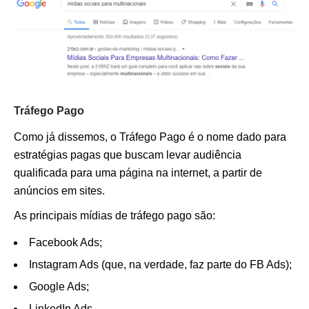
Tráfego Pago
Como já dissemos, o Tráfego Pago é o nome dado para
estratégias pagas que buscam levar audiência
qualificada para uma página na internet, a partir de
anúncios em sites.
As principais mídias de tráfego pago são:
Facebook Ads;
Instagram Ads (que, na verdade, faz parte do FB Ads);
Google Ads;
LinkedIn Ads.