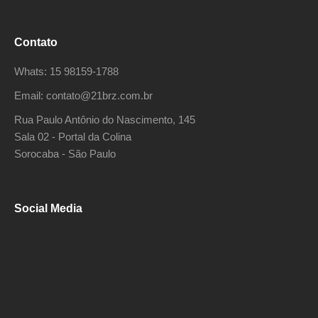
Contato
Whats: 15 98159-1788
Email: contato@21brz.com.br
Rua Paulo Antônio do Nascimento, 145
Sala 02 - Portal da Colina
Sorocaba - São Paulo
Social Media