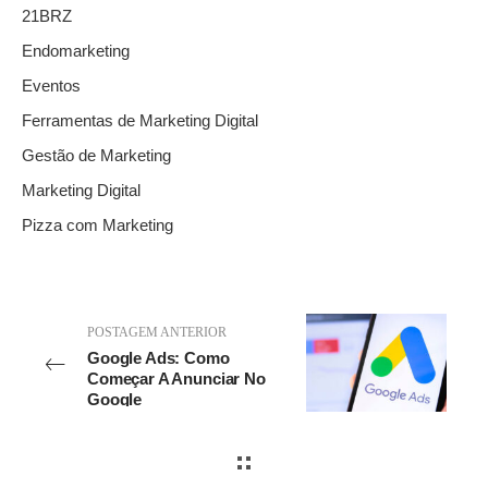
21BRZ
Endomarketing
Eventos
Ferramentas de Marketing Digital
Gestão de Marketing
Marketing Digital
Pizza com Marketing
POSTAGEM ANTERIOR
Google Ads: Como
Começar A Anunciar No
Google