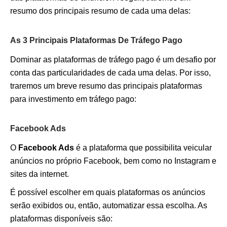
resumo dos principais resumo de cada uma delas:
As 3 Principais Plataformas De Tráfego Pago
Dominar as plataformas de tráfego pago é um desafio por
conta das particularidades de cada uma delas. Por isso,
traremos um breve resumo das principais plataformas
para investimento em tráfego pago:
Facebook Ads
O
Facebook Ads
é a plataforma que possibilita veicular
anúncios no próprio Facebook, bem como no Instagram e
sites da internet.
É possível escolher em quais plataformas os anúncios
serão exibidos ou, então, automatizar essa escolha. As
plataformas disponíveis são: