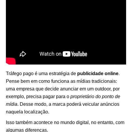
Tráfego pago é uma estratégia de
publicidade online
.
Pense bem em como funciona as mídias tradicionais:
uma empresa que decide anunciar em um outdoor, por
exemplo, precisa pagar para o
proprietário do ponto de
mídia
. Desse modo, a marca poderá veicular anúncios
naquela localização.
Isso também acontece no mundo digital, no entanto, com
algumas diferenças.