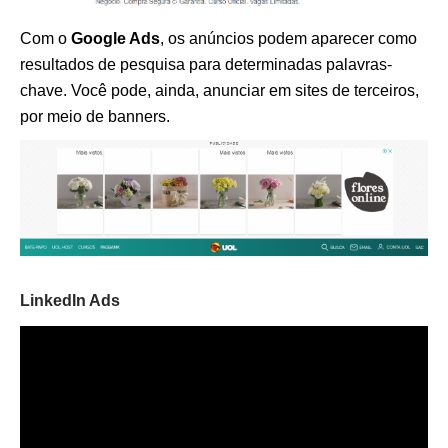
Com o
Google Ads
, os anúncios podem aparecer como
resultados de pesquisa para determinadas palavras-
chave. Você pode, ainda, anunciar em sites de terceiros,
por meio de banners.
LinkedIn Ads