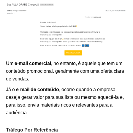
Um
e-mail comercial
, no entanto, é aquele que tem um
conteúdo promocional, geralmente com uma oferta clara
de vendas.
Já o
e-mail de conteúdo
, ocorre quando a empresa
deseja gerar valor para sua lista ou mesmo aquecê-la e,
para isso, envia materiais ricos e relevantes para a
audiência.
Tráfego Por Referência