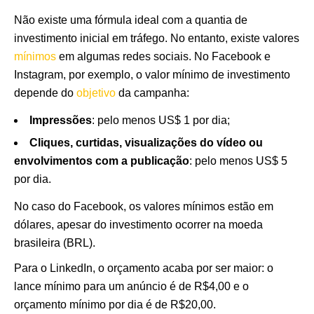
Não existe uma fórmula ideal com a quantia de
investimento inicial em tráfego. No entanto, existe valores
mínimos
em algumas redes sociais. No Facebook e
Instagram, por exemplo, o valor mínimo de investimento
depende do
objetivo
da campanha:
Impressões
: pelo menos US$ 1 por dia;
Cliques, curtidas, visualizações do vídeo ou
envolvimentos com a publicação
: pelo menos US$ 5
por dia.
No caso do Facebook, os valores mínimos estão em
dólares, apesar do investimento ocorrer na moeda
brasileira (BRL).
Para o LinkedIn, o orçamento acaba por ser maior: o
lance mínimo para um anúncio é de R$4,00 e o
orçamento mínimo por dia é de R$20,00.