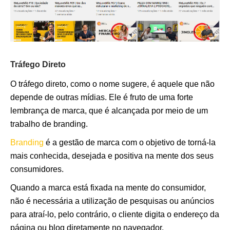
Tráfego Direto
O tráfego direto, como o nome sugere, é aquele que não
depende de outras mídias. Ele é fruto de uma forte
lembrança de marca, que é alcançada por meio de um
trabalho de branding.
Branding
é a gestão de marca com o objetivo de torná-la
mais conhecida, desejada e positiva na mente dos seus
consumidores.
Quando a marca está fixada na mente do consumidor,
não é necessária a utilização de pesquisas ou anúncios
para atraí-lo, pelo contrário, o cliente digita o endereço da
página ou blog diretamente no navegador.