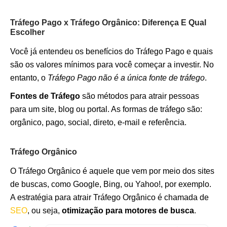
Tráfego Pago x Tráfego Orgânico: Diferença E Qual
Escolher
Você já entendeu os benefícios do Tráfego Pago e quais
são os valores mínimos para você começar a investir. No
entanto, o
Tráfego Pago não é a única fonte de tráfego
.
Fontes de Tráfego
são métodos para atrair pessoas
para um site, blog ou portal. As formas de tráfego são:
orgânico, pago, social, direto, e-mail e referência.
Tráfego Orgânico
O Tráfego Orgânico é aquele que vem por meio dos sites
de buscas, como Google, Bing, ou Yahoo!, por exemplo.
A estratégia para atrair Tráfego Orgânico é chamada de
SEO
, ou seja,
otimização para motores de busca
.