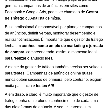
gerencia campanhas de anúncios em sites como
Facebook e Google Ads, pode ser chamado de
Gestor
de Tráfego
ou Analista de mídia.
Esse profissional é responsável por planejar campanhas
de anúncios, definir verbas, monitorar desempenho e
realizar otimizações. É importante que o gestor de tráfego
tenha um
conhecimento amplo de marketing e jornada
de compra
, compreendendo, assim, o momento ideal
para realizar o anúncio ideal.
A mente do gestor de tráfego também precisa ser voltada
para
testes
. Campanhas de anúncios online quase
nunca obtém sucesso de primeira, pelo contrário, exigem
muita paciência e
testes A/B
.
Além disso, é claro, é muito importante que o gestor de
tráfego tenha um profundo conhecimento de cada uma
das plataformas de anúncio. A seguir, traremos um