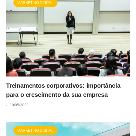
MARKETING DIGITAL
Treinamentos corporativos: importância
para o crescimento da sua empresa
-
10/05/2023
MARKETING DIGITAL