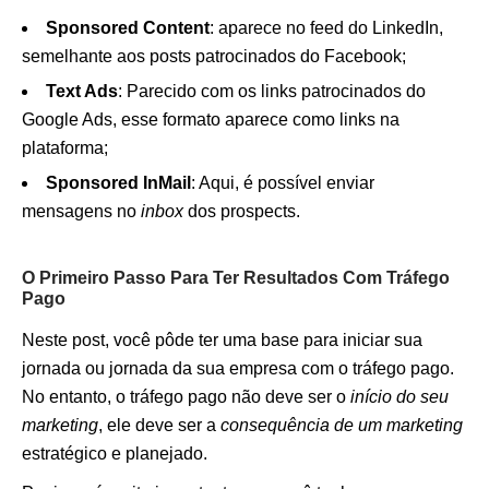
Sponsored Content
: aparece no feed do LinkedIn,
semelhante aos posts patrocinados do Facebook;
Text Ads
: Parecido com os links patrocinados do
Google Ads, esse formato aparece como links na
plataforma;
Sponsored InMail
: Aqui, é possível enviar
mensagens no
inbox
dos prospects.
O Primeiro Passo Para Ter Resultados Com Tráfego
Pago
Neste post, você pôde ter uma base para iniciar sua
jornada ou jornada da sua empresa com o tráfego pago.
No entanto, o tráfego pago não deve ser o
início do seu
marketing
, ele deve ser a
consequência de um marketing
estratégico e planejado.