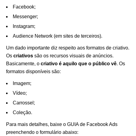
Facebook;
Messenger;
Instagram;
Audience Network (em sites de terceiros).
Um dado importante diz respeito aos formatos de criativo.
Os
criativos
são os recursos visuais de anúncios.
Basicamente, o
criativo é aquilo que o público vê
. Os
formatos disponíveis são:
Imagem;
Vídeo;
Carrossel;
Coleção.
Para mais detalhes, baixe o GUIA de Facebook Ads
preenchendo o formulário abaixo: