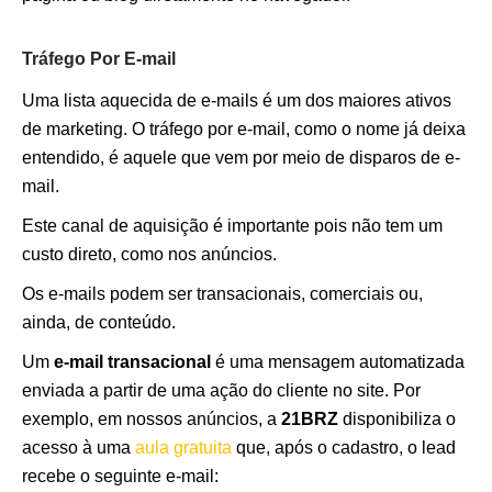
Tráfego Por E-mail
Uma lista aquecida de e-mails é um dos maiores ativos
de marketing. O tráfego por e-mail, como o nome já deixa
entendido, é aquele que vem por meio de disparos de e-
mail.
Este canal de aquisição é importante pois não tem um
custo direto, como nos anúncios.
Os e-mails podem ser transacionais, comerciais ou,
ainda, de conteúdo.
Um
e-mail transacional
é uma mensagem automatizada
enviada a partir de uma ação do cliente no site. Por
exemplo, em nossos anúncios, a
21BRZ
disponibiliza o
acesso à uma
aula gratuita
que, após o cadastro, o lead
recebe o seguinte e-mail: