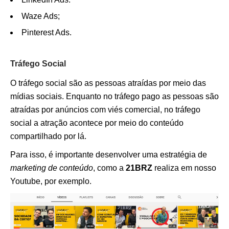
Waze Ads;
Pinterest Ads.
Tráfego Social
O tráfego social são as pessoas atraídas por meio das
mídias sociais. Enquanto no tráfego pago as pessoas são
atraídas por anúncios com viés comercial, no tráfego
social a atração acontece por meio do conteúdo
compartilhado por lá.
Para isso, é importante desenvolver uma estratégia de
marketing de conteúdo
, como a
21BRZ
realiza em nosso
Youtube, por exemplo.