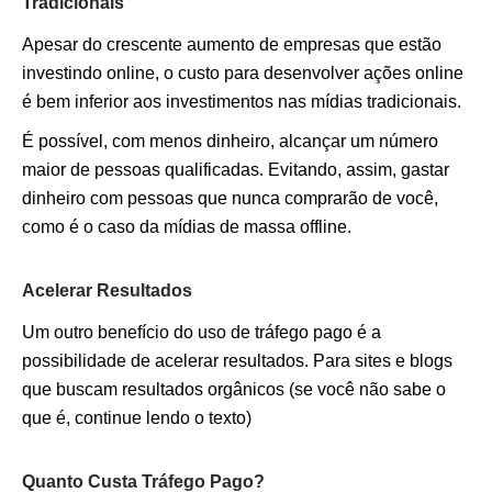
Tradicionais
Apesar do crescente aumento de empresas que estão
investindo online, o custo para desenvolver ações online
é bem inferior aos investimentos nas mídias tradicionais.
É possível, com menos dinheiro, alcançar um número
maior de pessoas qualificadas. Evitando, assim, gastar
dinheiro com pessoas que nunca comprarão de você,
como é o caso da mídias de massa offline.
Acelerar Resultados
Um outro benefício do uso de tráfego pago é a
possibilidade de acelerar resultados. Para sites e blogs
que buscam resultados orgânicos (se você não sabe o
que é, continue lendo o texto)
Quanto Custa Tráfego Pago?