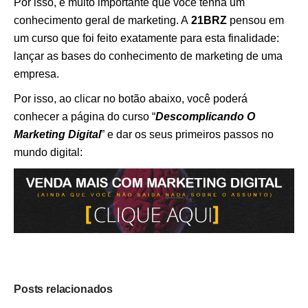
Por isso, é muito importante que você tenha um
conhecimento geral de marketing. A
21BRZ
pensou em
um curso que foi feito exatamente para esta finalidade:
lançar as bases do conhecimento de marketing de uma
empresa.
Por isso, ao clicar no botão abaixo, você poderá
conhecer a página do curso “
Descomplicando O
Marketing Digital
” e dar os seus primeiros passos no
mundo digital:
Posts relacionados