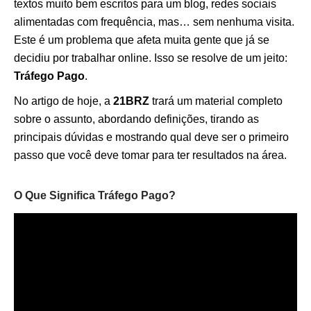
textos muito bem escritos para um blog, redes sociais
alimentadas com frequência, mas… sem nenhuma visita.
Este é um problema que afeta muita gente que já se
decidiu por trabalhar online. Isso se resolve de um jeito:
Tráfego Pago
.
No artigo de hoje, a
21BRZ
trará um material completo
sobre o assunto, abordando definições, tirando as
principais dúvidas e mostrando qual deve ser o primeiro
passo que você deve tomar para ter resultados na área.
O Que Significa Tráfego Pago?