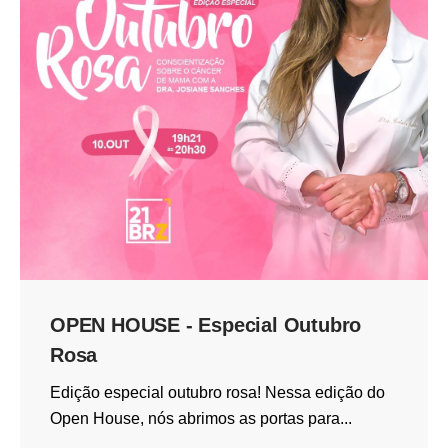
OPEN HOUSE - Especial Outubro
Rosa
Edição especial outubro rosa! Nessa edição do
Open House, nós abrimos as portas para...