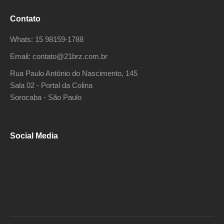
Contato
Whats: 15 98159-1788
Email: contato@21brz.com.br
Rua Paulo Antônio do Nascimento, 145
Sala 02 - Portal da Colina
Sorocaba - São Paulo
Social Media