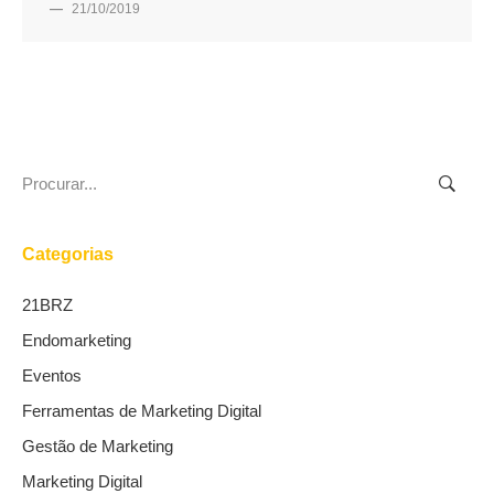
—
21/10/2019
Search
for:
Categorias
21BRZ
Endomarketing
Eventos
Ferramentas de Marketing Digital
Gestão de Marketing
Marketing Digital