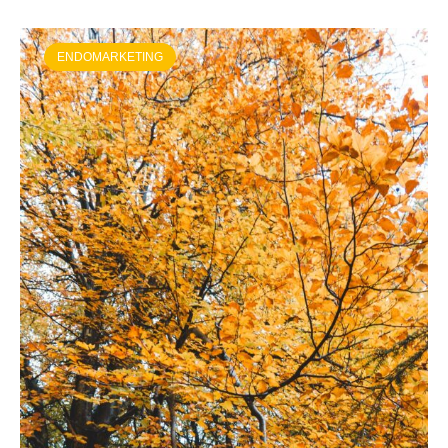
ENDOMARKETING