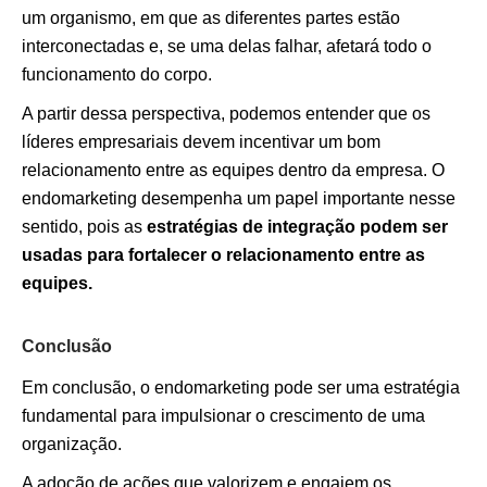
um organismo, em que as diferentes partes estão
interconectadas e, se uma delas falhar, afetará todo o
funcionamento do corpo.
A partir dessa perspectiva, podemos entender que os
líderes empresariais devem incentivar um bom
relacionamento entre as equipes dentro da empresa. O
endomarketing desempenha um papel importante nesse
sentido, pois as
estratégias de integração podem ser
usadas para fortalecer o relacionamento entre as
equipes.
Conclusão
Em conclusão, o endomarketing pode ser uma estratégia
fundamental para impulsionar o crescimento de uma
organização.
A adoção de ações que valorizem e engajem os