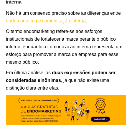
interna
Não há um consenso preciso sobre as diferenças entre
endomarketing e comunicação interna
.
O termo endomarketing refere-se aos esforços
institucionais de fortalecer a marca perante o público
interno, enquanto a comunicação interna representa um
esforço para promover a marca da empresa para esse
mesmo público.
Em última análise, as
duas expressões podem ser
consideradas sinônimas
, já que não existe uma
distinção clara entre elas.