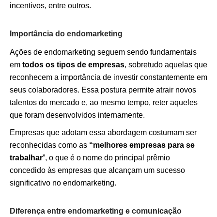
incentivos, entre outros.
Importância do endomarketing
Ações de endomarketing seguem sendo fundamentais
em
todos os tipos de empresas
, sobretudo aquelas que
reconhecem a importância de investir constantemente em
seus colaboradores. Essa postura permite atrair novos
talentos do mercado e, ao mesmo tempo, reter aqueles
que foram desenvolvidos internamente.
Empresas que adotam essa abordagem costumam ser
reconhecidas como as
“melhores empresas para se
trabalhar
”, o que é o nome do principal prêmio
concedido às empresas que alcançam um sucesso
significativo no endomarketing.
Diferença entre endomarketing e comunicação