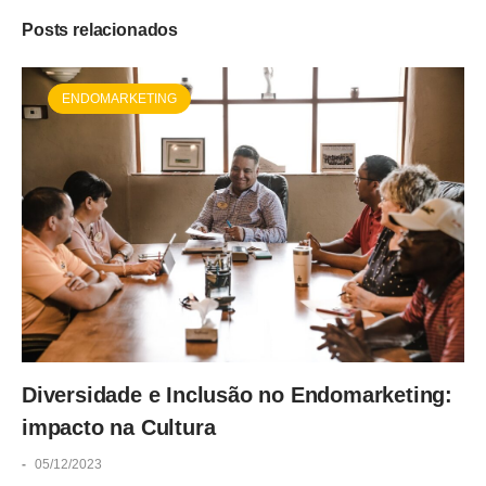
Posts relacionados
ENDOMARKETING
Diversidade e Inclusão no Endomarketing:
impacto na Cultura
-
05/12/2023