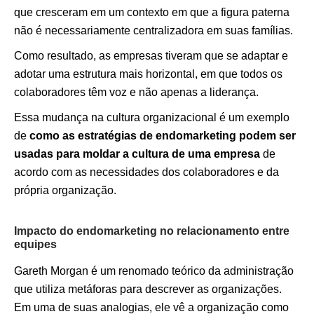
que cresceram em um contexto em que a figura paterna
não é necessariamente centralizadora em suas famílias.
Como resultado, as empresas tiveram que se adaptar e
adotar uma estrutura mais horizontal, em que todos os
colaboradores têm voz e não apenas a liderança.
Essa mudança na cultura organizacional é um exemplo
de
como as estratégias de endomarketing podem ser
usadas para moldar a cultura de uma empresa
de
acordo com as necessidades dos colaboradores e da
própria organização.
Impacto do endomarketing no relacionamento entre
equipes
Gareth Morgan é um renomado teórico da administração
que utiliza metáforas para descrever as organizações.
Em uma de suas analogias, ele vê a organização como