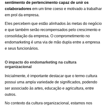
sentimento de pertencimento capaz de unir os
colaboradores
em um time coeso e motivado a trabalhar
em prol da empresa.
Eles percebem que estão alinhados às metas do negócio
e que também serão recompensados pelo crescimento e
consolidação da empresa. O comprometimento no
endomarketing é uma via de mão dupla entre a empresa
e seus funcionários.
O impacto do endomarketing na cultura
organizacional
Inicialmente, é importante destacar que o termo cultura
possui uma ampla variedade de significados, podendo
ser associado às artes, educação e agricultura, entre
outros.
No contexto da cultura organizacional, estamos nos