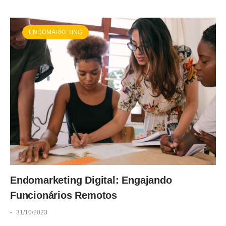
ENDOMARKETING
Endomarketing Digital: Engajando
Funcionários Remotos
-
31/10/2023