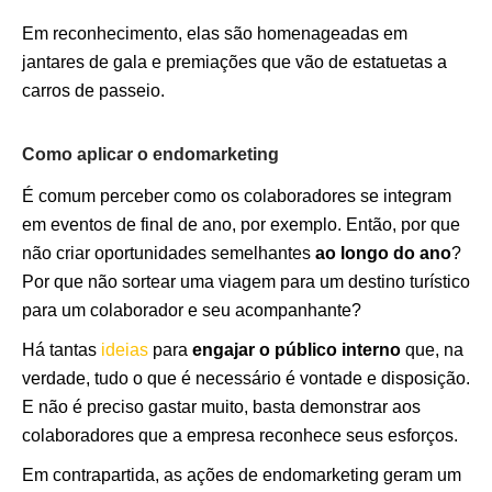
Em reconhecimento, elas são homenageadas em
jantares de gala e premiações que vão de estatuetas a
carros de passeio.
Como aplicar o endomarketing
É comum perceber como os colaboradores se integram
em eventos de final de ano, por exemplo. Então, por que
não criar oportunidades semelhantes
ao longo do ano
?
Por que não sortear uma viagem para um destino turístico
para um colaborador e seu acompanhante?
Há tantas
ideias
para
engajar o público interno
que, na
verdade, tudo o que é necessário é vontade e disposição.
E não é preciso gastar muito, basta demonstrar aos
colaboradores que a empresa reconhece seus esforços.
Em contrapartida, as ações de endomarketing geram um