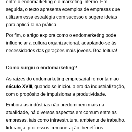
entre o endomarketing e o marketing interno. Em
seguida, o texto apresenta exemplos de empresas que
utilizam essa estratégia com sucesso e sugere ideias
para aplicá-la na prática.
Por fim, o artigo explora como o endomarketing pode
influenciar a cultura organizacional, adaptando-se às
necessidades das gerações mais jovens. Boa leitura!
Como surgiu o endomarketing?
As raízes do endomarketing empresarial remontam ao
século XVIII
, quando se iniciou a era da industrialização,
com o propósito de impulsionar a produtividade.
Embora as indústrias não predominem mais na
atualidade, há diversos aspectos em comum entre as
empresas, tais como infraestrutura, ambiente de trabalho,
liderança, processos, remuneração, benefícios,