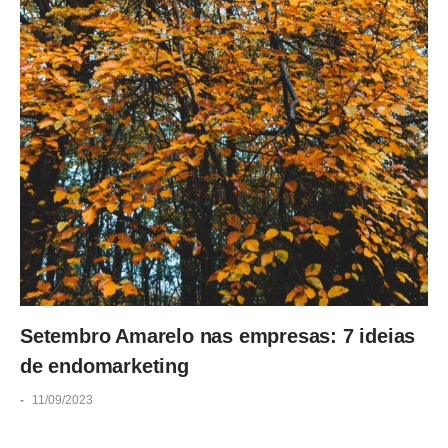
Setembro Amarelo nas empresas: 7 ideias
de endomarketing
-
11/09/2023