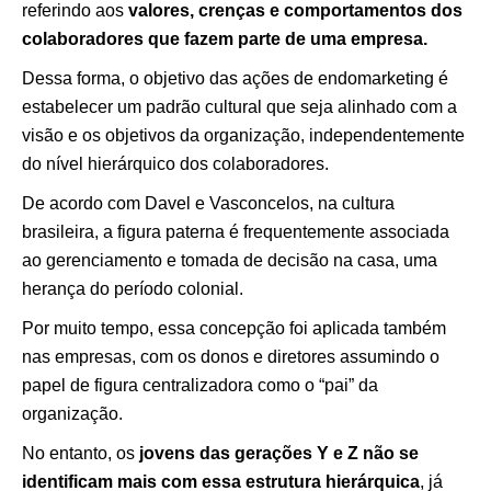
referindo aos
valores, crenças e comportamentos dos
colaboradores que fazem parte de uma empresa.
Dessa forma, o objetivo das ações de endomarketing é
estabelecer um padrão cultural que seja alinhado com a
visão e os objetivos da organização, independentemente
do nível hierárquico dos colaboradores.
De acordo com Davel e Vasconcelos, na cultura
brasileira, a figura paterna é frequentemente associada
ao gerenciamento e tomada de decisão na casa, uma
herança do período colonial.
Por muito tempo, essa concepção foi aplicada também
nas empresas, com os donos e diretores assumindo o
papel de figura centralizadora como o “pai” da
organização.
No entanto, os
jovens das gerações Y e Z não se
identificam mais com essa estrutura hierárquica
, já