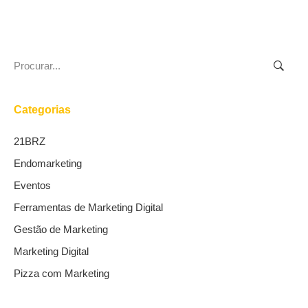
Search
for:
Categorias
21BRZ
Endomarketing
Eventos
Ferramentas de Marketing Digital
Gestão de Marketing
Marketing Digital
Pizza com Marketing