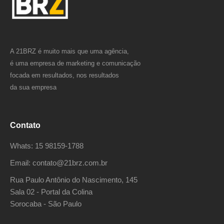
A 21BRZ é muito mais que uma agência,
é uma empresa de marketing e comunicação
focada em resultados, nos resultados
da sua empresa
Contato
Whats: 15 98159-1788
Email: contato@21brz.com.br
Rua Paulo Antônio do Nascimento, 145
Sala 02 - Portal da Colina
Sorocaba - São Paulo