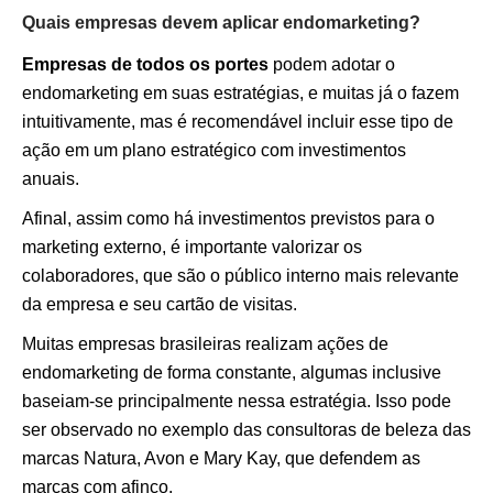
Quais empresas devem aplicar endomarketing?
Empresas de todos os portes
podem adotar o
endomarketing em suas estratégias, e muitas já o fazem
intuitivamente, mas é recomendável incluir esse tipo de
ação em um plano estratégico com investimentos
anuais.
Afinal, assim como há investimentos previstos para o
marketing externo, é importante valorizar os
colaboradores, que são o público interno mais relevante
da empresa e seu cartão de visitas.
Muitas empresas brasileiras realizam ações de
endomarketing de forma constante, algumas inclusive
baseiam-se principalmente nessa estratégia. Isso pode
ser observado no exemplo das consultoras de beleza das
marcas Natura, Avon e Mary Kay, que defendem as
marcas com afinco.