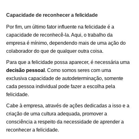
Capacidade de reconhecer a felicidade
Por fim, um último fator influente na felicidade é a
capacidade de reconhecê-la. Aqui, o trabalho da
empresa é mínimo, dependendo mais de uma ação do
colaborador do que de qualquer outra coisa.
Para que a felicidade possa aparecer, é necessária uma
decisão pessoal
. Como somos seres com uma
exclusiva capacidade de autodeterminação, somente
cada pessoa individual pode fazer a escolha pela
felicidade.
Cabe à empresa, através de ações dedicadas a isso e a
criação de uma cultura adequada, promover a
consciência a respeito da necessidade de aprender a
reconhecer a felicidade.