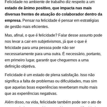
Felicidade no ambiente de trabalho diz respeito a um
estado de ânimo positivo, que impacta nas mais
diversas frentes de atuação do colaborador dentro da
empresa
. Pensar na felicidade é pensar em estratégias
de gestão mais eficientes.
Mas, afinal, o que é felicidade? Falar desse assunto pode
nos levar a cair em subjetivismos, já que o que é
felicidade para uma pessoa pode não ser
necessariamente para uma outra. É necessário, portanto,
em primeiro lugar, garantir que cheguemos a uma
definição objetiva.
Felicidade é um estado de plena satisfação. Isso não
significa a falta de problemas ou dificuldades, mas sim
que aquelas boas experiências reverberam muito mais
que as experiências negativas.
Além disso, na vida, felicidade também pode ser o ato de