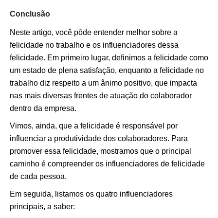
Conclusão
Neste artigo, você pôde entender melhor sobre a
felicidade no trabalho e os influenciadores dessa
felicidade. Em primeiro lugar, definimos a felicidade como
um estado de plena satisfação, enquanto a felicidade no
trabalho diz respeito a um ânimo positivo, que impacta
nas mais diversas frentes de atuação do colaborador
dentro da empresa.
Vimos, ainda, que a felicidade é responsável por
influenciar a produtividade dos colaboradores. Para
promover essa felicidade, mostramos que o principal
caminho é compreender os influenciadores de felicidade
de cada pessoa.
Em seguida, listamos os quatro influenciadores
principais, a saber: