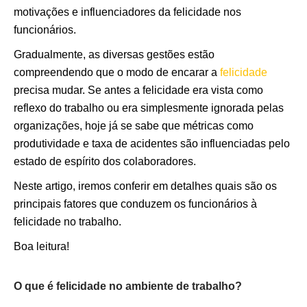
motivações e influenciadores da felicidade nos
funcionários.
Gradualmente, as diversas gestões estão
compreendendo que o modo de encarar a
felicidade
precisa mudar. Se antes a felicidade era vista como
reflexo do trabalho ou era simplesmente ignorada pelas
organizações, hoje já se sabe que métricas como
produtividade e taxa de acidentes são influenciadas pelo
estado de espírito dos colaboradores.
Neste artigo, iremos conferir em detalhes quais são os
principais fatores que conduzem os funcionários à
felicidade no trabalho.
Boa leitura!
O que é felicidade no ambiente de trabalho?