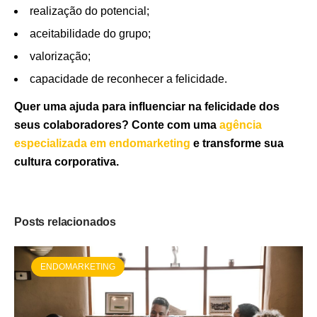
realização do potencial;
aceitabilidade do grupo;
valorização;
capacidade de reconhecer a felicidade.
Quer uma ajuda para influenciar na felicidade dos
seus colaboradores? Conte com uma
agência
especializada em endomarketing
e transforme sua
cultura corporativa.
Posts relacionados
ENDOMARKETING