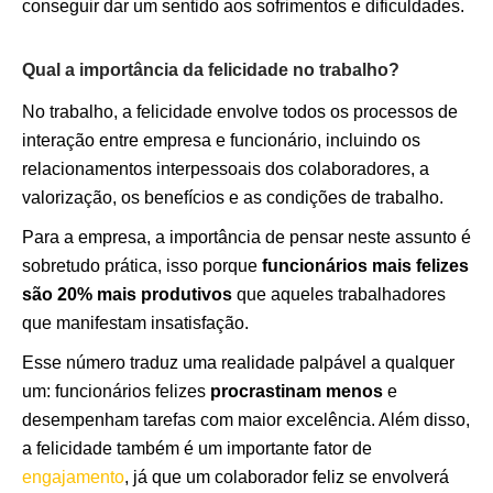
conseguir dar um sentido aos sofrimentos e dificuldades.
Qual a importância da felicidade no trabalho?
No trabalho, a felicidade envolve todos os processos de
interação entre empresa e funcionário, incluindo os
relacionamentos interpessoais dos colaboradores, a
valorização, os benefícios e as condições de trabalho.
Para a empresa, a importância de pensar neste assunto é
sobretudo prática, isso porque
funcionários mais felizes
são 20% mais produtivos
que aqueles trabalhadores
que manifestam insatisfação.
Esse número traduz uma realidade palpável a qualquer
um: funcionários felizes
procrastinam menos
e
desempenham tarefas com maior excelência. Além disso,
a felicidade também é um importante fator de
engajamento
, já que um colaborador feliz se envolverá