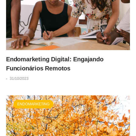
Endomarketing Digital: Engajando
Funcionários Remotos
-
31/10/2023
ENDOMARKETING