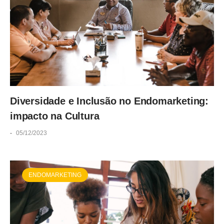
Diversidade e Inclusão no Endomarketing:
impacto na Cultura
-
05/12/2023
ENDOMARKETING