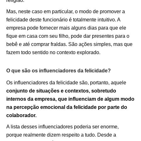
religião.
Mas, neste caso em particular, o modo de promover a
felicidade deste funcionário é totalmente intuitivo. A
empresa pode fornecer mais alguns dias para que ele
fique em casa com seu filho, pode dar presentes para o
bebê e até comprar fraldas. São ações simples, mas que
fazem todo sentido no contexto explorado.
O que são os influenciadores da felicidade?
Os influenciadores da felicidade são, portanto, aquele
conjunto de situações e contextos, sobretudo
internos da empresa, que influenciam de algum modo
na percepção emocional da felicidade por parte do
colaborador.
A lista desses influenciadores poderia ser enorme,
porque realmente dizem respeito a tudo. Desde a