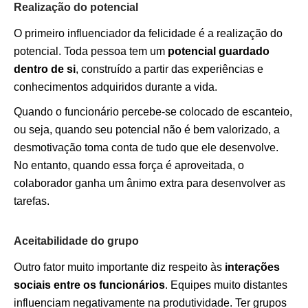
Realização do potencial
O primeiro influenciador da felicidade é a realização do
potencial. Toda pessoa tem um
potencial guardado
dentro de si
, construído a partir das experiências e
conhecimentos adquiridos durante a vida.
Quando o funcionário percebe-se colocado de escanteio,
ou seja, quando seu potencial não é bem valorizado, a
desmotivação toma conta de tudo que ele desenvolve.
No entanto, quando essa força é aproveitada, o
colaborador ganha um ânimo extra para desenvolver as
tarefas.
Aceitabilidade do grupo
Outro fator muito importante diz respeito às
interações
sociais entre os funcionários
. Equipes muito distantes
influenciam negativamente na produtividade. Ter grupos