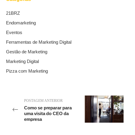
21BRZ
Endomarketing
Eventos
Ferramentas de Marketing Digital
Gestão de Marketing
Marketing Digital
Pizza com Marketing
POSTAGEM ANTERIOR
Como se preparar para
uma visita do CEO da
empresa