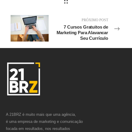
PRÓXIMO POST
7 Cursos Gratuitos de
Marketing Para Alavancar
Seu Currículo
A 21BRZ é muito mais que uma agência,
é uma empresa de marketing e comunicação
focada em resultados, nos resultados