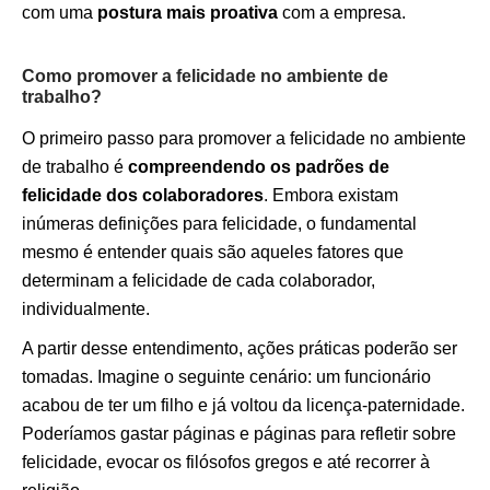
com uma
postura mais proativa
com a empresa.
Como promover a felicidade no ambiente de
trabalho?
O primeiro passo para promover a felicidade no ambiente
de trabalho é
compreendendo os padrões de
felicidade dos colaboradores
. Embora existam
inúmeras definições para felicidade, o fundamental
mesmo é entender quais são aqueles fatores que
determinam a felicidade de cada colaborador,
individualmente.
A partir desse entendimento, ações práticas poderão ser
tomadas. Imagine o seguinte cenário: um funcionário
acabou de ter um filho e já voltou da licença-paternidade.
Poderíamos gastar páginas e páginas para refletir sobre
felicidade, evocar os filósofos gregos e até recorrer à