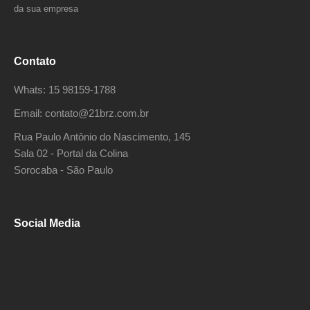
da sua empresa
Contato
Whats: 15 98159-1788
Email: contato@21brz.com.br
Rua Paulo Antônio do Nascimento, 145
Sala 02 - Portal da Colina
Sorocaba - São Paulo
Social Media