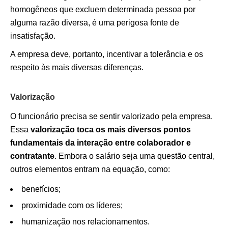
homogêneos que excluem determinada pessoa por
alguma razão diversa, é uma perigosa fonte de
insatisfação.
A empresa deve, portanto, incentivar a tolerância e os
respeito às mais diversas diferenças.
Valorização
O funcionário precisa se sentir valorizado pela empresa.
Essa
valorização toca os mais diversos pontos
fundamentais da interação entre colaborador e
contratante
. Embora o salário seja uma questão central,
outros elementos entram na equação, como:
benefícios;
proximidade com os líderes;
humanização nos relacionamentos.