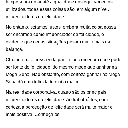
temperatura do ar até a qualidade dos equipamentos
utilizados, todas essas coisas são, em algum nível,
influenciadores da felicidade.
No entanto, sejamos justos: embora muita coisa possa
ser encarada como influenciador da felicidade, é
evidente que certas situações pesam muito mais na
balança.
Olhando para nossa vida particular: comer um doce pode
ser fonte de felicidade, do mesmo modo que ganhar na
Mega-Sena. Não obstante, com certeza ganhar na Mega-
Sena dá uma felicidade muito maior.
Na realidade corporativa, quatro são os principais
influenciadores da felicidade. Ao trabalhá-los, com
certeza a percepção de felicidade será muito maior e
mais positiva. Conheça-os: