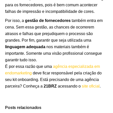
para os fornecedores, pois é bem comum acontecer
falhas de impressão e incompatibilidade de cores.
Por isso, a
gestão de fornecedores
também entra em
cena. Sem essa gestão, as chances de ocorrerem
atrasos e falhas que prejudiquem o processo são
grandes. Por fim, garantir que seja utilizada uma
linguagem adequada
nos materiais também é
importante. Somente uma visão profissional consegue
garantir tudo isso.
É por essa razão que uma
agência especializada em
endomarketing
deve ficar responsável pela criação do
seu kit onboarding. Está precisando de uma agência
parceira? Conheça a
21BRZ
acessando o
site oficial
.
Posts relacionados