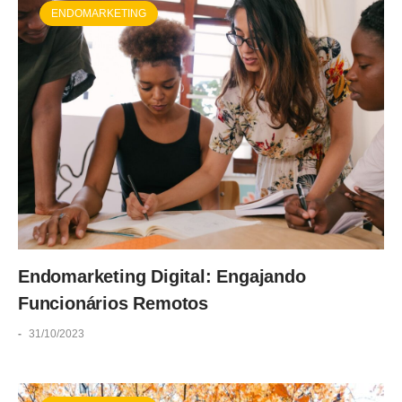
ENDOMARKETING
Endomarketing Digital: Engajando
Funcionários Remotos
-
31/10/2023