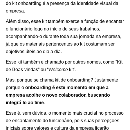
do kit onboarding é a presença da identidade visual da
empresa.
Além disso, esse kit também exerce a função de encantar
o funcionário logo no início de seus trabalhos,
acompanhando-o durante toda sua jornada na empresa,
já que os materiais pertencentes ao kit costumam ser
objetivos úteis ao dia a dia.
Esse kit também é chamado por outros nomes, como “Kit
de Boas-vindas” ou “
Welcome
kit”.
Mas, por que se chama kit de onboarding? Justamente
porque o
onboarding é este momento em que a
empresa acolhe o novo colaborador, buscando
integrá-lo ao time.
Esse é, sem dúvida, o momento mais crucial no processo
de encantamento do funcionário, pois suas percepções
iniciais sobre valores e cultura da empresa ficarão