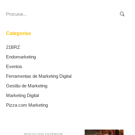
Search
for:
Categorias
21BRZ
Endomarketing
Eventos
Ferramentas de Marketing Digital
Gestão de Marketing
Marketing Digital
Pizza com Marketing
POSTAGEM ANTERIOR