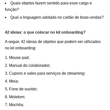
Quais objetos fazem sentido para esse cargo e
função?
Qual a linguagem adotada no cartão de boas-vindas?
42 ideias: o que colocar no kit onboarding?
A seguir, 42 ideias de objetos que podem ser utilizados
no kit onboarding:
Mouse pad;
Manual do colaborador;
Cupons e vales para serviços de
streaming
;
Meia;
Fone de ouvido;
Moletom;
Mochila;