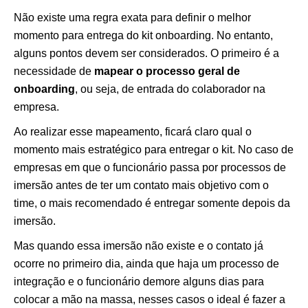
Não existe uma regra exata para definir o melhor
momento para entrega do kit onboarding. No entanto,
alguns pontos devem ser considerados. O primeiro é a
necessidade de
mapear o processo geral de
onboarding
, ou seja, de entrada do colaborador na
empresa.
Ao realizar esse mapeamento, ficará claro qual o
momento mais estratégico para entregar o kit. No caso de
empresas em que o funcionário passa por processos de
imersão antes de ter um contato mais objetivo com o
time, o mais recomendado é entregar somente depois da
imersão.
Mas quando essa imersão não existe e o contato já
ocorre no primeiro dia, ainda que haja um processo de
integração e o funcionário demore alguns dias para
colocar a mão na massa, nesses casos o ideal é fazer a