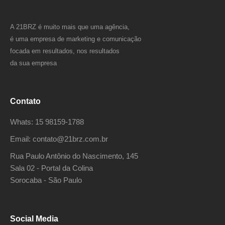
A 21BRZ é muito mais que uma agência,
é uma empresa de marketing e comunicação
focada em resultados, nos resultados
da sua empresa
Contato
Whats: 15 98159-1788
Email: contato@21brz.com.br
Rua Paulo Antônio do Nascimento, 145
Sala 02 - Portal da Colina
Sorocaba - São Paulo
Social Media