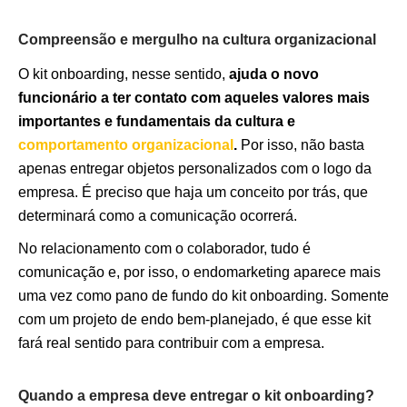
Compreensão e mergulho na cultura organizacional
O kit onboarding, nesse sentido,
ajuda o novo
funcionário a ter contato com aqueles valores mais
importantes e fundamentais da cultura e
comportamento organizacional
.
Por isso, não basta
apenas entregar objetos personalizados com o logo da
empresa. É preciso que haja um conceito por trás, que
determinará como a comunicação ocorrerá.
No relacionamento com o colaborador, tudo é
comunicação e, por isso, o endomarketing aparece mais
uma vez como pano de fundo do kit onboarding. Somente
com um projeto de endo bem-planejado, é que esse kit
fará real sentido para contribuir com a empresa.
Quando a empresa deve entregar o kit onboarding?