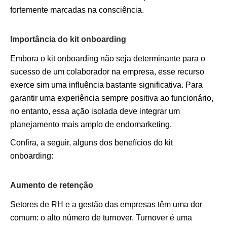
fortemente marcadas na consciência.
Importância do kit onboarding
Embora o kit onboarding não seja determinante para o
sucesso de um colaborador na empresa, esse recurso
exerce sim uma influência bastante significativa. Para
garantir uma experiência sempre positiva ao funcionário,
no entanto, essa ação isolada deve integrar um
planejamento mais amplo de endomarketing.
Confira, a seguir, alguns dos benefícios do kit
onboarding:
Aumento de retenção
Setores de RH e a gestão das empresas têm uma dor
comum: o alto número de turnover. Turnover é uma