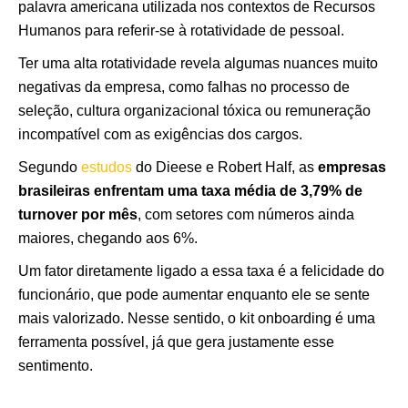
palavra americana utilizada nos contextos de Recursos
Humanos para referir-se à rotatividade de pessoal.
Ter uma alta rotatividade revela algumas nuances muito
negativas da empresa, como falhas no processo de
seleção, cultura organizacional tóxica ou remuneração
incompatível com as exigências dos cargos.
Segundo
estudos
do Dieese e Robert Half, as
empresas
brasileiras enfrentam uma taxa média de 3,79% de
turnover por mês
, com setores com números ainda
maiores, chegando aos 6%.
Um fator diretamente ligado a essa taxa é a felicidade do
funcionário, que pode aumentar enquanto ele se sente
mais valorizado. Nesse sentido, o kit onboarding é uma
ferramenta possível, já que gera justamente esse
sentimento.