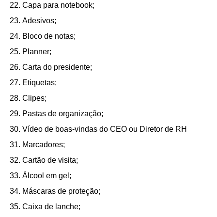
Capa para notebook;
Adesivos;
Bloco de notas;
Planner;
Carta do presidente;
Etiquetas;
Clipes;
Pastas de organização;
Vídeo de boas-vindas do CEO ou Diretor de RH
Marcadores;
Cartão de visita;
Álcool em gel;
Máscaras de proteção;
Caixa de lanche;