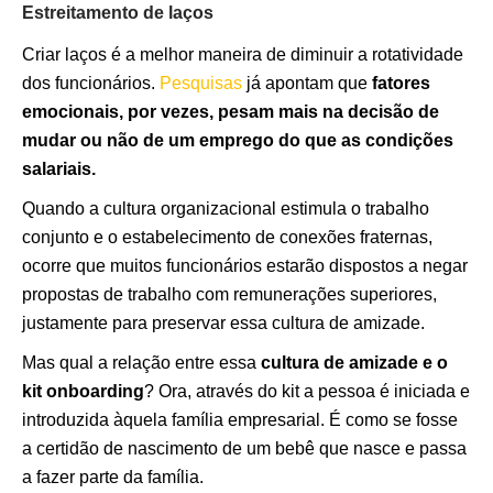
Estreitamento de laços
Criar laços é a melhor maneira de diminuir a rotatividade
dos funcionários.
Pesquisas
já apontam que
fatores
emocionais, por vezes, pesam mais na decisão de
mudar ou não de um emprego do que as condições
salariais.
Quando a cultura organizacional estimula o trabalho
conjunto e o estabelecimento de conexões fraternas,
ocorre que muitos funcionários estarão dispostos a negar
propostas de trabalho com remunerações superiores,
justamente para preservar essa cultura de amizade.
Mas qual a relação entre essa
cultura de amizade e o
kit onboarding
? Ora, através do kit a pessoa é iniciada e
introduzida àquela família empresarial. É como se fosse
a certidão de nascimento de um bebê que nasce e passa
a fazer parte da família.