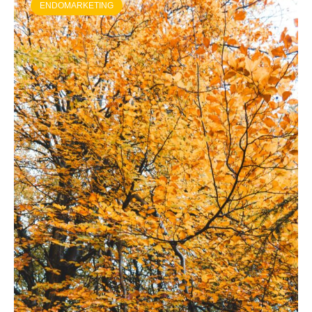
ENDOMARKETING