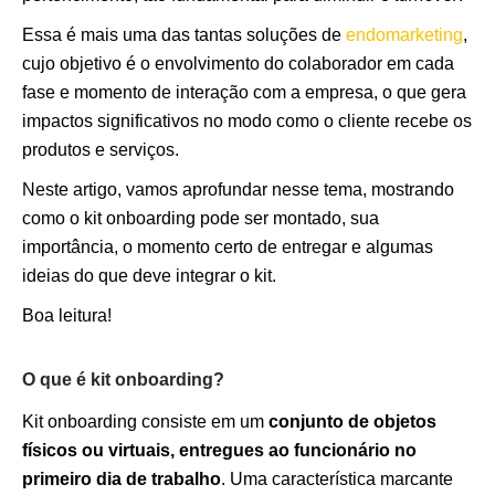
Essa é mais uma das tantas soluções de
endomarketing
,
cujo objetivo é o envolvimento do colaborador em cada
fase e momento de interação com a empresa, o que gera
impactos significativos no modo como o cliente recebe os
produtos e serviços.
Neste artigo, vamos aprofundar nesse tema, mostrando
como o kit onboarding pode ser montado, sua
importância, o momento certo de entregar e algumas
ideias do que deve integrar o kit.
Boa leitura!
O que é kit onboarding?
Kit onboarding consiste em um
conjunto de objetos
físicos ou virtuais, entregues ao funcionário no
primeiro dia de trabalho
. Uma característica marcante