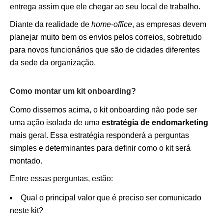
entrega assim que ele chegar ao seu local de trabalho.
Diante da realidade de
home-office
, as empresas devem
planejar muito bem os envios pelos correios, sobretudo
para novos funcionários que são de cidades diferentes
da sede da organização.
Como montar um kit onboarding?
Como dissemos acima, o kit onboarding não pode ser
uma ação isolada de uma
estratégia de endomarketing
mais geral. Essa estratégia responderá a perguntas
simples e determinantes para definir como o kit será
montado.
Entre essas perguntas, estão:
Qual o principal valor que é preciso ser comunicado
neste kit?