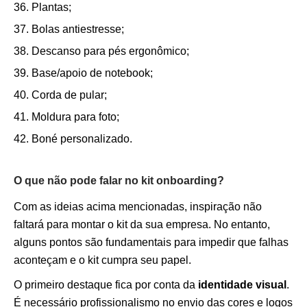
Plantas;
Bolas antiestresse;
Descanso para pés ergonômico;
Base/apoio de notebook;
Corda de pular;
Moldura para foto;
Boné personalizado.
O que não pode falar no kit onboarding?
Com as ideias acima mencionadas, inspiração não
faltará para montar o kit da sua empresa. No entanto,
alguns pontos são fundamentais para impedir que falhas
aconteçam e o kit cumpra seu papel.
O primeiro destaque fica por conta da
identidade visual
.
É necessário profissionalismo no envio das cores e logos