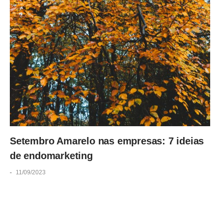
Setembro Amarelo nas empresas: 7 ideias
de endomarketing
-
11/09/2023