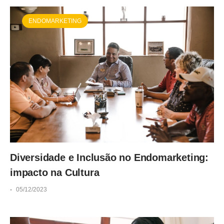
ENDOMARKETING
Diversidade e Inclusão no Endomarketing:
impacto na Cultura
-
05/12/2023