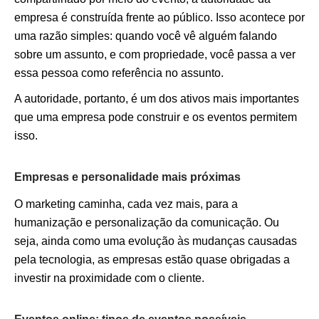
empresa é construída frente ao público. Isso acontece por
uma razão simples: quando você vê alguém falando
sobre um assunto, e com propriedade, você passa a ver
essa pessoa como referência no assunto.
A autoridade, portanto, é um dos ativos mais importantes
que uma empresa pode construir e os eventos permitem
isso.
Empresas e personalidade mais próximas
O marketing caminha, cada vez mais, para a
humanização e personalização da comunicação. Ou
seja, ainda como uma evolução às mudanças causadas
pela tecnologia, as empresas estão quase obrigadas a
investir na proximidade com o cliente.