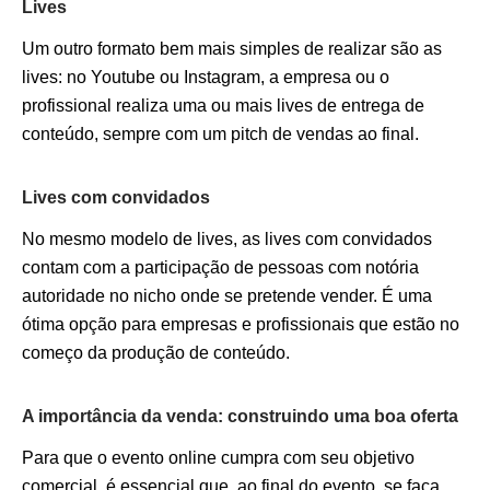
Lives
Um outro formato bem mais simples de realizar são as
lives: no Youtube ou Instagram, a empresa ou o
profissional realiza uma ou mais lives de entrega de
conteúdo, sempre com um pitch de vendas ao final.
Lives com convidados
No mesmo modelo de lives, as lives com convidados
contam com a participação de pessoas com notória
autoridade no nicho onde se pretende vender. É uma
ótima opção para empresas e profissionais que estão no
começo da produção de conteúdo.
A importância da venda: construindo uma boa oferta
Para que o evento online cumpra com seu objetivo
comercial, é essencial que, ao final do evento, se faça