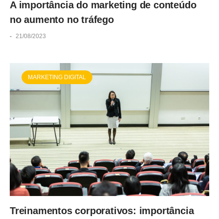
A importância do marketing de conteúdo
no aumento no tráfego
-
21/08/2023
MARKETING DIGITAL
Treinamentos corporativos: importância