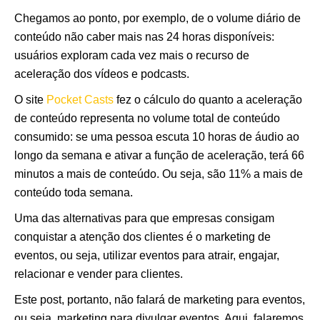
Chegamos ao ponto, por exemplo, de o volume diário de
conteúdo não caber mais nas 24 horas disponíveis:
usuários exploram cada vez mais o recurso de
aceleração dos vídeos e podcasts.
O site
Pocket Casts
fez o cálculo do quanto a aceleração
de conteúdo representa no volume total de conteúdo
consumido: se uma pessoa escuta 10 horas de áudio ao
longo da semana e ativar a função de aceleração, terá 66
minutos a mais de conteúdo. Ou seja, são 11% a mais de
conteúdo toda semana.
Uma das alternativas para que empresas consigam
conquistar a atenção dos clientes é o marketing de
eventos, ou seja, utilizar eventos para atrair, engajar,
relacionar e vender para clientes.
Este post, portanto, não falará de marketing para eventos,
ou seja, marketing para divulgar eventos. Aqui, falaremos