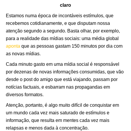
claro
Estamos numa época de incontáveis estímulos, que
recebemos cotidianamente, e que disputam nossa
atenção segundo a segundo. Basta olhar, por exemplo,
para a realidade das mídias sociais: uma média global
aponta
que as pessoas gastam 150 minutos por dia com
as novas mídias.
Cada minuto gasto em uma mídia social é responsável
por dezenas de novas informações consumidas, que vão
desde o post do amigo que está viajando, passam por
notícias factuais, e esbarram nas propagandas em
diversos formatos.
Atenção, portanto, é algo muito difícil de conquistar em
um mundo cada vez mais saturado de estímulos e
informação, que resulta em mentes cada vez mais
relapsas e menos dada à concentração.