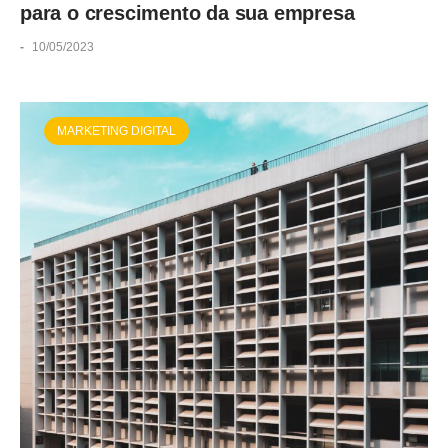
para o crescimento da sua empresa
-
10/05/2023
MARKETING DIGITAL