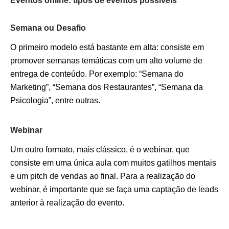
Eventos online: tipos de eventos possíveis
Semana ou Desafio
O primeiro modelo está bastante em alta: consiste em
promover semanas temáticas com um alto volume de
entrega de conteúdo. Por exemplo: “Semana do
Marketing”, “Semana dos Restaurantes”, “Semana da
Psicologia”, entre outras.
Webinar
Um outro formato, mais clássico, é o webinar, que
consiste em uma única aula com muitos gatilhos mentais
e um pitch de vendas ao final. Para a realização do
webinar, é importante que se faça uma captação de leads
anterior à realização do evento.