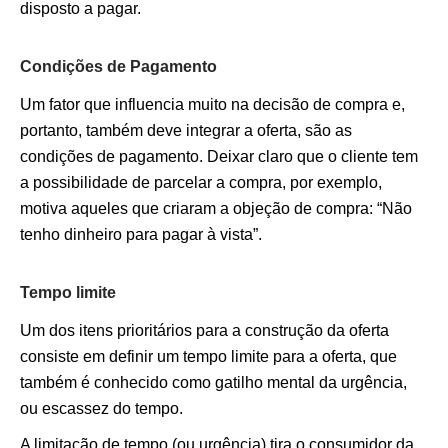
disposto a pagar.
Condições de Pagamento
Um fator que influencia muito na decisão de compra e,
portanto, também deve integrar a oferta, são as
condições de pagamento. Deixar claro que o cliente tem
a possibilidade de parcelar a compra, por exemplo,
motiva aqueles que criaram a objeção de compra: “Não
tenho dinheiro para pagar à vista”.
Tempo limite
Um dos itens prioritários para a construção da oferta
consiste em definir um tempo limite para a oferta, que
também é conhecido como gatilho mental da urgência,
ou escassez do tempo.
A limitação de tempo (ou urgência) tira o consumidor da