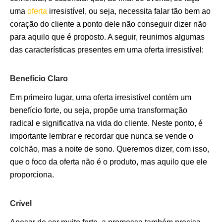
uma
oferta
irresistível, ou seja, necessita falar tão bem ao
coração do cliente a ponto dele não conseguir dizer não
para aquilo que é proposto. A seguir, reunimos algumas
das características presentes em uma oferta irresistível:
Benefício Claro
Em primeiro lugar, uma oferta irresistível contém um
benefício forte, ou seja, propõe uma transformação
radical e significativa na vida do cliente. Neste ponto, é
importante lembrar e recordar que nunca se vende o
colchão, mas a noite de sono. Queremos dizer, com isso,
que o foco da oferta não é o produto, mas aquilo que ele
proporciona.
Crível