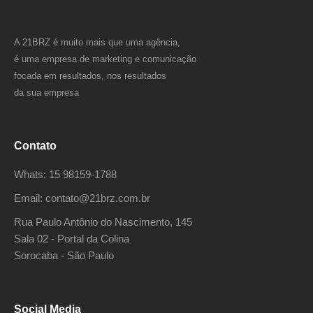
A 21BRZ é muito mais que uma agência,
é uma empresa de marketing e comunicação
focada em resultados, nos resultados
da sua empresa
Contato
Whats: 15 98159-1788
Email: contato@21brz.com.br
Rua Paulo Antônio do Nascimento, 145
Sala 02 - Portal da Colina
Sorocaba - São Paulo
Social Media