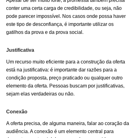
Apesar de ser muito forte, a promessa também precisa
conter uma certa carga de credibilidade, ou seja, não
pode parecer impossível. Nos casos onde possa haver
este tipo de desconfiança, é importante utilizar os
gatilhos da prova e da prova social.
Justificativa
Um recurso muito eficiente para a construção da oferta
está na justificativa: é importante dar razões para a
condição proposta, preço praticado ou qualquer outro
elemento da oferta. Pessoas buscam por justificativas,
sejam elas verdadeiras ou não.
Conexão
A oferta precisa, de alguma maneira, falar ao coração da
audiência. A conexão é um elemento central para