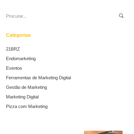
Search
for:
Categorias
21BRZ
Endomarketing
Eventos
Ferramentas de Marketing Digital
Gestão de Marketing
Marketing Digital
Pizza com Marketing