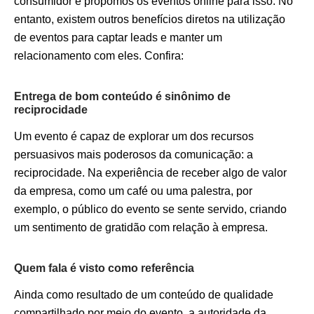
consumidor e propomos os eventos online para isso. No
entanto, existem outros benefícios diretos na utilização
de eventos para captar leads e manter um
relacionamento com eles. Confira:
Entrega de bom conteúdo é sinônimo de
reciprocidade
Um evento é capaz de explorar um dos recursos
persuasivos mais poderosos da comunicação: a
reciprocidade. Na experiência de receber algo de valor
da empresa, como um café ou uma palestra, por
exemplo, o público do evento se sente servido, criando
um sentimento de gratidão com relação à empresa.
Quem fala é visto como referência
Ainda como resultado de um conteúdo de qualidade
compartilhado por meio do evento, a autoridade da