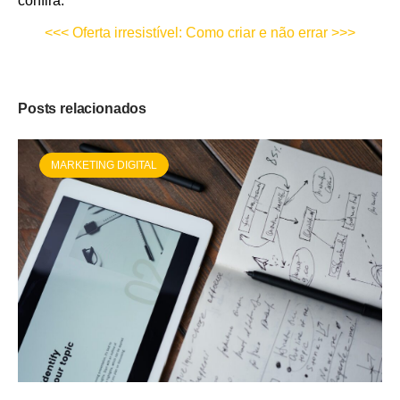
confira:
<<< Oferta irresistível: Como criar e não errar >>>
Posts relacionados
MARKETING DIGITAL