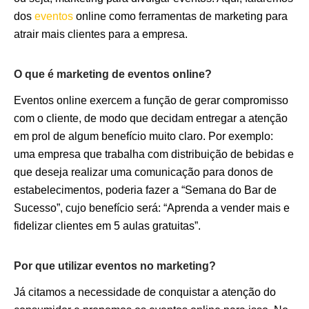
dos
eventos
online como ferramentas de marketing para
atrair mais clientes para a empresa.
O que é marketing de eventos online?
Eventos online exercem a função de gerar compromisso
com o cliente, de modo que decidam entregar a atenção
em prol de algum benefício muito claro. Por exemplo:
uma empresa que trabalha com distribuição de bebidas e
que deseja realizar uma comunicação para donos de
estabelecimentos, poderia fazer a “Semana do Bar de
Sucesso”, cujo benefício será: “Aprenda a vender mais e
fidelizar clientes em 5 aulas gratuitas”.
Por que utilizar eventos no marketing?
Já citamos a necessidade de conquistar a atenção do