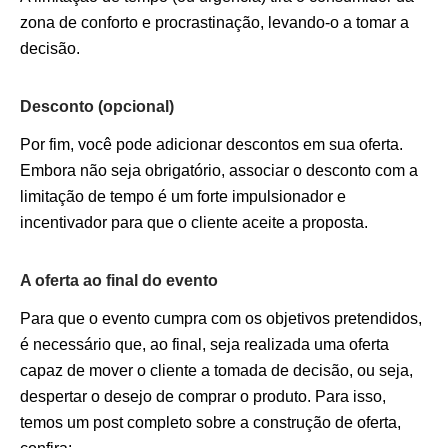
zona de conforto e procrastinação, levando-o a tomar a
decisão.
Desconto (opcional)
Por fim, você pode adicionar descontos em sua oferta.
Embora não seja obrigatório, associar o desconto com a
limitação de tempo é um forte impulsionador e
incentivador para que o cliente aceite a proposta.
A oferta ao final do evento
Para que o evento cumpra com os objetivos pretendidos,
é necessário que, ao final, seja realizada uma oferta
capaz de mover o cliente a tomada de decisão, ou seja,
despertar o desejo de comprar o produto. Para isso,
temos um post completo sobre a construção de oferta,