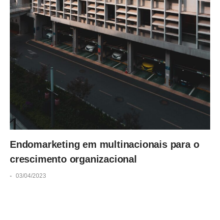
Endomarketing em multinacionais para o
crescimento organizacional
-
03/04/2023