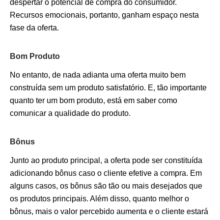
despertar o potencial de compra do consumidor.
Recursos emocionais, portanto, ganham espaço nesta
fase da oferta.
Bom Produto
No entanto, de nada adianta uma oferta muito bem
construída sem um produto satisfatório. E, tão importante
quanto ter um bom produto, está em saber como
comunicar a qualidade do produto.
Bônus
Junto ao produto principal, a oferta pode ser constituída
adicionando bônus caso o cliente efetive a compra. Em
alguns casos, os bônus são tão ou mais desejados que
os produtos principais. Além disso, quanto melhor o
bônus, mais o valor percebido aumenta e o cliente estará