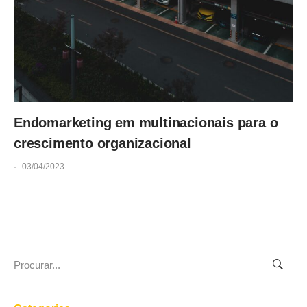
Endomarketing em multinacionais para o
crescimento organizacional
-
03/04/2023
Search
for: