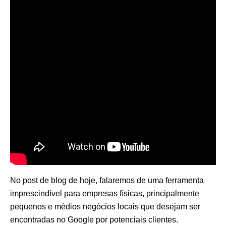
No post de blog de hoje, falaremos de uma ferramenta
imprescindível para empresas físicas, principalmente
pequenos e médios negócios locais que desejam ser
encontradas no Google por potenciais clientes.