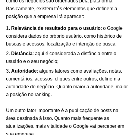
como os negócios são ordenados pela plataforma.
Basicamente, existem três elementos que definem a
posição que a empresa irá aparecer:
Relevância de resultado para o usuário
: o Google
considera dados do próprio usuário, como histórico de
buscas e acessos, localização e intenção de busca;
Distância
: aqui é considerada a distância entre o
usuário e o seu negócio;
Autoridade
: alguns fatores como avaliações, notas,
comentários, acessos, cliques entre outros, definem a
autoridade do negócio. Quanto maior a autoridade, maior
a posição no ranking.
Um outro fator importante é a publicação de posts na
área destinada à isso. Quanto mais frequente as
atualizações, mais vitalidade o Google vai perceber em
sua empresa.