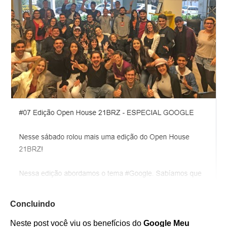
Concluindo
Neste post você viu os benefícios do
Google Meu