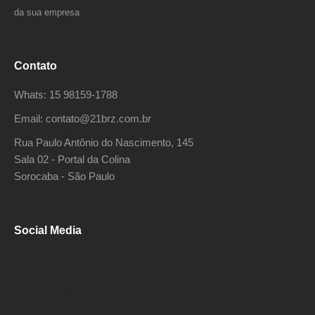
da sua empresa
Contato
Whats: 15 98159-1788
Email: contato@21brz.com.br
Rua Paulo Antônio do Nascimento, 145
Sala 02 - Portal da Colina
Sorocaba - São Paulo
Social Media