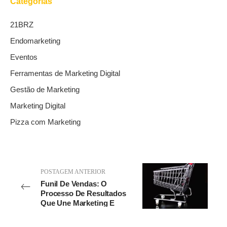
Categorias
21BRZ
Endomarketing
Eventos
Ferramentas de Marketing Digital
Gestão de Marketing
Marketing Digital
Pizza com Marketing
POSTAGEM ANTERIOR
Funil De Vendas: O
Processo De Resultados
Que Une Marketing E
Vendas