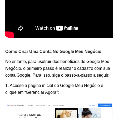
Como Criar Uma Conta No Google Meu Negócio
No entanto, para usufruir dos benefícios do Google Meu
Negócio, o primeiro passo é realizar o cadastro com sua
conta Google. Para isso, siga o passo-a-passo a seguir:
Acesse a página inicial do Google Meu Negócio e
clique em “Gerenciar Agora”;