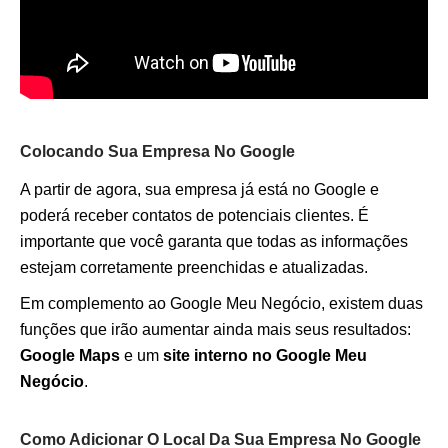
Colocando Sua Empresa No Google
A partir de agora, sua empresa já está no Google e
poderá receber contatos de potenciais clientes. É
importante que você garanta que todas as informações
estejam corretamente preenchidas e atualizadas.
Em complemento ao Google Meu Negócio, existem duas
funções que irão aumentar ainda mais seus resultados:
Google Maps
e um
site interno no Google Meu
Negócio
.
Como Adicionar O Local Da Sua Empresa No Google