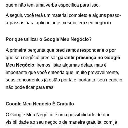
quem não tem uma verba específica para isso.
A seguir, você terá um material completo e alguns passo-
a-passos para aplicar, hoje mesmo, em seu negócio:
Por que utilizar o Google Meu Negócio?
A primeira pergunta que precisamos responder é o por
que seu negócio precisar
garantir presença no Google
Meu Negócio
. Iremos listar algumas delas, mas é
importante que você entenda que, muito provavelmente,
seus concorrentes já estão por lá e, portanto, seu negócio
não pode ficar para trás.
Google Meu Negócio É Gratuito
O Google Meu Negócio é uma possibilidade de dar
visibilidade ao seu negócio de maneira gratuita, com já