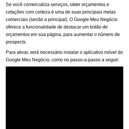
Se você comercializa serviços, obter orçamentos e
cotações com certeza é uma de suas principais metas
comerciais (senão a principal). O Google Meu Negócio
oferece a funcionalidade de destacar um botão de
orçamentos em sua página, para aumentar o número de
prospects.
Para ativar, será necessário instalar o aplicativo móvel do
Google Meu Negócio, como no passo-a-passo a seguir: