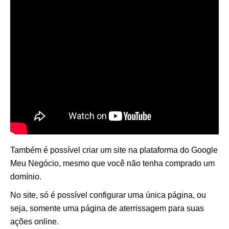
Também é possível criar um site na plataforma do Google
Meu Negócio, mesmo que você não tenha comprado um
domínio.
No site, só é possível configurar uma única página, ou
seja, somente uma página de aterrissagem para suas
ações online.