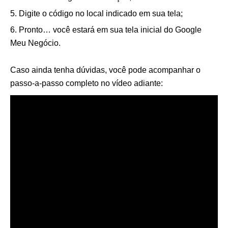
Digite o código no local indicado em sua tela;
Pronto… você estará em sua tela inicial do Google
Meu Negócio.
Caso ainda tenha dúvidas, você pode acompanhar o
passo-a-passo completo no vídeo adiante: