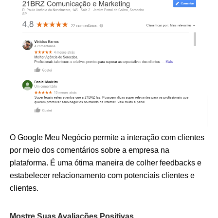
O Google Meu Negócio permite a interação com clientes
por meio dos comentários sobre a empresa na
plataforma. É uma ótima maneira de colher feedbacks e
estabelecer relacionamento com potenciais clientes e
clientes.
Mostre Suas Avaliações Positivas