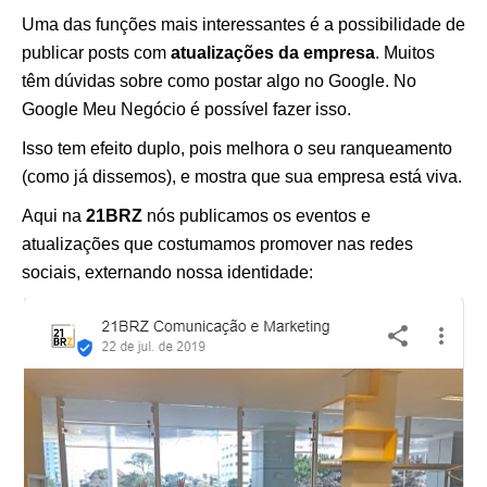
Uma das funções mais interessantes é a possibilidade de
publicar posts com
atualizações da empresa
. Muitos
têm dúvidas sobre como postar algo no Google. No
Google Meu Negócio é possível fazer isso.
Isso tem efeito duplo, pois melhora o seu ranqueamento
(como já dissemos), e mostra que sua empresa está viva.
Aqui na
21BRZ
nós publicamos os eventos e
atualizações que costumamos promover nas redes
sociais, externando nossa identidade: