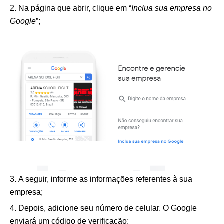
Na página que abrir, clique em “
Inclua sua empresa no
Google
”;
A seguir, informe as informações referentes à sua
empresa;
Depois, adicione seu número de celular. O Google
enviará um código de verificação;