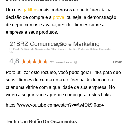
Um dos
gatilhos
mais poderosos e que influencia na
decisão de compra é a
prova
, ou seja, a demonstração
de depoimentos e avaliações de clientes sobre a
empresa e seus produtos.
Para utilizar este recurso, você pode gerar links para que
seus clientes deixem a nota e o feedback, de modo a
criar uma vitrine com a qualidade da sua empresa. No
vídeo a seguir, você aprende como gerar estes links:
https://www.youtube.com/watch?v=AwlOk9l0gq4
Tenha Um Botão De Orçamentos