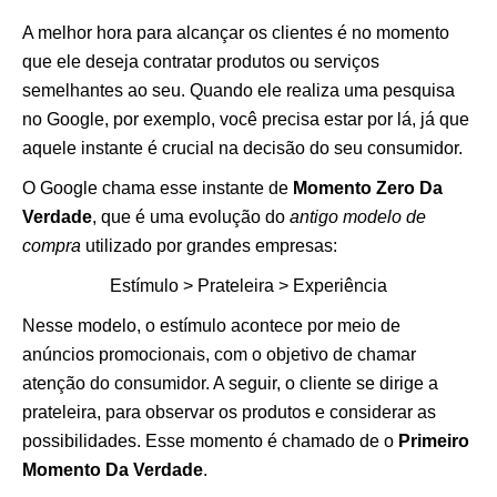
A melhor hora para alcançar os clientes é no momento
que ele deseja contratar produtos ou serviços
semelhantes ao seu. Quando ele realiza uma pesquisa
no Google, por exemplo, você precisa estar por lá, já que
aquele instante é crucial na decisão do seu consumidor.
O Google chama esse instante de
Momento Zero Da
Verdade
, que é uma evolução do
antigo modelo de
compra
utilizado por grandes empresas:
Estímulo > Prateleira > Experiência
Nesse modelo, o estímulo acontece por meio de
anúncios promocionais, com o objetivo de chamar
atenção do consumidor. A seguir, o cliente se dirige a
prateleira, para observar os produtos e considerar as
possibilidades. Esse momento é chamado de o
Primeiro
Momento Da Verdade
.