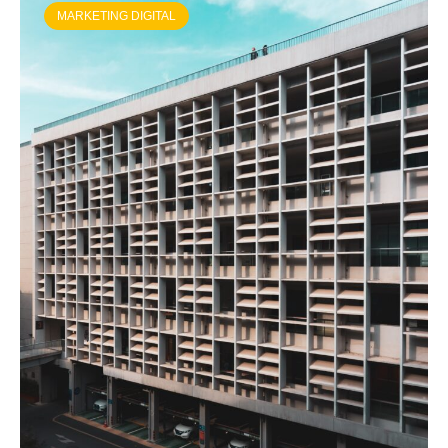
MARKETING DIGITAL