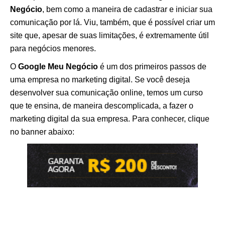
Negócio
, bem como a maneira de cadastrar e iniciar sua
comunicação por lá. Viu, também, que é possível criar um
site que, apesar de suas limitações, é extremamente útil
para negócios menores.
O
Google Meu Negócio
é um dos primeiros passos de
uma empresa no marketing digital. Se você deseja
desenvolver sua comunicação online, temos um curso
que te ensina, de maneira descomplicada, a fazer o
marketing digital da sua empresa. Para conhecer, clique
no banner abaixo: