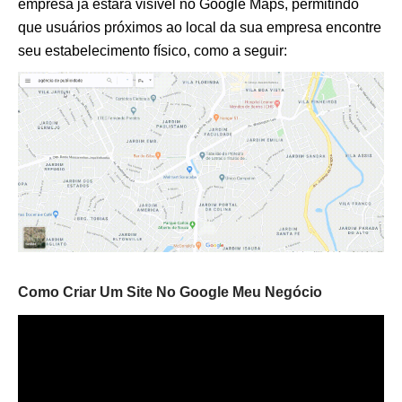
empresa já estará visível no Google Maps, permitindo
que usuários próximos ao local da sua empresa encontre
seu estabelecimento físico, como a seguir:
Como Criar Um Site No Google Meu Negócio