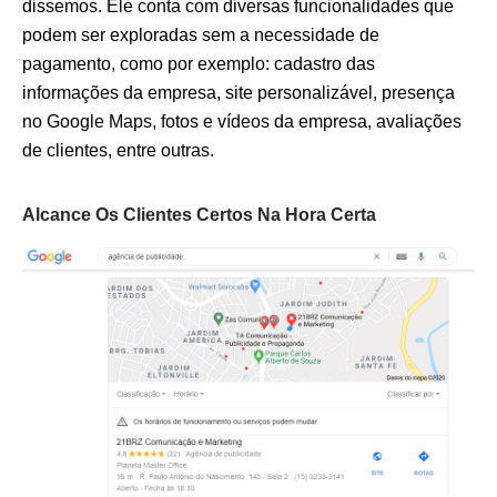
dissemos. Ele conta com diversas funcionalidades que
podem ser exploradas sem a necessidade de
pagamento, como por exemplo: cadastro das
informações da empresa, site personalizável, presença
no Google Maps, fotos e vídeos da empresa, avaliações
de clientes, entre outras.
Alcance Os Clientes Certos Na Hora Certa