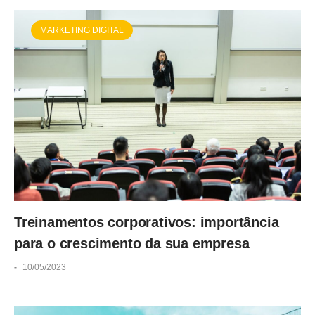
MARKETING DIGITAL
Treinamentos corporativos: importância
para o crescimento da sua empresa
-
10/05/2023