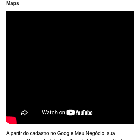
Maps
A partir do cadastro no Google Meu Negócio, sua