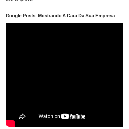
Google Posts: Mostrando A Cara Da Sua Empresa