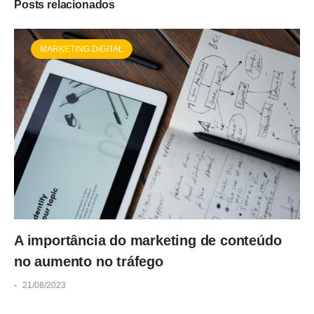
Posts relacionados
MARKETING DIGITAL
A importância do marketing de conteúdo
no aumento no tráfego
-
21/08/2023