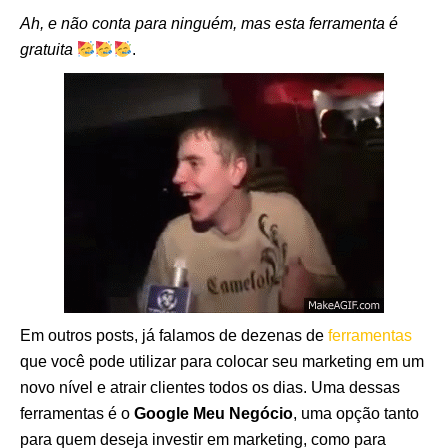
Ah, e não conta para ninguém, mas esta ferramenta é
gratuita
.
Em outros posts, já falamos de dezenas de
ferramentas
que você pode utilizar para colocar seu marketing em um
novo nível e atrair clientes todos os dias. Uma dessas
ferramentas é o
Google Meu Negócio
, uma opção tanto
para quem deseja investir em marketing, como para