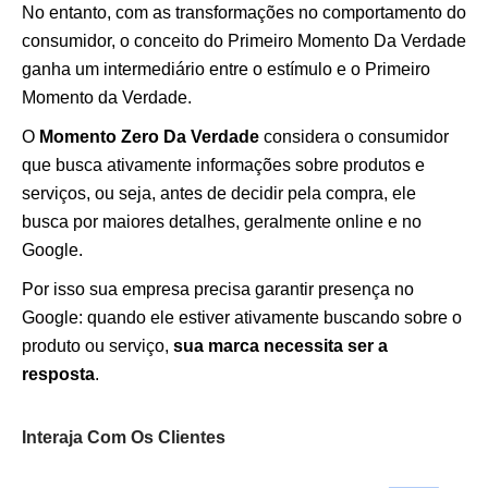
No entanto, com as transformações no comportamento do
consumidor, o conceito do Primeiro Momento Da Verdade
ganha um intermediário entre o estímulo e o Primeiro
Momento da Verdade.
O
Momento Zero Da Verdade
considera o consumidor
que busca ativamente informações sobre produtos e
serviços, ou seja, antes de decidir pela compra, ele
busca por maiores detalhes, geralmente online e no
Google.
Por isso sua empresa precisa garantir presença no
Google: quando ele estiver ativamente buscando sobre o
produto ou serviço,
sua marca necessita ser a
resposta
.
Interaja Com Os Clientes