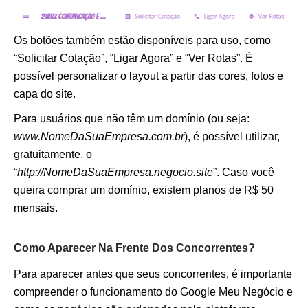
Os botões também estão disponíveis para uso, como
“Solicitar Cotação”, “Ligar Agora” e “Ver Rotas”. É
possível personalizar o layout a partir das cores, fotos e
capa do site.
Para usuários que não têm um domínio (ou seja:
www.NomeDaSuaEmpresa.com.br
), é possível utilizar,
gratuitamente, o
“
http://NomeDaSuaEmpresa.negocio.site
”. Caso você
queira comprar um domínio, existem planos de R$ 50
mensais.
Como Aparecer Na Frente Dos Concorrentes?
Para aparecer antes que seus concorrentes, é importante
compreender o funcionamento do Google Meu Negócio e