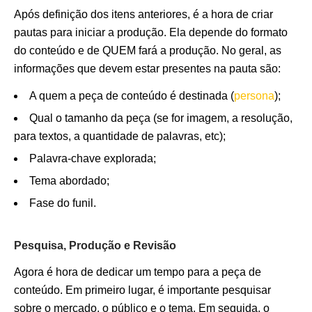
Após definição dos itens anteriores, é a hora de criar
pautas para iniciar a produção. Ela depende do formato
do conteúdo e de QUEM fará a produção. No geral, as
informações que devem estar presentes na pauta são:
A quem a peça de conteúdo é destinada (
persona
);
Qual o tamanho da peça (se for imagem, a resolução,
para textos, a quantidade de palavras, etc);
Palavra-chave explorada;
Tema abordado;
Fase do funil.
Pesquisa, Produção e Revisão
Agora é hora de dedicar um tempo para a peça de
conteúdo. Em primeiro lugar, é importante pesquisar
sobre o mercado, o público e o tema. Em seguida, o