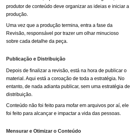
produtor de conteúdo deve organizar as ideias e iniciar a
produção.
Uma vez que a produção termina, entra a fase da
Revisão, responsável por trazer um olhar minucioso
sobre cada detalhe da peça.
Publicação e Distribuição
Depois de finalizar a revisão, está na hora de publicar o
material. Aqui está a coroação de toda a estratégia. No
entanto, de nada adianta publicar, sem uma estratégia de
distribuição.
Conteúdo não foi feito para mofar em arquivos por aí, ele
foi feito para alcançar e impactar a vida das pessoas.
Mensurar e Otimizar o Conteúdo