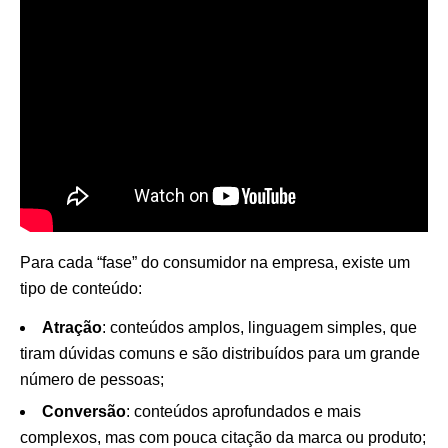
Para cada “fase” do consumidor na empresa, existe um
tipo de conteúdo:
Atração
: conteúdos amplos, linguagem simples, que
tiram dúvidas comuns e são distribuídos para um grande
número de pessoas;
Conversão
: conteúdos aprofundados e mais
complexos, mas com pouca citação da marca ou produto;