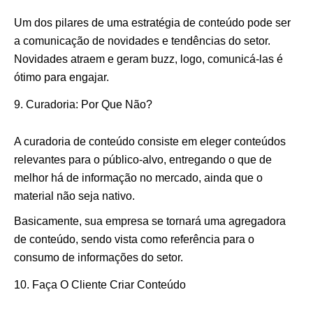
Um dos pilares de uma estratégia de conteúdo pode ser
a comunicação de novidades e tendências do setor.
Novidades atraem e geram buzz, logo, comunicá-las é
ótimo para engajar.
Curadoria: Por Que Não?
A curadoria de conteúdo consiste em eleger conteúdos
relevantes para o público-alvo, entregando o que de
melhor há de informação no mercado, ainda que o
material não seja nativo.
Basicamente, sua empresa se tornará uma agregadora
de conteúdo, sendo vista como referência para o
consumo de informações do setor.
Faça O Cliente Criar Conteúdo