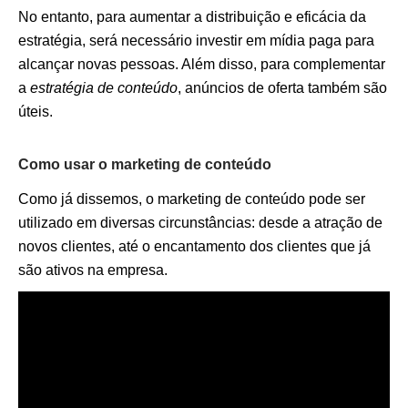
No entanto, para aumentar a distribuição e eficácia da
estratégia, será necessário investir em mídia paga para
alcançar novas pessoas. Além disso, para complementar
a
estratégia de conteúdo
, anúncios de oferta também são
úteis.
Como usar o marketing de conteúdo
Como já dissemos, o marketing de conteúdo pode ser
utilizado em diversas circunstâncias: desde a atração de
novos clientes, até o encantamento dos clientes que já
são ativos na empresa.