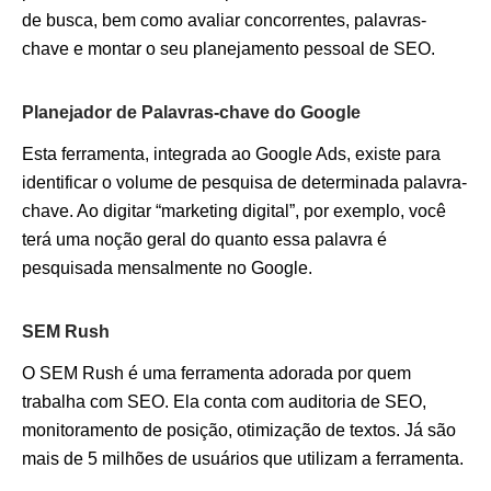
de busca, bem como avaliar concorrentes, palavras-
chave e montar o seu planejamento pessoal de SEO.
Planejador de Palavras-chave do Google
Esta ferramenta, integrada ao Google Ads, existe para
identificar o volume de pesquisa de determinada palavra-
chave. Ao digitar “marketing digital”, por exemplo, você
terá uma noção geral do quanto essa palavra é
pesquisada mensalmente no Google.
SEM Rush
O SEM Rush é uma ferramenta adorada por quem
trabalha com SEO. Ela conta com auditoria de SEO,
monitoramento de posição, otimização de textos. Já são
mais de 5 milhões de usuários que utilizam a ferramenta.