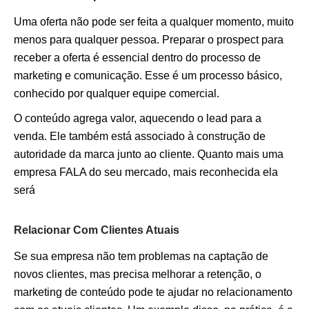
Uma oferta não pode ser feita a qualquer momento, muito
menos para qualquer pessoa. Preparar o prospect para
receber a oferta é essencial dentro do processo de
marketing e comunicação. Esse é um processo básico,
conhecido por qualquer equipe comercial.
O conteúdo agrega valor, aquecendo o lead para a
venda. Ele também está associado à construção de
autoridade da marca junto ao cliente. Quanto mais uma
empresa FALA do seu mercado, mais reconhecida ela
será
Relacionar Com Clientes Atuais
Se sua empresa não tem problemas na captação de
novos clientes, mas precisa melhorar a retenção, o
marketing de conteúdo pode te ajudar no relacionamento