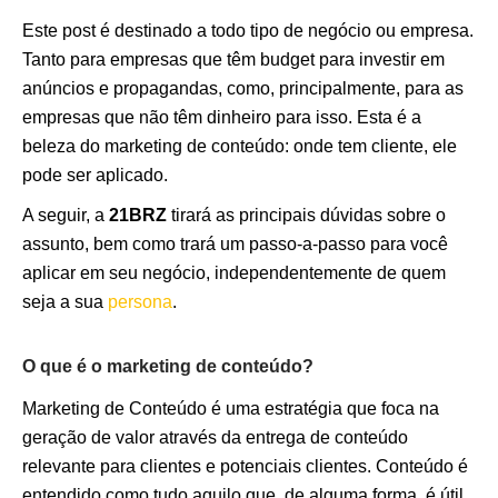
Este post é destinado a todo tipo de negócio ou empresa.
Tanto para empresas que têm budget para investir em
anúncios e propagandas, como, principalmente, para as
empresas que não têm dinheiro para isso. Esta é a
beleza do marketing de conteúdo: onde tem cliente, ele
pode ser aplicado.
A seguir, a
21BRZ
tirará as principais dúvidas sobre o
assunto, bem como trará um passo-a-passo para você
aplicar em seu negócio, independentemente de quem
seja a sua
persona
.
O que é o marketing de conteúdo?
Marketing de Conteúdo é uma estratégia que foca na
geração de valor através da entrega de conteúdo
relevante para clientes e potenciais clientes. Conteúdo é
entendido como tudo aquilo que, de alguma forma, é útil