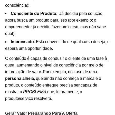
consciência);
Consciente do Produto
: Já decidiu pela solução,
agora busca um produto para isso (por exemplo: o
empreendedor já decidiu fazer um curso, mas não sabe
qual);
Interessado
: Está convencido de qual curso deseja, e
espera uma oportunidade.
O conteúdo é capaz de conduzir o cliente de uma fase à
outra, aumentando o nível de consciência por meio de
informação de valor. Por exemplo, no caso de uma
persona alheia
, que ainda não conheça a marca e o
produto, o conteúdo entregue precisa ser capaz de
mostrar o
PROBLEMA
que, futuramente, o
produto/serviço resolverá.
Gerar Valor Preparando Para A Oferta