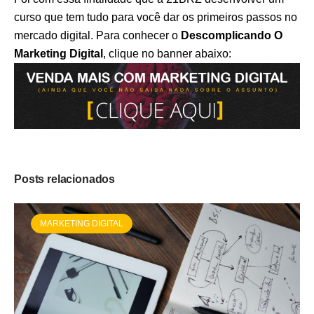
curso que tem tudo para você dar os primeiros passos no
mercado digital. Para conhecer o
Descomplicando O
Marketing Digital
, clique no banner abaixo:
Posts relacionados
MARKETING DIGITAL