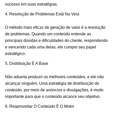
sucesso em suas estratégias.
Resolução de Problemas Está Na Veia
O método mais eficaz de geração de valor é a resolução
de problemas. Quando um conteúdo entende as
principais dúvidas e dificuldades do cliente, respondendo
e vencendo cada uma delas, ele cumpre seu papel
estratégico.
Distribuição É A Base
Não adianta produzir os melhores conteúdos, e ele não
alcançar ninguém. Uma estratégia de distribuição do
conteúdo, por meio de anúncios e divulgações, é muito
importante para que o conteúdo alcance seu objetivo.
Reaproveitar O Conteúdo É O Motor