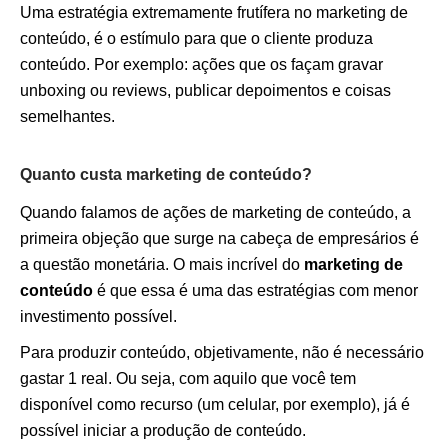
Uma estratégia extremamente frutífera no marketing de
conteúdo, é o estímulo para que o cliente produza
conteúdo. Por exemplo: ações que os façam gravar
unboxing ou reviews, publicar depoimentos e coisas
semelhantes.
Quanto custa marketing de conteúdo?
Quando falamos de ações de marketing de conteúdo, a
primeira objeção que surge na cabeça de empresários é
a questão monetária. O mais incrível do
marketing de
conteúdo
é que essa é uma das estratégias com menor
investimento possível.
Para produzir conteúdo, objetivamente, não é necessário
gastar 1 real. Ou seja, com aquilo que você tem
disponível como recurso (um celular, por exemplo), já é
possível iniciar a produção de conteúdo.