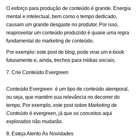
O esforço para produção de conteúdo é grande. Energia
mental e intelectual, bem como o tempo dedicado,
causam um grande desgaste no produtor. Por isso,
reaproveitar um conteúdo produzido é quase uma regra
fundamental do marketing de conteúdo.
Por exemplo: este post de blog, pode virar um e-book
futuramente e, ainda, trechos para mídias sociais.
Crie Conteúdo Evergreen
Conteúdo Evergreen é um tipo de conteúdo atemporal,
ou seja, que mantém sua relevância no decorrer do
tempo. Por exemplo, este post sobre
Marketing de
Conteúdo
é evergreen, já que os conceitos aqui
explorados não mudarão.
Esteja Atento Às Novidades