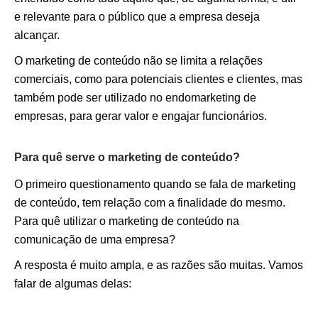
e relevante para o público que a empresa deseja
alcançar.
O marketing de conteúdo não se limita a relações
comerciais, como para potenciais clientes e clientes, mas
também pode ser utilizado no endomarketing de
empresas, para gerar valor e engajar funcionários.
Para quê serve o marketing de conteúdo?
O primeiro questionamento quando se fala de marketing
de conteúdo, tem relação com a finalidade do mesmo.
Para quê utilizar o marketing de conteúdo na
comunicação de uma empresa?
A resposta é muito ampla, e as razões são muitas. Vamos
falar de algumas delas: