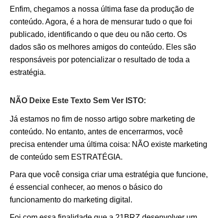
Enfim, chegamos a nossa última fase da produção de
conteúdo. Agora, é a hora de mensurar tudo o que foi
publicado, identificando o que deu ou não certo. Os
dados são os melhores amigos do conteúdo. Eles são
responsáveis por potencializar o resultado de toda a
estratégia.
NÃO Deixe Este Texto Sem Ver ISTO:
Já estamos no fim de nosso artigo sobre marketing de
conteúdo. No entanto, antes de encerrarmos, você
precisa entender uma última coisa: NÃO existe marketing
de conteúdo sem ESTRATÉGIA.
Para que você consiga criar uma estratégia que funcione,
é essencial conhecer, ao menos o básico do
funcionamento do marketing digital.
Foi com essa finalidade que a 21BRZ desenvolver um