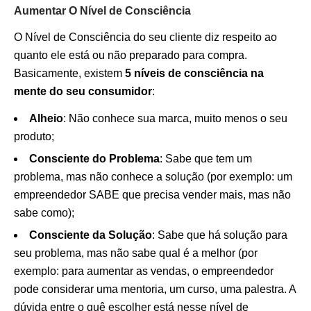
Aumentar O Nível de Consciência
O Nível de Consciência do seu cliente diz respeito ao
quanto ele está ou não preparado para compra.
Basicamente, existem
5 níveis de consciência na
mente do seu consumidor
:
Alheio
: Não conhece sua marca, muito menos o seu
produto;
Consciente do Problema
: Sabe que tem um
problema, mas não conhece a solução (por exemplo: um
empreendedor SABE que precisa vender mais, mas não
sabe como);
Consciente da Solução
: Sabe que há solução para
seu problema, mas não sabe qual é a melhor (por
exemplo: para aumentar as vendas, o empreendedor
pode considerar uma mentoria, um curso, uma palestra. A
dúvida entre o quê escolher está nesse nível de