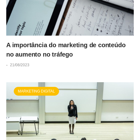
A importância do marketing de conteúdo
no aumento no tráfego
-
21/08/2023
MARKETING DIGITAL