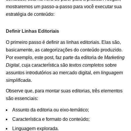
mostraremos um passo-a-passo para você executar sua
estratégia de conteúdo:
Definir Linhas Editoriais
O primeiro passo é definir as linhas editoriais. Elas são,
basicamente, as categorizações do conteúdo produzido.
Por exemplo, este post, faz parte da editoria de
Marketing
Digital
, cuja característica são
textos completos
sobre
assuntos introdutórios ao mercado digital, em
linguagem
simplificada
.
Observe que, para montar suas editorias, três elementos
são essenciais:
Assunto da editoria ou eixo-temático;
Característica e formato do conteúdo;
Linguagem explorada.