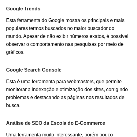
Google Trends
Esta ferramenta do Google mostra os principais e mais
populares termos buscados no maior buscador do
mundo. Apesar de não exibir números exatos, é possível
observar o comportamento nas pesquisas por meio de
gráficos.
Google Search Console
Esta é uma ferramenta para webmasters, que permite
monitorar a indexação e otimização dos sites, corrigindo
problemas e destacando as páginas nos resultados de
busca.
Análise de SEO da Escola do E-Commerce
Uma ferramenta muito interessante, porém pouco