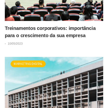
Treinamentos corporativos: importância
para o crescimento da sua empresa
-
10/05/2023
MARKETING DIGITAL