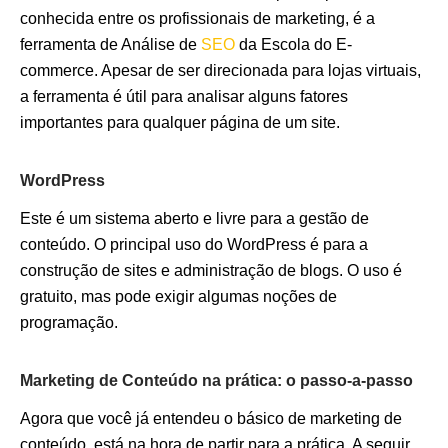
conhecida entre os profissionais de marketing, é a
ferramenta de Análise de
SEO
da Escola do E-
commerce. Apesar de ser direcionada para lojas virtuais,
a ferramenta é útil para analisar alguns fatores
importantes para qualquer página de um site.
WordPress
Este é um sistema aberto e livre para a gestão de
conteúdo. O principal uso do WordPress é para a
construção de sites e administração de blogs. O uso é
gratuito, mas pode exigir algumas noções de
programação.
Marketing de Conteúdo na prática: o passo-a-passo
Agora que você já entendeu o básico de marketing de
conteúdo, está na hora de partir para a prática. A seguir,