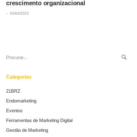
crescimento organizacional
-
03/04/2023
Search
for:
Categorias
21BRZ
Endomarketing
Eventos
Ferramentas de Marketing Digital
Gestão de Marketing