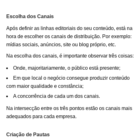
Escolha dos Canais
Após definir as linhas editoriais do seu conteúdo, está na
hora de escolher os canais de distribuição. Por exemplo:
mídias sociais, anúncios, site ou blog próprio, etc.
Na escolha dos canais, é importante observar três coisas:
Onde, majoritariamente, o público está presente;
Em que local o negócio consegue produzir conteúdo
com maior qualidade e constância;
A concorrência de cada um dos canais.
Na intersecção entre os três pontos estão os canais mais
adequados para cada empresa.
Criação de Pautas