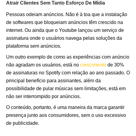
Atrair Clientes Sem Tanto Esforço De Mídia
Pessoas odeiam anúncios. Não é à toa que a instalação
de softwares que bloqueiam anúncios têm crescido na
internet. Ou ainda que o Youtube lançou um serviço de
assinatura onde o usuários navega pelas soluções da
plataforma sem anúncios.
Um outro exemplo de como as experiências com anúncio
não agradam os usuários, está no
crescimento
de 30%
de assinaturas no Spotify com relação ao ano passado. O
principal benefício para assinantes, além da
possibilidade de pular músicas sem limitações, está em
não ser interrompido por anúncios.
O conteúdo, portanto, é uma maneira da marca garantir
presença junto aos consumidores, sem o uso excessivo
de publicidade.