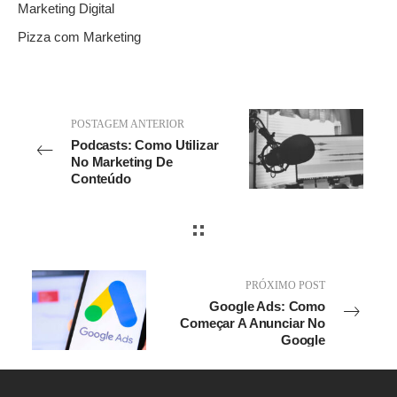
Marketing Digital
Pizza com Marketing
POSTAGEM ANTERIOR
Podcasts: Como Utilizar
No Marketing De
Conteúdo
PRÓXIMO POST
Google Ads: Como
Começar A Anunciar No
Google