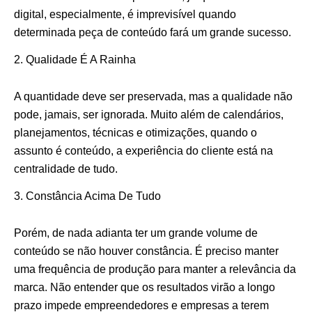
digital, especialmente, é imprevisível quando
determinada peça de conteúdo fará um grande sucesso.
Qualidade É A Rainha
A quantidade deve ser preservada, mas a qualidade não
pode, jamais, ser ignorada. Muito além de calendários,
planejamentos, técnicas e otimizações, quando o
assunto é conteúdo, a experiência do cliente está na
centralidade de tudo.
Constância Acima De Tudo
Porém, de nada adianta ter um grande volume de
conteúdo se não houver constância. É preciso manter
uma frequência de produção para manter a relevância da
marca. Não entender que os resultados virão a longo
prazo impede empreendedores e empresas a terem