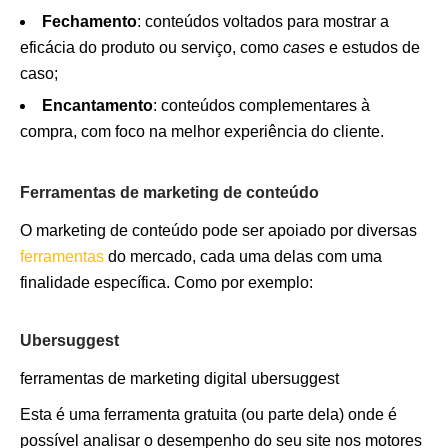
Fechamento
: conteúdos voltados para mostrar a
eficácia do produto ou serviço, como
cases
e estudos de
caso;
Encantamento
: conteúdos complementares à
compra, com foco na melhor experiência do cliente.
Ferramentas de marketing de conteúdo
O marketing de conteúdo pode ser apoiado por diversas
ferramentas
do mercado, cada uma delas com uma
finalidade específica. Como por exemplo:
Ubersuggest
ferramentas de marketing digital ubersuggest
Esta é uma ferramenta gratuita (ou parte dela) onde é
possível analisar o desempenho do seu site nos motores