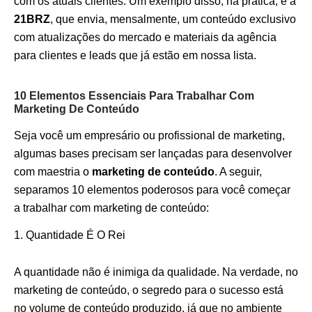
com os atuais clientes. Um exemplo disso, na prática, é a
21BRZ
, que envia, mensalmente, um conteúdo exclusivo
com atualizações do mercado e materiais da agência
para clientes e leads que já estão em nossa lista.
10 Elementos Essenciais Para Trabalhar Com
Marketing De Conteúdo
Seja você um empresário ou profissional de marketing,
algumas bases precisam ser lançadas para desenvolver
com maestria o
marketing de conteúdo
. A seguir,
separamos 10 elementos poderosos para você começar
a trabalhar com marketing de conteúdo:
Quantidade É O Rei
A quantidade não é inimiga da qualidade. Na verdade, no
marketing de conteúdo, o segredo para o sucesso está
no volume de conteúdo produzido, já que no ambiente