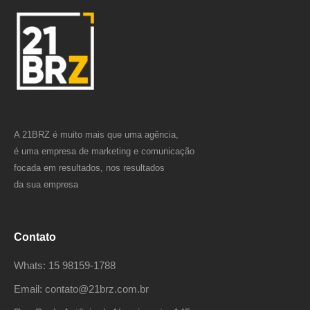
A 21BRZ é muito mais que uma agência,
é uma empresa de marketing e comunicação
focada em resultados, nos resultados
da sua empresa
Contato
Whats: 15 98159-1788
Email: contato@21brz.com.br