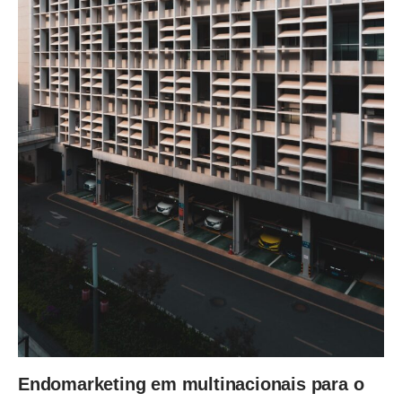
Endomarketing em multinacionais para o