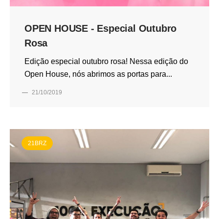
OPEN HOUSE - Especial Outubro
Rosa
Edição especial outubro rosa! Nessa edição do
Open House, nós abrimos as portas para...
—
21/10/2019
21BRZ