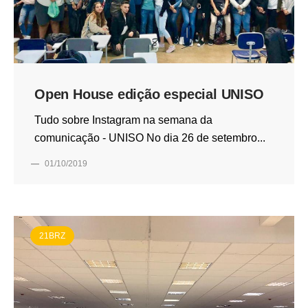
Open House edição especial UNISO
Tudo sobre Instagram na semana da
comunicação - UNISO No dia 26 de setembro...
—
01/10/2019
21BRZ