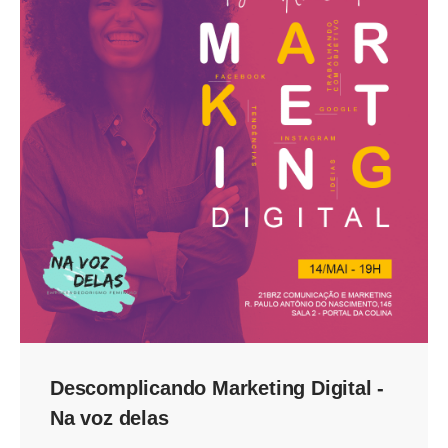
Descomplicando Marketing Digital -
Na voz delas