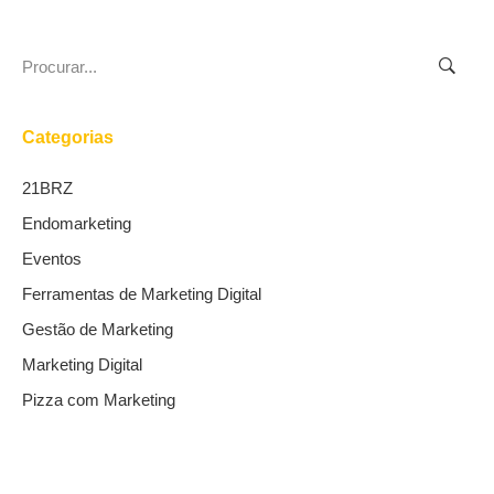
Search
for:
Categorias
21BRZ
Endomarketing
Eventos
Ferramentas de Marketing Digital
Gestão de Marketing
Marketing Digital
Pizza com Marketing