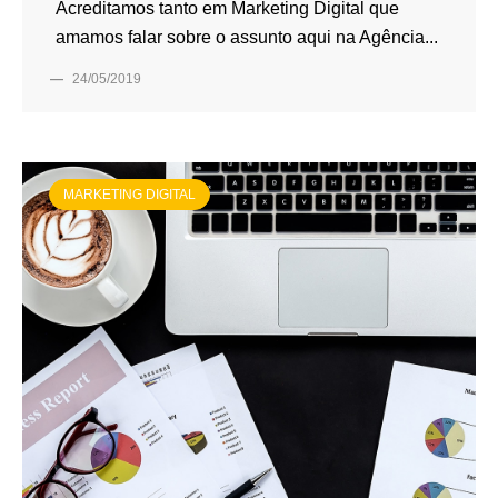
Acreditamos tanto em Marketing Digital que
amamos falar sobre o assunto aqui na Agência...
—
24/05/2019
MARKETING DIGITAL