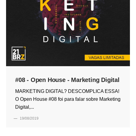
#08 - Open House - Marketing Digital
MARKETING DIGITAL? DESCOMPLICA ESSA!
O Open House #08 foi para falar sobre Marketing
Digital,...
—
19/08/2019