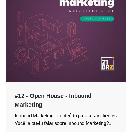
#12 - Open House - Inbound
Marketing
Inbound Marketing - conteúdo para atrair clientes
Você já ouviu falar sobre Inbound Marketing?...