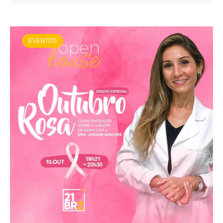
EVENTOS