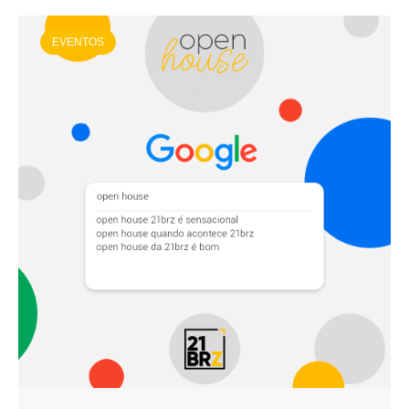
EVENTOS