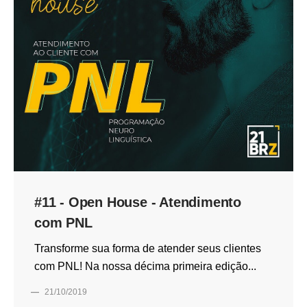
#11 - Open House - Atendimento
com PNL
Transforme sua forma de atender seus clientes
com PNL! Na nossa décima primeira edição...
—
21/10/2019