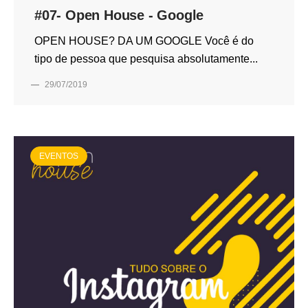
#07- Open House - Google
OPEN HOUSE? DA UM GOOGLE Você é do
tipo de pessoa que pesquisa absolutamente...
—
29/07/2019
EVENTOS