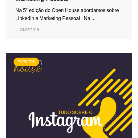
Na 5° edição do Open House abordamos sobre
LinkedIn e Marketing Pessoal Na...
—
24/06/2019
EVENTOS