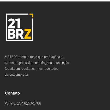
A 21BRZ é muito mais que uma agência,
é uma empresa de marketing e comunicação
focada em resultados, nos resultados
da sua empresa
Contato
Whats: 15 98159-1788