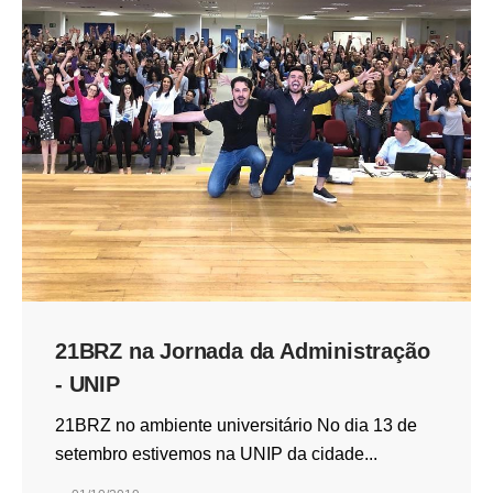
21BRZ na Jornada da Administração
- UNIP
21BRZ no ambiente universitário No dia 13 de
setembro estivemos na UNIP da cidade...