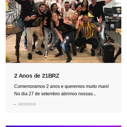
2 Anos de 21BRZ
Comemoramos 2 anos e queremos muito mais!
No dia 27 de setembro abrimos nossas...
—
02/10/2019