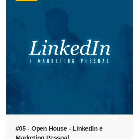
#05 - Open House - LinkedIn e
Marketing Pessoal