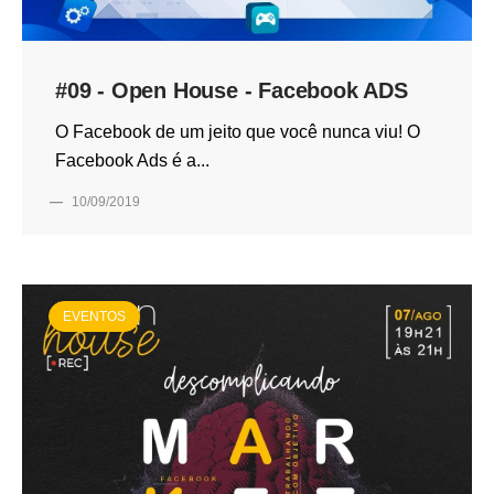
#09 - Open House - Facebook ADS
O Facebook de um jeito que você nunca viu! O
Facebook Ads é a...
—
10/09/2019
EVENTOS