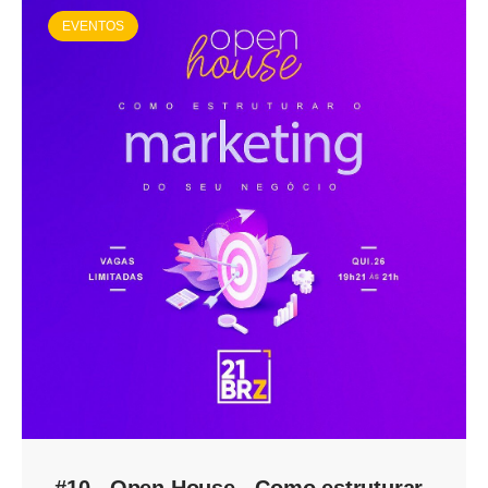
EVENTOS