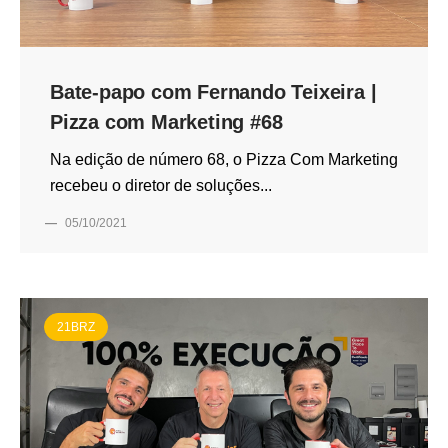
Bate-papo com Fernando Teixeira |
Pizza com Marketing #68
Na edição de número 68, o Pizza Com Marketing
recebeu o diretor de soluções...
—
05/10/2021
21BRZ