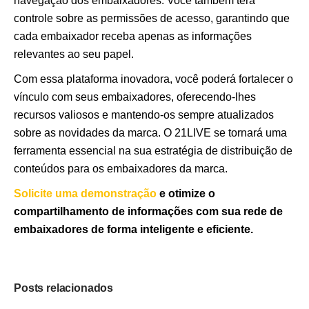
navegação dos embaixadores. Você também terá
controle sobre as permissões de acesso, garantindo que
cada embaixador receba apenas as informações
relevantes ao seu papel.
Com essa plataforma inovadora, você poderá fortalecer o
vínculo com seus embaixadores, oferecendo-lhes
recursos valiosos e mantendo-os sempre atualizados
sobre as novidades da marca. O 21LIVE se tornará uma
ferramenta essencial na sua estratégia de distribuição de
conteúdos para os embaixadores da marca.
Solicite uma demonstração
e otimize o
compartilhamento de informações com sua rede de
embaixadores de forma inteligente e eficiente.
Posts relacionados