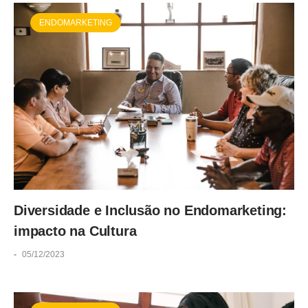
ENDOMARKETING
Diversidade e Inclusão no Endomarketing:
impacto na Cultura
-
05/12/2023