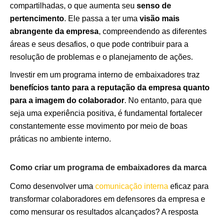
compartilhadas, o que aumenta seu
senso de
pertencimento
. Ele passa a ter uma
visão mais
abrangente da empresa
, compreendendo as diferentes
áreas e seus desafios, o que pode contribuir para a
resolução de problemas e o planejamento de ações.
Investir em um programa interno de embaixadores traz
benefícios tanto para a reputação da empresa quanto
para a imagem do colaborador
. No entanto, para que
seja uma experiência positiva, é fundamental fortalecer
constantemente esse movimento por meio de boas
práticas no ambiente interno.
Como criar um programa de embaixadores da marca
Como desenvolver uma
comunicação interna
eficaz para
transformar colaboradores em defensores da empresa e
como mensurar os resultados alcançados? A resposta