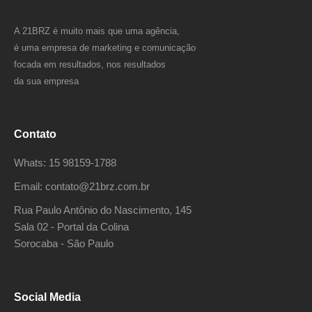
A 21BRZ é muito mais que uma agência,
é uma empresa de marketing e comunicação
focada em resultados, nos resultados
da sua empresa
Contato
Whats: 15 98159-1788
Email: contato@21brz.com.br
Rua Paulo Antônio do Nascimento, 145
Sala 02 - Portal da Colina
Sorocaba - São Paulo
Social Media