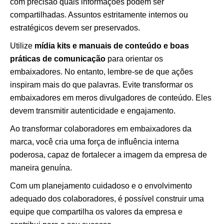
com precisão quais informações podem ser
compartilhadas. Assuntos estritamente internos ou
estratégicos devem ser preservados.
Utilize
mídia kits e manuais de conteúdo e boas
práticas de comunicação
para orientar os
embaixadores. No entanto, lembre-se de que ações
inspiram mais do que palavras. Evite transformar os
embaixadores em meros divulgadores de conteúdo. Eles
devem transmitir autenticidade e engajamento.
Ao transformar colaboradores em embaixadores da
marca, você cria uma força de influência interna
poderosa, capaz de fortalecer a imagem da empresa de
maneira genuína.
Com um planejamento cuidadoso e o envolvimento
adequado dos colaboradores, é possível construir uma
equipe que compartilha os valores da empresa e