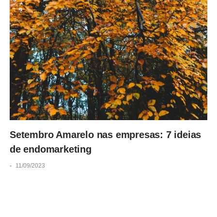
Setembro Amarelo nas empresas: 7 ideias
de endomarketing
-
11/09/2023