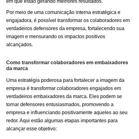
em que estão gerando melhores resultados.
Por meio de uma comunicação interna estratégica e
engajadora, é possível transformar os colaboradores em
verdadeiros defensores da empresa, fortalecendo sua
imagem e mensurando os impactos positivos
alcançados.
Como transformar colaboradores em embaixadores
da marca
Uma estratégia poderosa para fortalecer a imagem da
empresa é transformar colaboradores engajados em
verdadeiros embaixadores da marca. Eles podem se
tornar defensores entusiasmados, promovendo a
empresa e influenciando positivamente aqueles ao seu
redor. Aqui estão algumas etapas importantes para
alcançar esse objetivo: