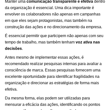
Manter uma
comunicação transparente e efetiva
dentro
da organização é essencial. Uma dica importante é
envolver os colaboradores não apenas em campanhas
em que eles sejam protagonistas, mas também na
construção das ações e no direcionamento da empresa.
É essencial permitir que participem não apenas com seu
tempo de trabalho, mas também tenham
voz ativa nas
decisões
.
Antes mesmo de implementar essas ações, é
recomendado realizar pesquisas internas para avaliar a
consciência de marca. Essas pesquisas fornecem uma
excelente oportunidade para identificar fragilidades na
organização e direcionar as estratégias de forma mais
efetiva.
Da mesma forma, elas podem ser utilizadas para
mensurar a eficácia das ações, identificando os pontos