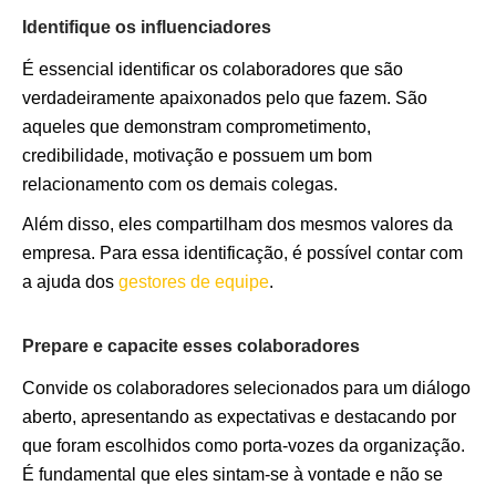
Identifique os influenciadores
É essencial identificar os colaboradores que são
verdadeiramente apaixonados pelo que fazem. São
aqueles que demonstram comprometimento,
credibilidade, motivação e possuem um bom
relacionamento com os demais colegas.
Além disso, eles compartilham dos mesmos valores da
empresa. Para essa identificação, é possível contar com
a ajuda dos
gestores de equipe
.
Prepare e capacite esses colaboradores
Convide os colaboradores selecionados para um diálogo
aberto, apresentando as expectativas e destacando por
que foram escolhidos como porta-vozes da organização.
É fundamental que eles sintam-se à vontade e não se