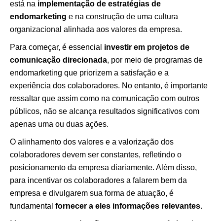
está na
implementação de estratégias de
endomarketing
e na construção de uma cultura
organizacional alinhada aos valores da empresa.
Para começar, é essencial
investir em projetos de
comunicação direcionada
, por meio de programas de
endomarketing que priorizem a satisfação e a
experiência dos colaboradores. No entanto, é importante
ressaltar que assim como na comunicação com outros
públicos, não se alcança resultados significativos com
apenas uma ou duas ações.
O alinhamento dos valores e a valorização dos
colaboradores devem ser constantes, refletindo o
posicionamento da empresa diariamente. Além disso,
para incentivar os colaboradores a falarem bem da
empresa e divulgarem sua forma de atuação, é
fundamental
fornecer a eles informações relevantes
.