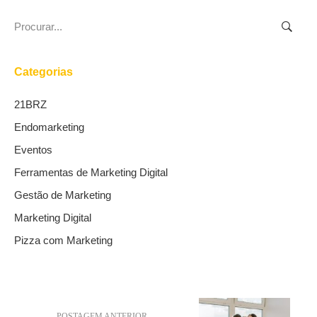
Search
for:
Categorias
21BRZ
Endomarketing
Eventos
Ferramentas de Marketing Digital
Gestão de Marketing
Marketing Digital
Pizza com Marketing
POSTAGEM ANTERIOR