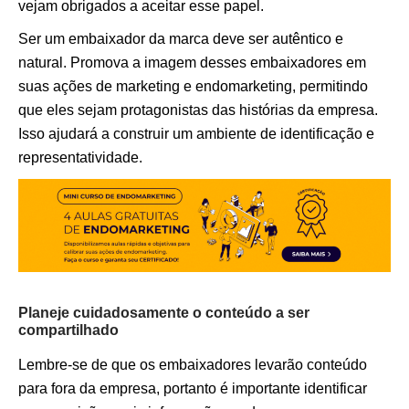
vejam obrigados a aceitar esse papel.
Ser um embaixador da marca deve ser autêntico e
natural. Promova a imagem desses embaixadores em
suas ações de marketing e endomarketing, permitindo
que eles sejam protagonistas das histórias da empresa.
Isso ajudará a construir um ambiente de identificação e
representatividade.
Planeje cuidadosamente o conteúdo a ser
compartilhado
Lembre-se de que os embaixadores levarão conteúdo
para fora da empresa, portanto é importante identificar