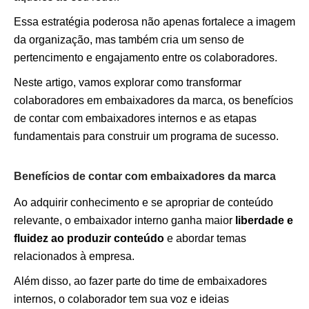
Essa estratégia poderosa não apenas fortalece a imagem
da organização, mas também cria um senso de
pertencimento e engajamento entre os colaboradores.
Neste artigo, vamos explorar como transformar
colaboradores em embaixadores da marca, os benefícios
de contar com embaixadores internos e as etapas
fundamentais para construir um programa de sucesso.
Benefícios de contar com embaixadores da marca
Ao adquirir conhecimento e se apropriar de conteúdo
relevante, o embaixador interno ganha maior
liberdade e
fluidez ao produzir conteúdo
e abordar temas
relacionados à empresa.
Além disso, ao fazer parte do time de embaixadores
internos, o colaborador tem sua voz e ideias