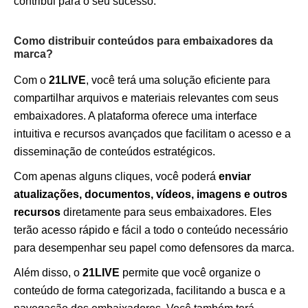
contribui para o seu sucesso.
Como distribuir conteúdos para embaixadores da
marca?
Com o
21LIVE
, você terá uma solução eficiente para
compartilhar arquivos e materiais relevantes com seus
embaixadores. A plataforma oferece uma interface
intuitiva e recursos avançados que facilitam o acesso e a
disseminação de conteúdos estratégicos.
Com apenas alguns cliques, você poderá
enviar
atualizações, documentos, vídeos, imagens e outros
recursos
diretamente para seus embaixadores. Eles
terão acesso rápido e fácil a todo o conteúdo necessário
para desempenhar seu papel como defensores da marca.
Além disso, o
21LIVE
permite que você organize o
conteúdo de forma categorizada, facilitando a busca e a