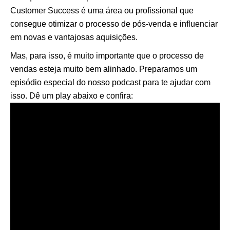
Customer Success é uma área ou profissional que
consegue otimizar o processo de pós-venda e influenciar
em novas e vantajosas aquisições.
Mas, para isso, é muito importante que o processo de
vendas esteja muito bem alinhado. Preparamos um
episódio especial do nosso podcast para te ajudar com
isso. Dê um play abaixo e confira: