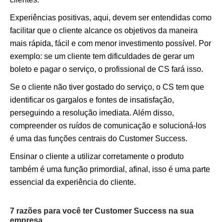
Experiências positivas, aqui, devem ser entendidas como
facilitar que o cliente alcance os objetivos da maneira
mais rápida, fácil e com menor investimento possível. Por
exemplo: se um cliente tem dificuldades de gerar um
boleto e pagar o serviço, o profissional de CS fará isso.
Se o cliente não tiver gostado do serviço, o CS tem que
identificar os gargalos e fontes de insatisfação,
perseguindo a resolução imediata. Além disso,
compreender os ruídos de comunicação e solucioná-los
é uma das funções centrais do Customer Success.
Ensinar o cliente a utilizar corretamente o produto
também é uma função primordial, afinal, isso é uma parte
essencial da experiência do cliente.
7 razões para você ter Customer Success na sua
empresa