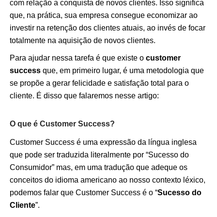
com relação a conquista de novos clientes. Isso significa
que, na prática, sua empresa consegue economizar ao
investir na retenção dos clientes atuais, ao invés de focar
totalmente na aquisição de novos clientes.
Para ajudar nessa tarefa é que existe o
customer
success
que, em primeiro lugar, é uma metodologia que
se propõe a gerar felicidade e satisfação total para o
cliente. É disso que falaremos nesse artigo:
O que é Customer Success?
Customer Success é uma expressão da língua inglesa
que pode ser traduzida literalmente por “Sucesso do
Consumidor” mas, em uma tradução que adeque os
conceitos do idioma americano ao nosso contexto léxico,
podemos falar que Customer Success é o “
Sucesso do
Cliente
”.