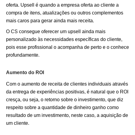
oferta. Upsell é quando a empresa oferta ao cliente a
compra de itens, atualizações ou outros complementos
mais caros para gerar ainda mais receita.
O CS consegue oferecer um upsell ainda mais
personalizado às necessidades específicas do cliente,
pois esse profissional o acompanha de perto e o conhece
profundamente.
Aumento do ROI
Com o aumento de receita de clientes individuais através
da entrega de experiências positivas, é natural que o ROI
cresça, ou seja, o retorno sobre o investimento, que diz
respeito sobre a quantidade de dinheiro ganho como
resultado de um investimento, neste caso, a aquisição de
um cliente.