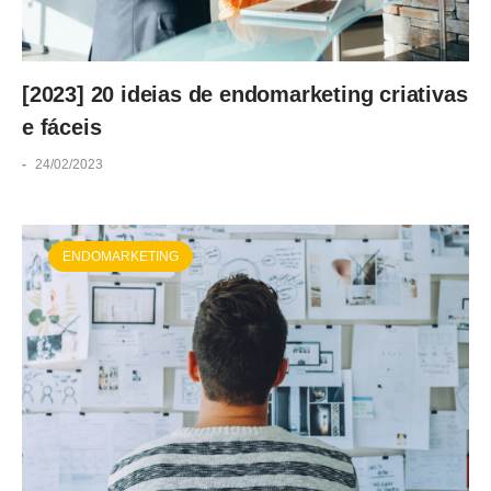
[2023] 20 ideias de endomarketing criativas
e fáceis
-
24/02/2023
ENDOMARKETING