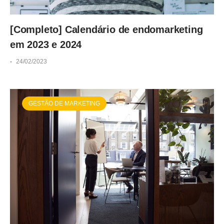
[Completo] Calendário de endomarketing
em 2023 e 2024
-
24/02/2023
GESTÃO DE MARKETING