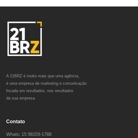
A 21BRZ é muito mais que uma agência,
é uma empresa de marketing e comunicação
focada em resultados, nos resultados
da sua empresa
Contato
Whats: 15 98159-1788