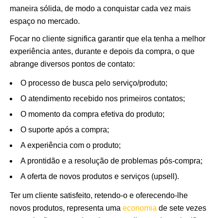
maneira sólida, de modo a conquistar cada vez mais
espaço no mercado.
Focar no cliente significa garantir que ela tenha a melhor
experiência antes, durante e depois da compra, o que
abrange diversos pontos de contato:
O processo de busca pelo serviço/produto;
O atendimento recebido nos primeiros contatos;
O momento da compra efetiva do produto;
O suporte após a compra;
A experiência com o produto;
A prontidão e a resolução de problemas pós-compra;
A oferta de novos produtos e serviços (upsell).
Ter um cliente satisfeito, retendo-o e oferecendo-lhe
novos produtos, representa uma
economia
de sete vezes