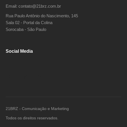
Email: contato@21brz.com.br
Rua Paulo Antônio do Nascimento, 145
Sala 02 - Portal da Colina
Sorocaba - São Paulo
Social Media
21BRZ - Comunicação e Marketing
Todos os direitos reservados.