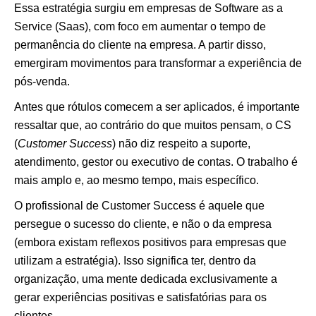
Essa estratégia surgiu em empresas de Software as a
Service (Saas), com foco em aumentar o tempo de
permanência do cliente na empresa. A partir disso,
emergiram movimentos para transformar a experiência de
pós-venda.
Antes que rótulos comecem a ser aplicados, é importante
ressaltar que, ao contrário do que muitos pensam, o CS
(
Customer Success
) não diz respeito a suporte,
atendimento, gestor ou executivo de contas. O trabalho é
mais amplo e, ao mesmo tempo, mais específico.
O profissional de Customer Success é aquele que
persegue o sucesso do cliente, e não o da empresa
(embora existam reflexos positivos para empresas que
utilizam a estratégia). Isso significa ter, dentro da
organização, uma mente dedicada exclusivamente a
gerar experiências positivas e satisfatórias para os
clientes.