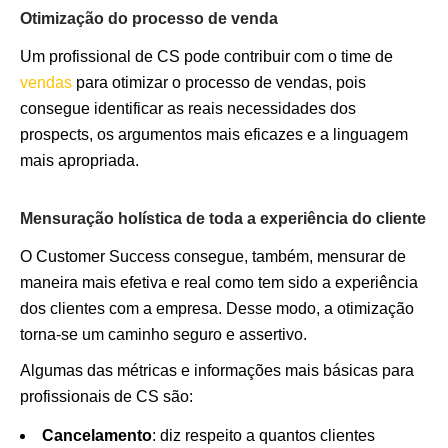
Otimização do processo de venda
Um profissional de CS pode contribuir com o time de
vendas
para otimizar o processo de vendas, pois
consegue identificar as reais necessidades dos
prospects, os argumentos mais eficazes e a linguagem
mais apropriada.
Mensuração holística de toda a experiência do cliente
O Customer Success consegue, também, mensurar de
maneira mais efetiva e real como tem sido a experiência
dos clientes com a empresa. Desse modo, a otimização
torna-se um caminho seguro e assertivo.
Algumas das métricas e informações mais básicas para
profissionais de CS são:
Cancelamento
: diz respeito a quantos clientes