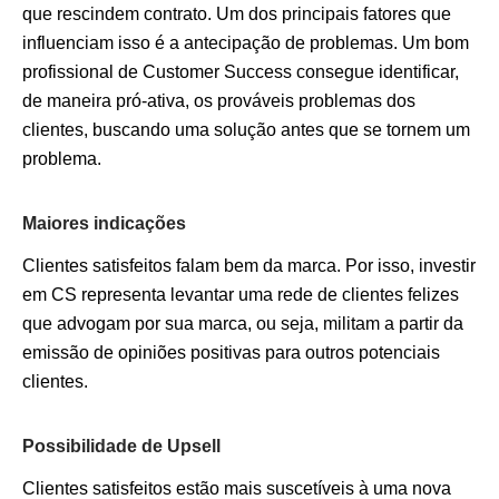
que rescindem contrato. Um dos principais fatores que
influenciam isso é a antecipação de problemas. Um bom
profissional de Customer Success consegue identificar,
de maneira pró-ativa, os prováveis problemas dos
clientes, buscando uma solução antes que se tornem um
problema.
Maiores indicações
Clientes satisfeitos falam bem da marca. Por isso, investir
em CS representa levantar uma rede de clientes felizes
que advogam por sua marca, ou seja, militam a partir da
emissão de opiniões positivas para outros potenciais
clientes.
Possibilidade de Upsell
Clientes satisfeitos estão mais suscetíveis à uma nova