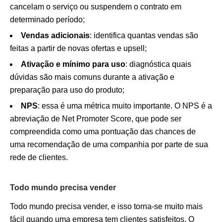
cancelam o serviço ou suspendem o contrato em
determinado período;
Vendas adicionais
: identifica quantas vendas são
feitas a partir de novas ofertas e upsell;
Ativação e mínimo para uso
: diagnóstica quais
dúvidas são mais comuns durante a ativação e
preparação para uso do produto;
NPS
: essa é uma métrica muito importante. O NPS é a
abreviação de Net Promoter Score, que pode ser
compreendida como uma pontuação das chances de
uma recomendação de uma companhia por parte de sua
rede de clientes.
Todo mundo precisa vender
Todo mundo precisa vender, e isso torna-se muito mais
fácil quando uma empresa tem clientes satisfeitos. O