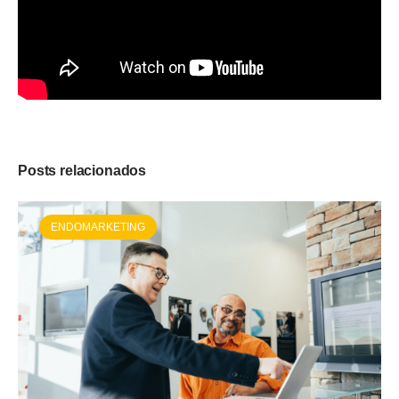
Posts relacionados
ENDOMARKETING