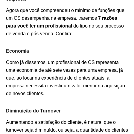
Agora que você compreendeu o mínimo de funções que
um CS desempenha na empresa, traremos
7 razões
para você ter um profissional
do tipo no seu processo
de venda e pós-venda. Confira:
Economia
Como já dissemos, um profissional de CS representa
uma economia de até sete vezes para uma empresa, já
que, ao focar na experiência de clientes atuais, a
empresa necessita investir um valor menor na aquisição
de novos clientes.
Diminuição do Turnover
Aumentando a satisfação do cliente, é natural que o
turnover seja diminuído, ou seja, a quantidade de clientes