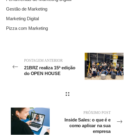
Gestão de Marketing
Marketing Digital
Pizza com Marketing
POSTAGEM ANTERIOR
21BRZ realiza 15ª edição
do OPEN HOUSE
PRÓXIMO POST
Inside Sales: o que é e
como aplicar na sua
empresa