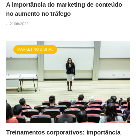
A importância do marketing de conteúdo
no aumento no tráfego
-
21/08/2023
MARKETING DIGITAL
Treinamentos corporativos: importância