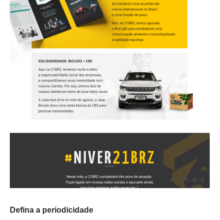
Defina a periodicidade