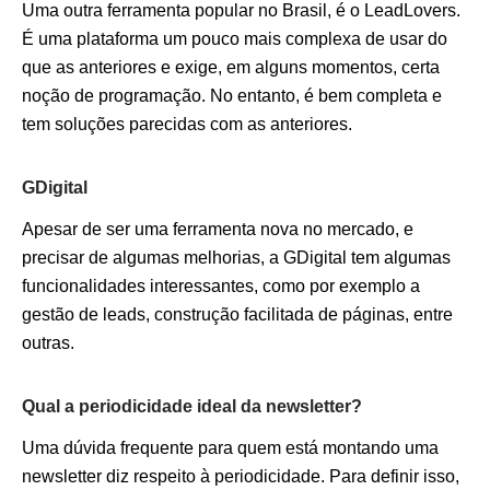
Uma outra ferramenta popular no Brasil, é o LeadLovers.
É uma plataforma um pouco mais complexa de usar do
que as anteriores e exige, em alguns momentos, certa
noção de programação. No entanto, é bem completa e
tem soluções parecidas com as anteriores.
GDigital
Apesar de ser uma ferramenta nova no mercado, e
precisar de algumas melhorias, a GDigital tem algumas
funcionalidades interessantes, como por exemplo a
gestão de leads, construção facilitada de páginas, entre
outras.
Qual a periodicidade ideal da newsletter?
Uma dúvida frequente para quem está montando uma
newsletter diz respeito à periodicidade. Para definir isso,