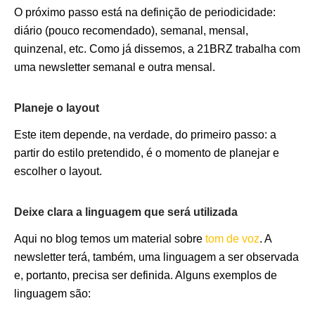
O próximo passo está na definição de periodicidade:
diário (pouco recomendado), semanal, mensal,
quinzenal, etc. Como já dissemos, a 21BRZ trabalha com
uma newsletter semanal e outra mensal.
Planeje o layout
Este item depende, na verdade, do primeiro passo: a
partir do estilo pretendido, é o momento de planejar e
escolher o layout.
Deixe clara a linguagem que será utilizada
Aqui no blog temos um material sobre
tom de voz
. A
newsletter terá, também, uma linguagem a ser observada
e, portanto, precisa ser definida. Alguns exemplos de
linguagem são: