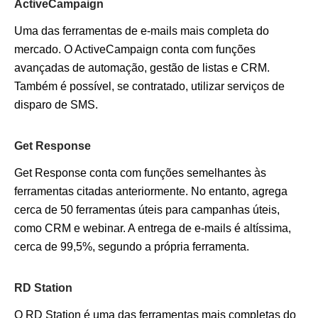
ActiveCampaign
Uma das ferramentas de e-mails mais completa do
mercado. O ActiveCampaign conta com funções
avançadas de automação, gestão de listas e CRM.
Também é possível, se contratado, utilizar serviços de
disparo de SMS.
Get Response
Get Response conta com funções semelhantes às
ferramentas citadas anteriormente. No entanto, agrega
cerca de 50 ferramentas úteis para campanhas úteis,
como CRM e webinar. A entrega de e-mails é altíssima,
cerca de 99,5%, segundo a própria ferramenta.
RD Station
O RD Station é uma das ferramentas mais completas do