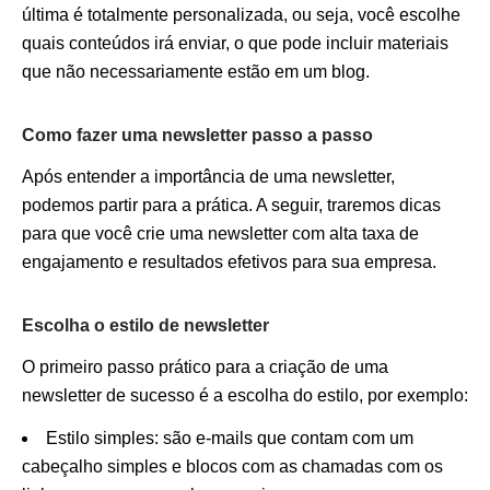
última é totalmente personalizada, ou seja, você escolhe
quais conteúdos irá enviar, o que pode incluir materiais
que não necessariamente estão em um blog.
Como fazer uma newsletter passo a passo
Após entender a importância de uma newsletter,
podemos partir para a prática. A seguir, traremos dicas
para que você crie uma newsletter com alta taxa de
engajamento e resultados efetivos para sua empresa.
Escolha o estilo de newsletter
O primeiro passo prático para a criação de uma
newsletter de sucesso é a escolha do estilo, por exemplo:
Estilo simples: são e-mails que contam com um
cabeçalho simples e blocos com as chamadas com os