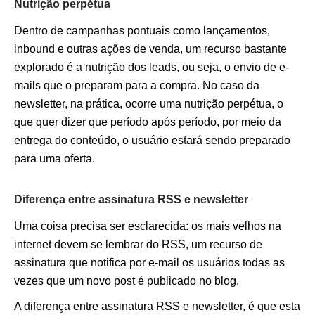
Nutrição perpétua
Dentro de campanhas pontuais como lançamentos,
inbound e outras ações de venda, um recurso bastante
explorado é a nutrição dos leads, ou seja, o envio de e-
mails que o preparam para a compra. No caso da
newsletter, na prática, ocorre uma nutrição perpétua, o
que quer dizer que período após período, por meio da
entrega do conteúdo, o usuário estará sendo preparado
para uma oferta.
Diferença entre assinatura RSS e newsletter
Uma coisa precisa ser esclarecida: os mais velhos na
internet devem se lembrar do RSS, um recurso de
assinatura que notifica por e-mail os usuários todas as
vezes que um novo post é publicado no blog.
A diferença entre assinatura RSS e newsletter, é que esta