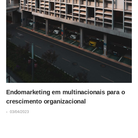
Endomarketing em multinacionais para o
crescimento organizacional
-
03/04/2023