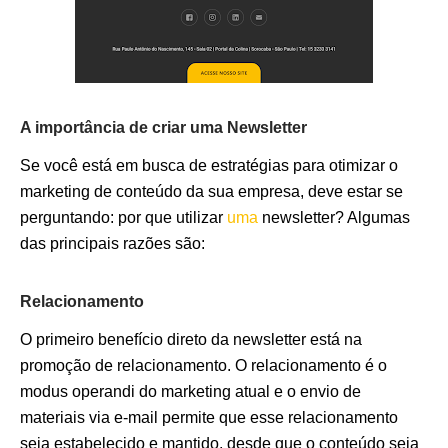
A importância de criar uma Newsletter
Se você está em busca de estratégias para otimizar o
marketing de conteúdo da sua empresa, deve estar se
perguntando: por que utilizar
uma
newsletter? Algumas
das principais razões são:
Relacionamento
O primeiro benefício direto da newsletter está na
promoção de relacionamento. O relacionamento é o
modus operandi do marketing atual e o envio de
materiais via e-mail permite que esse relacionamento
seja estabelecido e mantido, desde que o conteúdo seja