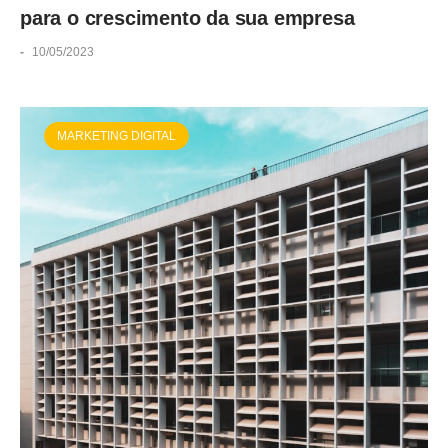
para o crescimento da sua empresa
-
10/05/2023
MARKETING DIGITAL