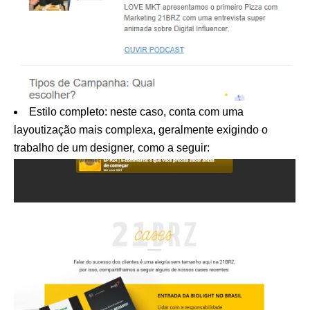
Estilo completo: neste caso, conta com uma
layoutização mais complexa, geralmente exigindo o
trabalho de um designer, como a seguir: