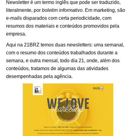
Newsletter é um termo inglês que pode ser traduzido,
literalmente, por
boletim informativo
. Em marketing, são
e-mails disparados com certa periodicidade, com
resumos dos materiais e conteúdos promovidos pela
empresa.
Aqui na 21BRZ temos duas newsletters: uma semanal,
com o resumo dos conteúdos trabalhados durante a
semana, e outra mensal, todo dia 21, onde, além dos
conteúdos, tratamos de algumas das atividades
desempenhadas pela agência.