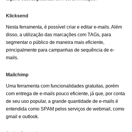
Klicksend
Nesta ferramenta, é possível criar e editar e-mails. Além
disso, a utilização das marcações com TAGs, para
segmentar o público de maneira mais eficiente,
principalmente para campanhas de sequência de e-
mails.
Mailchimp
Uma ferramenta com funcionalidades gratuitas, porém
com entrega de e-mails pouco eficiente, já que, por conta
de seu uso popular, a grande quantidade de e-mails é
entendida como SPAM pelos serviços de webmail, como
gmail e outlook.