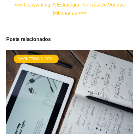
<<< Copywriting: A Estratégia Por Trás De Vendas
Milionárias >>>
Posts relacionados
MARKETING DIGITAL