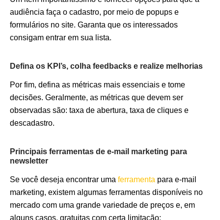
audiência faça o cadastro, por meio de popups e
formulários no site. Garanta que os interessados
consigam entrar em sua lista.
Defina os KPI’s, colha feedbacks e realize melhorias
Por fim, defina as métricas mais essenciais e tome
decisões. Geralmente, as métricas que devem ser
observadas são: taxa de abertura, taxa de cliques e
descadastro.
Principais ferramentas de e-mail marketing para
newsletter
Se você deseja encontrar uma
ferramenta
para e-mail
marketing, existem algumas ferramentas disponíveis no
mercado com uma grande variedade de preços e, em
alguns casos, gratuitas com certa limitação: