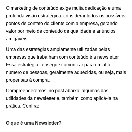
O marketing de conteúdo exige muita dedicação e uma
profunda visão estratégica: considerar todos os possíveis
pontos de contato do cliente com a empresa, gerando
valor por meio de conteúdo de qualidade e anúncios
amigáveis.
Uma das estratégias amplamente utilizadas pelas
empresas que trabalham com conteúdo é a newsletter.
Essa estratégia consegue comunicar para um alto
número de pessoas, geralmente aquecidas, ou seja, mais
propensas à compra.
Compreenderemos, no post abaixo, algumas das
utilidades da newsletter e, também, como aplicá-la na
prática. Confira:
O que é uma Newsletter?