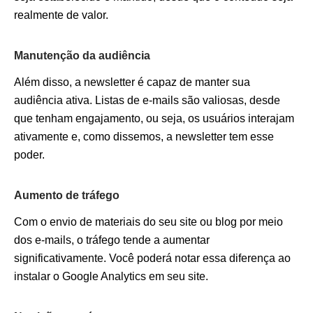
realmente de valor.
Manutenção da audiência
Além disso, a newsletter é capaz de manter sua
audiência ativa. Listas de e-mails são valiosas, desde
que tenham engajamento, ou seja, os usuários interajam
ativamente e, como dissemos, a newsletter tem esse
poder.
Aumento de tráfego
Com o envio de materiais do seu site ou blog por meio
dos e-mails, o tráfego tende a aumentar
significativamente. Você poderá notar essa diferença ao
instalar o Google Analytics em seu site.