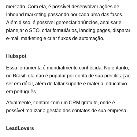
mercado. Com ela, é possível desenvolver ações de
Inbound marketing passando por cada uma das fases.
Além disso, é possível gerenciar anúncios, analisar e
planejar o SEO, criar formulários, landing pages, disparar
e-mail marketing e criar fluxos de automação.
Hubspot
Essa ferramenta é mundialmente conhecida. No entanto,
no Brasil, ela não é popular por conta de sua precificação
ser em dólar, além de faltar suporte e material educativo
em português.
Atualmente, contam com um CRM gratuito, onde é
possível realizar a gestão dos contatos de sua empresa.
LeadLovers