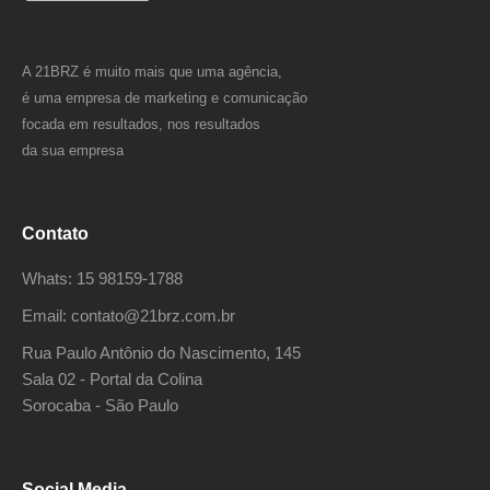
A 21BRZ é muito mais que uma agência,
é uma empresa de marketing e comunicação
focada em resultados, nos resultados
da sua empresa
Contato
Whats: 15 98159-1788
Email: contato@21brz.com.br
Rua Paulo Antônio do Nascimento, 145
Sala 02 - Portal da Colina
Sorocaba - São Paulo
Social Media