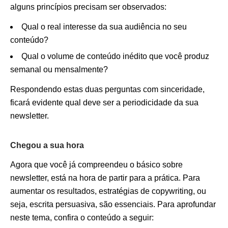
alguns princípios precisam ser observados:
Qual o real interesse da sua audiência no seu
conteúdo?
Qual o volume de conteúdo inédito que você produz
semanal ou mensalmente?
Respondendo estas duas perguntas com sinceridade,
ficará evidente qual deve ser a periodicidade da sua
newsletter.
Chegou a sua hora
Agora que você já compreendeu o básico sobre
newsletter, está na hora de partir para a prática. Para
aumentar os resultados, estratégias de copywriting, ou
seja, escrita persuasiva, são essenciais. Para aprofundar
neste tema, confira o conteúdo a seguir: