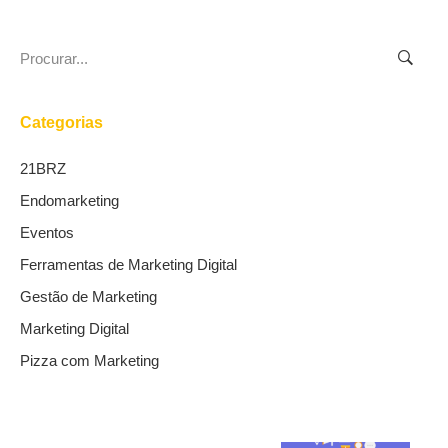
Search
for:
Categorias
21BRZ
Endomarketing
Eventos
Ferramentas de Marketing Digital
Gestão de Marketing
Marketing Digital
Pizza com Marketing