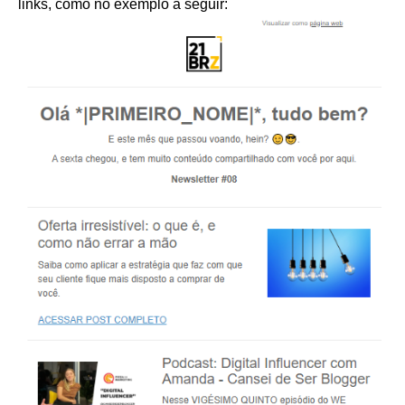
links, como no exemplo a seguir: